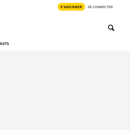
S'ABONNER
SE CONNECTER
ASTS