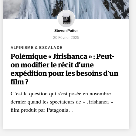
Steven Potter
20 Février 2025
ALPINISME & ESCALADE
Polémique « Jirishanca » : Peut-
on modifier le récit d’une
expédition pour les besoins d’un
film ?
C’est la question qui s’est posée en novembre
dernier quand les spectateurs de « Jirishanca » –
film produit par Patagonia…