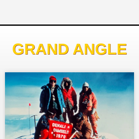
GRAND ANGLE