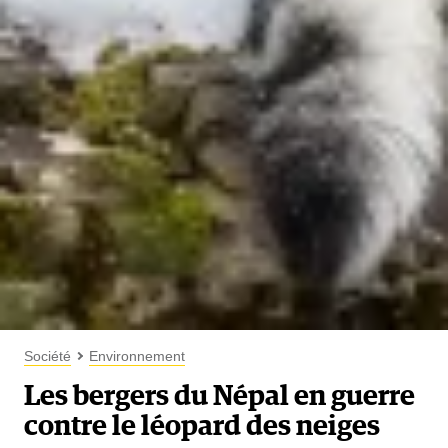
Société
Environnement
Les bergers du Népal en guerre
contre le léopard des neiges