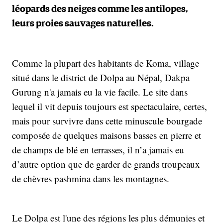
léopards des neiges comme les antilopes,
leurs proies sauvages naturelles.
Comme la plupart des habitants de Koma, village
situé dans le district de Dolpa au Népal, Dakpa
Gurung n'a jamais eu la vie facile. Le site dans
lequel il vit depuis toujours est spectaculaire, certes,
mais pour survivre dans cette minuscule bourgade
composée de quelques maisons basses en pierre et
de champs de blé en terrasses, il n’a jamais eu
d’autre option que de garder de grands troupeaux
de chèvres pashmina dans les montagnes.
Le Dolpa est l'une des régions les plus démunies et