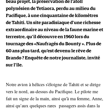
beau projet, la préservation de l’atoll
polynésien de Tetiaora, perdu au milieu du
Pacifique, à une cinquantaine de kilomètres
de Tahiti. Un site paradisiaque d’une richesse
extraordinaire au niveau de la faune marine et
terrestre, qu’il découvre en 1960 lors du
tournage des «Naufragés du Bounty ». Plus de
60 ans plus tard, qu’est devenu le rêve de
Brando ? Enquête de notre journaliste, invité
sur l’île.
Notre avion à hélices s'éloigne de Tahiti et se dirige
vers le nord, au-dessus du Pacifique. Le pilote me
fait un signe de la main, ainsi qu'à ma femme, Anne,
ainsi qu’aux quelques rares passagers assis dans la