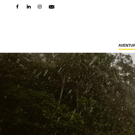
AVENTU