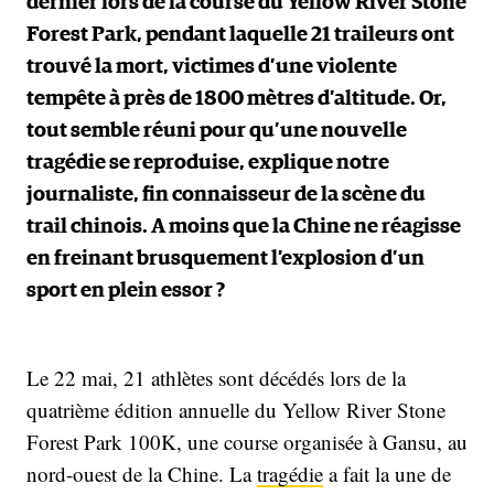
dernier lors de la course du Yellow River Stone
Forest Park, pendant laquelle 21 traileurs ont
trouvé la mort, victimes d’une violente
tempête à près de 1800 mètres d’altitude. Or,
tout semble réuni pour qu’une nouvelle
tragédie se reproduise, explique notre
journaliste, fin connaisseur de la scène du
trail chinois. A moins que la Chine ne réagisse
en freinant brusquement l’explosion d’un
sport en plein essor ?
Le 22 mai, 21 athlètes sont décédés lors de la
quatrième édition annuelle du Yellow River Stone
Forest Park 100K, une course organisée à Gansu, au
nord-ouest de la Chine. La
tragédie
a fait la une de