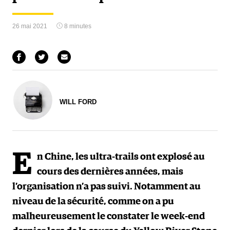
26 mai 2021
8 minutes
WILL FORD
E
n Chine, les ultra-trails ont explosé au
cours des dernières années, mais
l’organisation n’a pas suivi. Notamment au
niveau de la sécurité, comme on a pu
malheureusement le constater le week-end