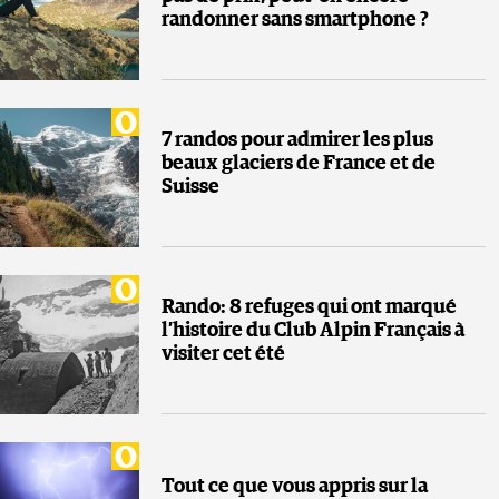
randonner sans smartphone ?
7 randos pour admirer les plus
beaux glaciers de France et de
Suisse
Rando: 8 refuges qui ont marqué
l’histoire du Club Alpin Français à
visiter cet été
Tout ce que vous appris sur la