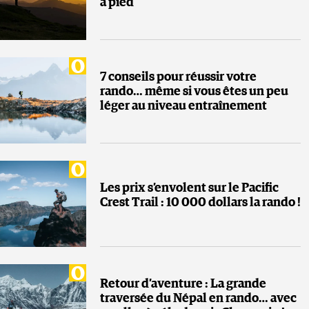
à pied
7 conseils pour réussir votre
rando… même si vous êtes un peu
léger au niveau entraînement
Les prix s’envolent sur le Pacific
Crest Trail : 10 000 dollars la rando !
Retour d’aventure : La grande
traversée du Népal en rando… avec