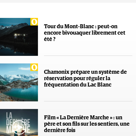
Tour du Mont-Blanc : peut-on
encore bivouaquer librement cet
été ?
Chamonix prépare un système de
réservation pour réguler la
fréquentation du Lac Blanc
Film « La Dernière Marche » : un
père et son fils sur les sentiers, une
dernière fois