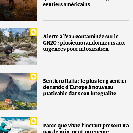
sentiers américains
Alerte à l’eau contaminée sur le
GR20 : plusieurs randonneurs aux
urgences pour intoxication
Sentiero Italia : le plus long sentier
de rando d’Europe à nouveau
praticable dans son intégralité
Parce que vivre l’instant présent n’a
pas de prix, peut-on encore