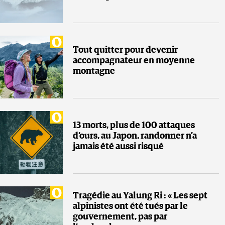
Tout quitter pour devenir
accompagnateur en moyenne
montagne
13 morts, plus de 100 attaques
d’ours, au Japon, randonner n’a
jamais été aussi risqué
Tragédie au Yalung Ri : « Les sept
alpinistes ont été tués par le
gouvernement, pas par