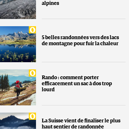
alpines
5 belles randonnées vers des lacs
de montagne pour fuir la chaleur
Rando : comment porter
efficacement un sac à dos trop
lourd
La Suisse vient de finaliser le plus
haut sentier de randonnée