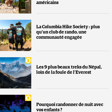
américains
La Columbia Hike Society : plus
qu’un club de rando, une
communauté engagée
Les 9 plus beaux treks du Népal,
loin de la foule de l’Everest
Pourquoi randonner de nuit avec
vos enfants ?