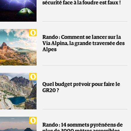
sécurité face à la foudre est faux !
Rando : Comment se lancer sur la
Via Alpina, la grande traversée des
Alpes
Quel budget prévoir pour faire le
GR20 ?
Rando : 14 sommets pyrénéens de