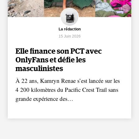
La rédaction
15 Juin 2026
Elle finance son PCT avec
OnlyFans et défie les
masculinistes
À 22 ans, Kamryn Renae s’est lancée sur les
4 200 kilomètres du Pacific Crest Trail sans
grande expérience des…