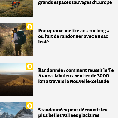
grands espaces sauvages d’Europe
Pourquoi se mettre au « rucking »
ou l’art de randonner avec un sac
lesté
Randonnée : comment réussir le Te
Araroa, fabuleux sentier de 3000
km à travers la Nouvelle-Zélande
5 randonnées pour découvrir les
plus belles vallées glaciaires