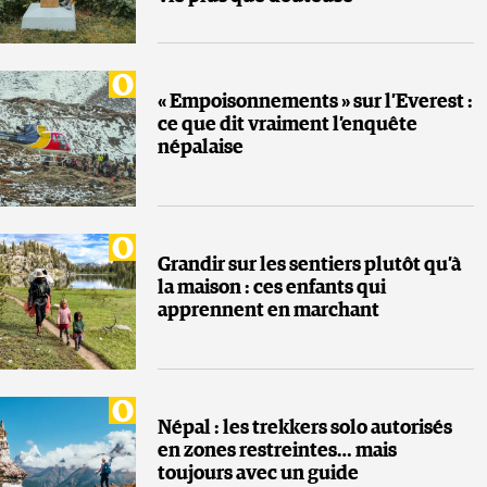
« Empoisonnements » sur l’Everest :
ce que dit vraiment l’enquête
népalaise
Grandir sur les sentiers plutôt qu’à
la maison : ces enfants qui
apprennent en marchant
Népal : les trekkers solo autorisés
en zones restreintes… mais
toujours avec un guide