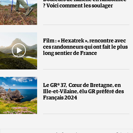
? Voici comment les soulager
Film : « Hexatrek », rencontre avec
ces randonneurs qui ont fait le plus
long sentier de France
Le GR® 37, Cœur de Bretagne, en
Ille-et-Vilaine, élu GR préféré des
Français 2024