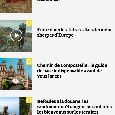
Film : dans les Tatras, « Les derniers
sherpas d’Europe »
Chemin de Compostelle : le guide
de base indispensable avant de
vous lancer
Refoulés à la douane, les
randonneurs étrangers ne sont plus
les bienvenus sur les sentiers