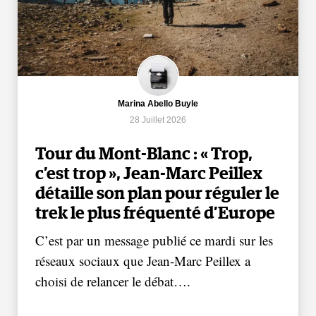
Marina Abello Buyle
28 Juillet 2026
Tour du Mont-Blanc : « Trop,
c’est trop », Jean-Marc Peillex
détaille son plan pour réguler le
trek le plus fréquenté d’Europe
C’est par un message publié ce mardi sur les
réseaux sociaux que Jean-Marc Peillex a
choisi de relancer le débat….