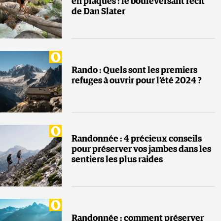
en plaques : le bouleversant récit
de Dan Slater
Rando : Quels sont les premiers
refuges à ouvrir pour l’été 2024 ?
Randonnée : 4 précieux conseils
pour préserver vos jambes dans les
sentiers les plus raides
Randonnée : comment préserver