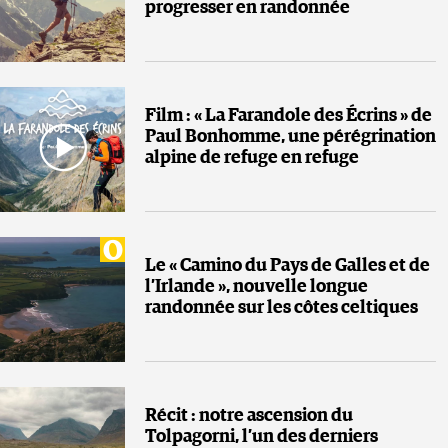
progresser en randonnée
Film : « La Farandole des Écrins » de
Paul Bonhomme, une pérégrination
alpine de refuge en refuge
Le « Camino du Pays de Galles et de
l’Irlande », nouvelle longue
randonnée sur les côtes celtiques
Récit : notre ascension du
Tolpagorni, l’un des derniers