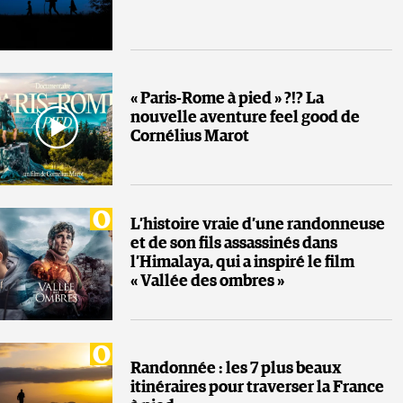
« Paris-Rome à pied » ?!? La
nouvelle aventure feel good de
Cornélius Marot
L’histoire vraie d’une randonneuse
et de son fils assassinés dans
l’Himalaya, qui a inspiré le film
« Vallée des ombres »
Randonnée : les 7 plus beaux
itinéraires pour traverser la France