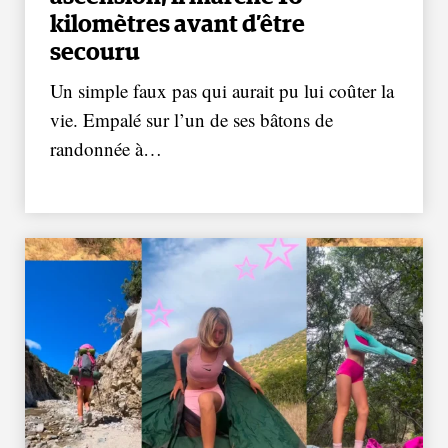
kilomètres avant d’être
secouru
Un simple faux pas qui aurait pu lui coûter la
vie. Empalé sur l’un de ses bâtons de
randonnée à…