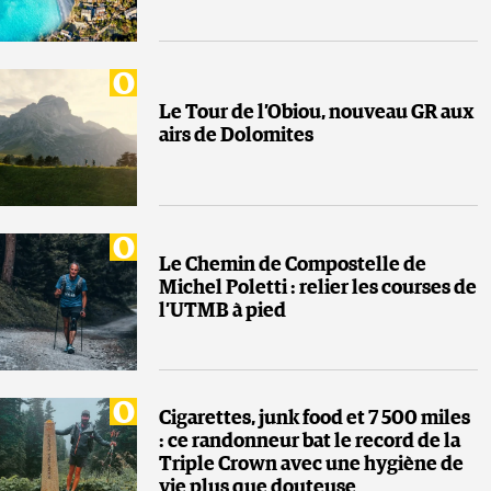
Le Tour de l’Obiou, nouveau GR aux
airs de Dolomites
Le Chemin de Compostelle de
Michel Poletti : relier les courses de
l’UTMB à pied
Cigarettes, junk food et 7 500 miles
: ce randonneur bat le record de la
Triple Crown avec une hygiène de
vie plus que douteuse