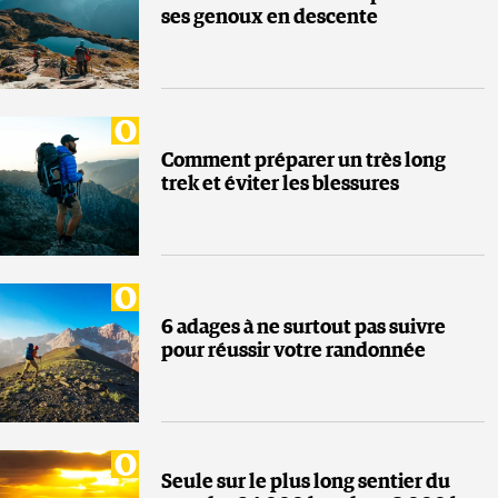
ses genoux en descente
Comment préparer un très long
trek et éviter les blessures
6 adages à ne surtout pas suivre
pour réussir votre randonnée
Seule sur le plus long sentier du