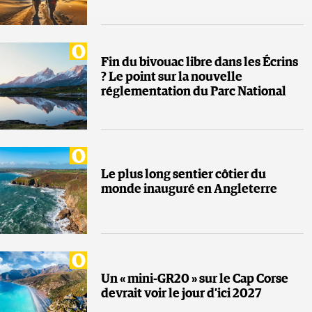
Fin du bivouac libre dans les Écrins
? Le point sur la nouvelle
réglementation du Parc National
Le plus long sentier côtier du
monde inauguré en Angleterre
Un « mini-GR20 » sur le Cap Corse
devrait voir le jour d’ici 2027