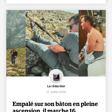
La rédaction
27 Juillet 2026
Empalé sur son bâton en pleine
ascension, il marche 16