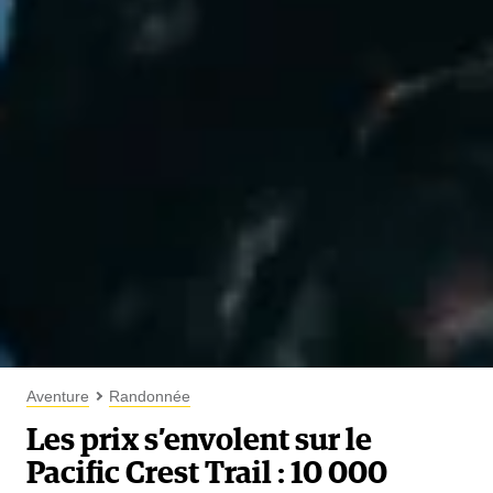
Aventure
Randonnée
Les prix s’envolent sur le
Pacific Crest Trail : 10 000