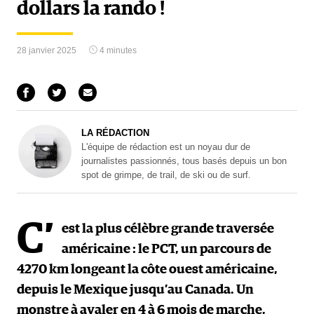
dollars la rando !
28 janvier 2025
4 minutes
LA RÉDACTION
L'équipe de rédaction est un noyau dur de
journalistes passionnés, tous basés depuis un bon
spot de grimpe, de trail, de ski ou de surf.
C’
est la plus célèbre grande traversée
américaine : le PCT, un parcours de
4270 km longeant la côte ouest américaine,
depuis le Mexique jusqu’au Canada. Un
monstre à avaler en 4 à 6 mois de marche,