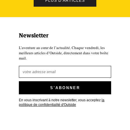
PLUS D'ARTICLES
Newsletter
L’aventure au cœur de l’actualité. Chaque vendredi, les
meilleurs articles d’Outside, directement dans votre boîte
mail.
En vous inscrivant à notre newsletter, vous acceptez
la
politique de confidentialité d'Outside