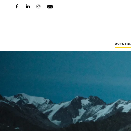
AVENTU