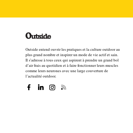
Outside entend ouvrir les pratiques et la culture outdoor au
plus grand nombre et inspirer un mode de vie actif et sain.
Il s’adresse à tous ceux qui aspirent à prendre un grand bol
d’air frais au quotidien et à faire fonctionner leurs muscles
comme leurs neurones avec une large couverture de
l’actualité outdoor.