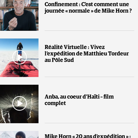
Confinement : C’est comment une
journée « normale » de Mike Horn ?
Réalité Virtuelle : Vivez
l’expédition de Matthieu Tordeur
au Pôle Sud
Anba, au coeur d’Haïti – film
complet
Mike Horn « 20 ans d’expédition » :