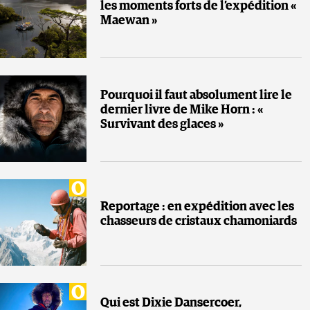
les moments forts de l’expédition «
Maewan »
Pourquoi il faut absolument lire le
dernier livre de Mike Horn : «
Survivant des glaces »
Reportage : en expédition avec les
chasseurs de cristaux chamoniards
Qui est Dixie Dansercoer,