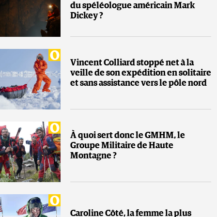
du spéléologue américain Mark
Dickey ?
Vincent Colliard stoppé net à la
veille de son expédition en solitaire
et sans assistance vers le pôle nord
À quoi sert donc le GMHM, le
Groupe Militaire de Haute
Montagne ?
Caroline Côté, la femme la plus