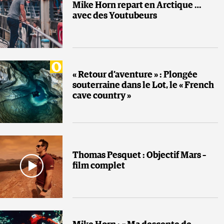
Mike Horn repart en Arctique …
avec des Youtubeurs
« Retour d’aventure » : Plongée
souterraine dans le Lot, le « French
cave country »
Thomas Pesquet : Objectif Mars –
film complet