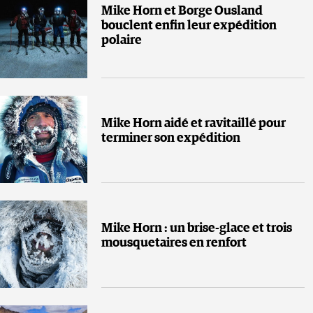
Mike Horn et Borge Ousland
bouclent enfin leur expédition
polaire
Mike Horn aidé et ravitaillé pour
terminer son expédition
Mike Horn : un brise-glace et trois
mousquetaires en renfort