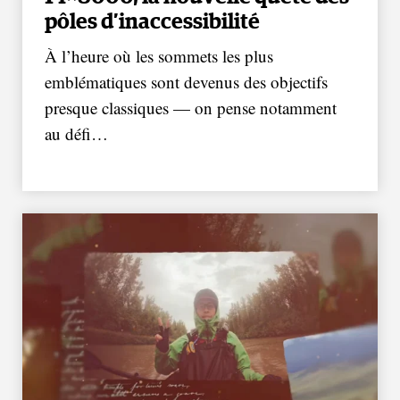
pôles d’inaccessibilité
À l’heure où les sommets les plus
emblématiques sont devenus des objectifs
presque classiques — on pense notamment
au défi…