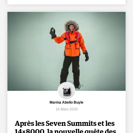
Marina Abello Buyle
16 Mars 2026
Après les Seven Summits et les
14×8000, la nouvelle quête des