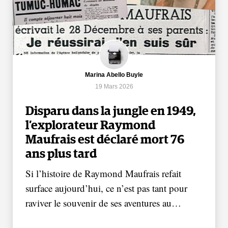
Marina Abello Buyle
19 Mars 2026
Disparu dans la jungle en 1949,
l’explorateur Raymond
Maufrais est déclaré mort 76
ans plus tard
Si l’histoire de Raymond Maufrais refait
surface aujourd’hui, ce n’est pas tant pour
raviver le souvenir de ses aventures au…