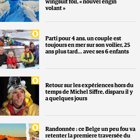
wingsuit foil, « nouvel engin
volant »
Parti pour 4 ans, un couple est
toujours en mer sur son voilier, 25
ans plus tard… avec ses 6 enfants
Retour sur les expériences hors du
temps de Michel Siffre, disparu il y
a quelques jours
Randonnée : ce Belge un peu fou va
retenter la premiere traversée du