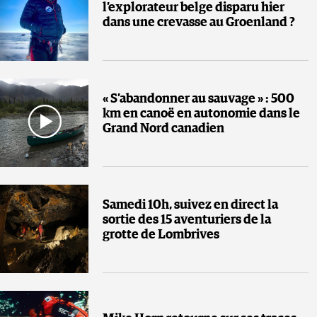
l’explorateur belge disparu hier
dans une crevasse au Groenland ?
« S’abandonner au sauvage » : 500
km en canoë en autonomie dans le
Grand Nord canadien
Samedi 10h, suivez en direct la
sortie des 15 aventuriers de la
grotte de Lombrives