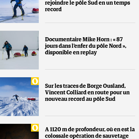
rejoindre le pôle Sud en un temps
record
Documentaire Mike Horn : « 87
jours dans l’enfer du pôle Nord »,
disponible en replay
Sur les traces de Borge Ousland,
Vincent Colliard en route pour un
nouveau record au pôle Sud
A 1120 m de profondeur, où en est la
colossale opération de sauvetage