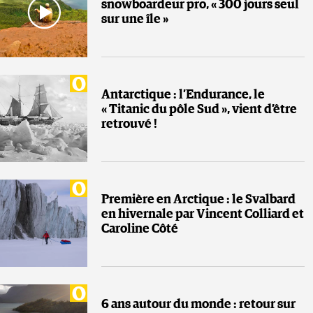
snowboardeur pro, « 300 jours seul
sur une île »
Antarctique : l’Endurance, le
« Titanic du pôle Sud », vient d’être
retrouvé !
Première en Arctique : le Svalbard
en hivernale par Vincent Colliard et
Caroline Côté
6 ans autour du monde : retour sur