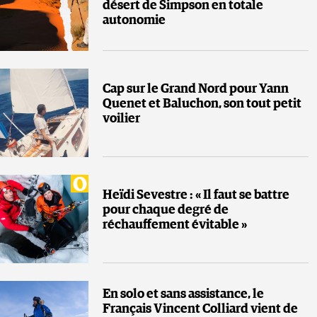
désert de Simpson en totale
autonomie
Cap sur le Grand Nord pour Yann
Quenet et Baluchon, son tout petit
voilier
Heïdi Sevestre : « Il faut se battre
pour chaque degré de
réchauffement évitable »
En solo et sans assistance, le
Français Vincent Colliard vient de