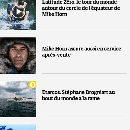
Latitude Zéro, le tour du monde
autour du cercle de l’équateur de
Mike Horn
Mike Horn assure aussi en service
après-vente
Etarcos, Stéphane Brogniart au
bout du monde à la rame