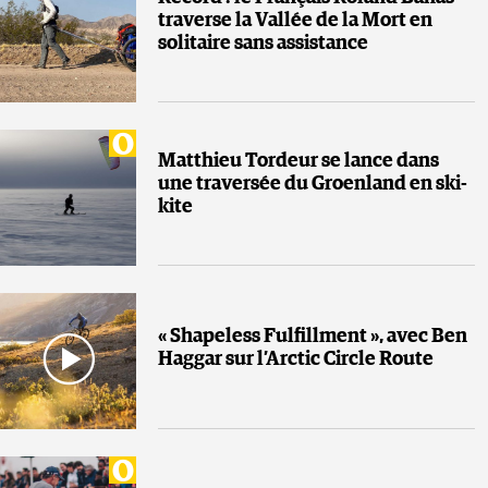
traverse la Vallée de la Mort en
solitaire sans assistance
Matthieu Tordeur se lance dans
une traversée du Groenland en ski-
kite
« Shapeless Fulfillment », avec Ben
Haggar sur l’Arctic Circle Route