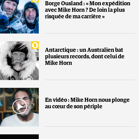
Borge Ousland : « Mon expédition
avec Mike Horn ? De loin la plus
risquée de ma carrière »
Antarctique : un Australien bat
plusieurs records, dont celui de
Mike Horn
En vidéo : Mike Horn nous plonge
au cœur de son périple