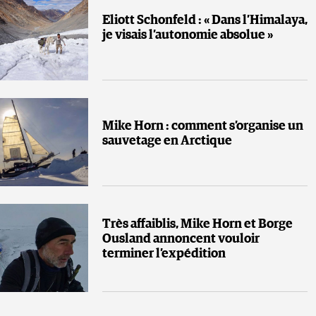
Eliott Schonfeld : « Dans l’Himalaya,
je visais l’autonomie absolue »
Mike Horn : comment s’organise un
sauvetage en Arctique
Très affaiblis, Mike Horn et Borge
Ousland annoncent vouloir
terminer l’expédition