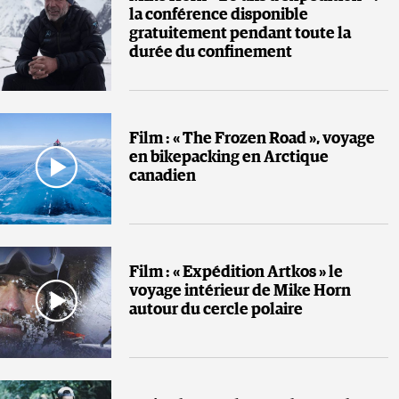
la conférence disponible
gratuitement pendant toute la
durée du confinement
Film : « The Frozen Road », voyage
en bikepacking en Arctique
canadien
Film : « Expédition Artkos » le
voyage intérieur de Mike Horn
autour du cercle polaire