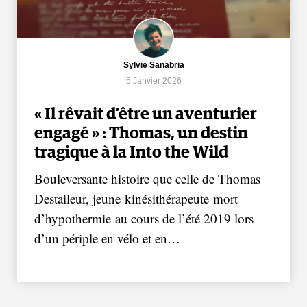
Sylvie Sanabria
5 Janvier 2026
« Il rêvait d’être un aventurier
engagé » : Thomas, un destin
tragique à la Into the Wild
Bouleversante histoire que celle de Thomas
Destaileur, jeune kinésithérapeute mort
d’hypothermie au cours de l’été 2019 lors
d’un périple en vélo et en…