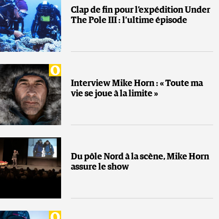
Clap de fin pour l’expédition Under
The Pole III : l’ultime épisode
Interview Mike Horn : « Toute ma
vie se joue à la limite »
Du pôle Nord à la scène, Mike Horn
assure le show