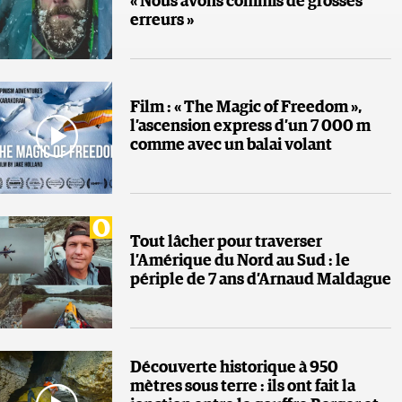
« Nous avons commis de grosses
erreurs »
Film : « The Magic of Freedom »,
l’ascension express d’un 7 000 m
comme avec un balai volant
Tout lâcher pour traverser
l’Amérique du Nord au Sud : le
périple de 7 ans d’Arnaud Maldague
Découverte historique à 950
mètres sous terre : ils ont fait la