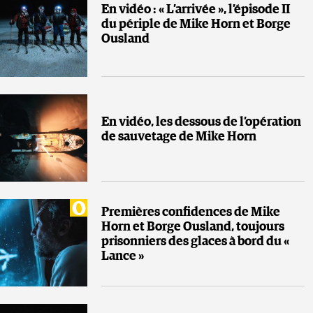
En vidéo : « L’arrivée », l’épisode II
du périple de Mike Horn et Borge
Ousland
En vidéo, les dessous de l’opération
de sauvetage de Mike Horn
Premières confidences de Mike
Horn et Borge Ousland, toujours
prisonniers des glaces à bord du «
Lance »