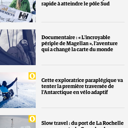
rapide à atteindre le pôle Sud
Documentaire : « L’incroyable
périple de Magellan », l’aventure
qui a changé la carte du monde
Cette exploratrice paraplégique va
tenter la première traversée de
l’Antarctique en vélo adaptif
Slow travel : du port de La Rochelle