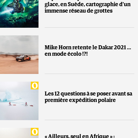
glace, en Suède, cartographie d’un
immense réseau de grottes
Mike Horn retente le Dakar 2021 …
en mode écolo !?!
Les 12 questions à se poser avant sa
première expédition polaire
« Ailleurs, seul en Afrique » :