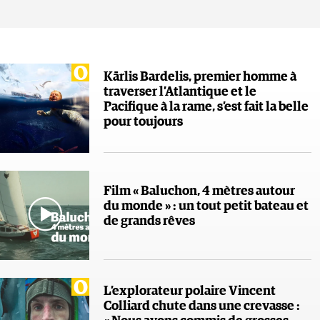
Kārlis Bardelis, premier homme à
traverser l’Atlantique et le
Pacifique à la rame, s’est fait la belle
pour toujours
Film « Baluchon, 4 mètres autour
du monde » : un tout petit bateau et
de grands rêves
L’explorateur polaire Vincent
Colliard chute dans une crevasse :