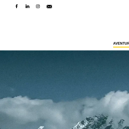
AVENTU