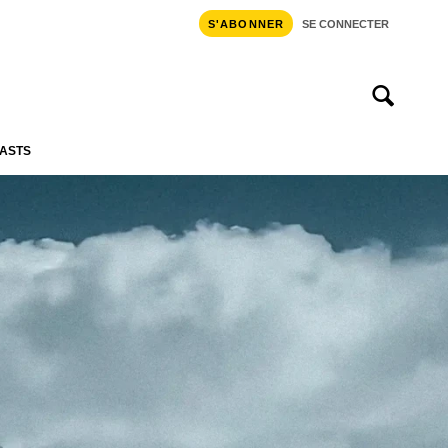
S'ABONNER
SE CONNECTER
ASTS