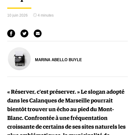
10 juin 2026
4 minutes
MARINA ABELLO BUYLE
« Réserver, c'est préserver. » Le slogan adopté
dans les Calanques de Marseille pourrait
bientôt trouver un écho au pied du Mont-
Blanc. Confrontée à une fréquentation
croissante de certains de ses sites naturels les