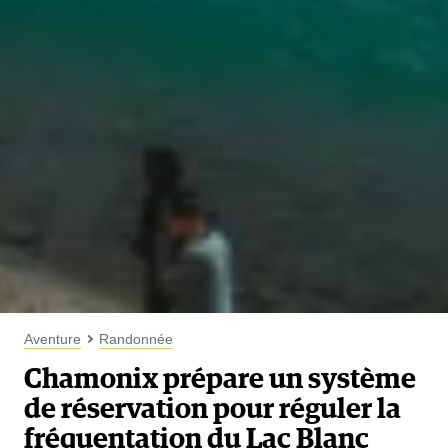
Aventure
Randonnée
Chamonix prépare un système
de réservation pour réguler la
fréquentation du Lac Blanc