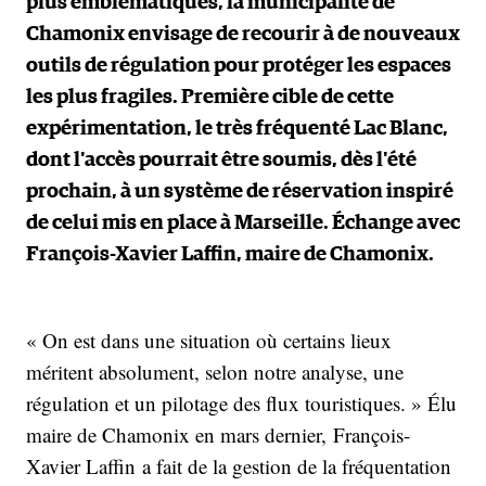
plus emblématiques, la municipalité de
Chamonix envisage de recourir à de nouveaux
outils de régulation pour protéger les espaces
les plus fragiles. Première cible de cette
expérimentation, le très fréquenté Lac Blanc,
dont l'accès pourrait être soumis, dès l'été
prochain, à un système de réservation inspiré
de celui mis en place à Marseille. Échange avec
François-Xavier Laffin, maire de Chamonix.
« On est dans une situation où certains lieux
méritent absolument, selon notre analyse, une
régulation et un pilotage des flux touristiques. » Élu
maire de Chamonix en mars dernier, François-
Xavier Laffin a fait de la gestion de la fréquentation