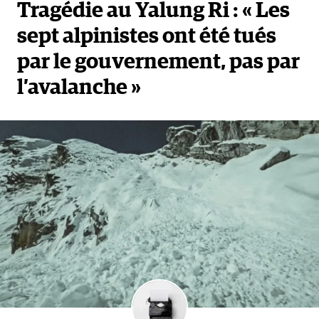
Tragédie au Yalung Ri : « Les
sept alpinistes ont été tués
par le gouvernement, pas par
l’avalanche »