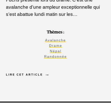
avalanche d’une ampleur exceptionnelle qui
s’est abattue lundi matin sur les…
Thèmes :
Avalanche
Drame
Népal
Randonnée
LIRE CET ARTICLE