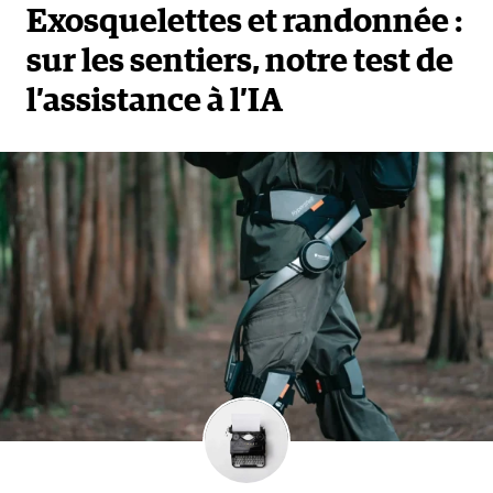
Exosquelettes et randonnée :
sur les sentiers, notre test de
l’assistance à l’IA