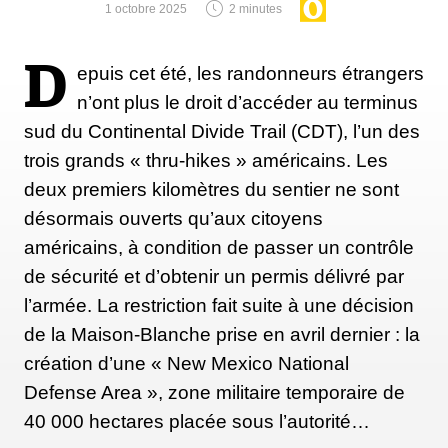
1 octobre 2025
2 minutes
D
epuis cet été, les randonneurs étrangers
n’ont plus le droit d’accéder au terminus
sud du Continental Divide Trail (CDT), l’un des
trois grands « thru-hikes » américains. Les
deux premiers kilomètres du sentier ne sont
désormais ouverts qu’aux citoyens
américains, à condition de passer un contrôle
de sécurité et d’obtenir un permis délivré par
l’armée. La restriction fait suite à une décision
de la Maison-Blanche prise en avril dernier : la
création d’une « New Mexico National
Defense Area », zone militaire temporaire de
40 000 hectares placée sous l’autorité…