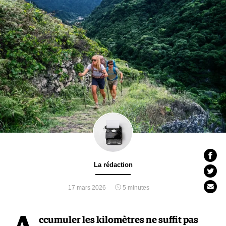
La rédaction
17 mars 2026
5 minutes
ccumuler les kilomètres ne suffit pas