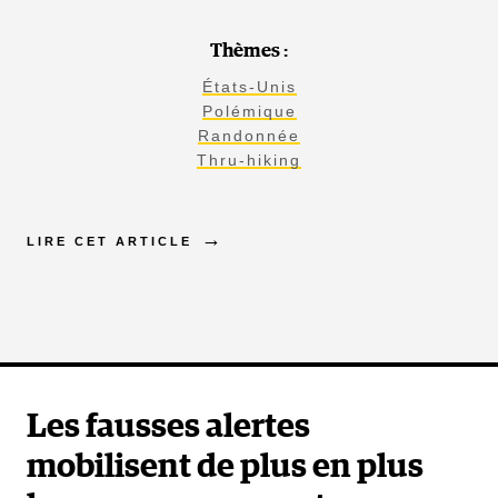
Thèmes :
États-Unis
Polémique
Randonnée
Thru-hiking
LIRE CET ARTICLE
Les fausses alertes
mobilisent de plus en plus