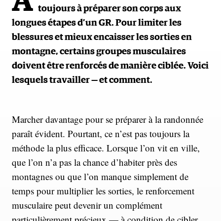
A
toujours à préparer son corps aux
longues étapes d’un GR. Pour limiter les
blessures et mieux encaisser les sorties en
montagne, certains groupes musculaires
doivent être renforcés de manière ciblée. Voici
lesquels travailler — et comment.
Marcher davantage pour se préparer à la randonnée
paraît évident. Pourtant, ce n’est pas toujours la
méthode la plus efficace. Lorsque l’on vit en ville,
que l’on n’a pas la chance d’habiter près des
montagnes ou que l’on manque simplement de
temps pour multiplier les sorties, le renforcement
musculaire peut devenir un complément
particulièrement précieux — à condition de cibler