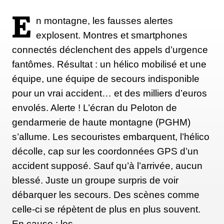
E
n montagne, les fausses alertes
explosent. Montres et smartphones
connectés déclenchent des appels d’urgence
fantômes. Résultat : un hélico mobilisé et une
équipe, une équipe de secours indisponible
pour un vrai accident… et des milliers d’euros
envolés. Alerte ! L’écran du Peloton de
gendarmerie de haute montagne (PGHM)
s’allume. Les secouristes embarquent, l’hélico
décolle, cap sur les coordonnées GPS d’un
accident supposé. Sauf qu’à l’arrivée, aucun
blessé. Juste un groupe surpris de voir
débarquer les secours. Des scènes comme
celle-ci se répètent de plus en plus souvent.
En cause : les…