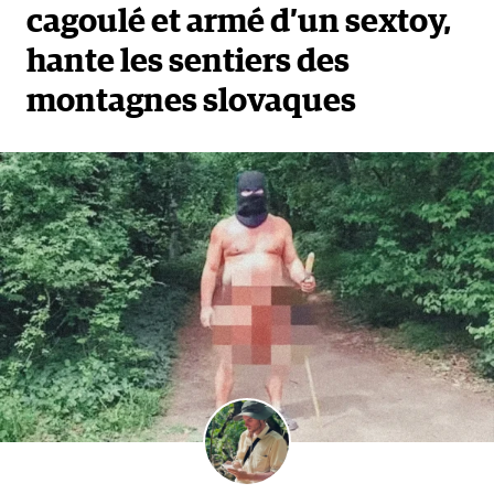
cagoulé et armé d’un sextoy,
hante les sentiers des
montagnes slovaques