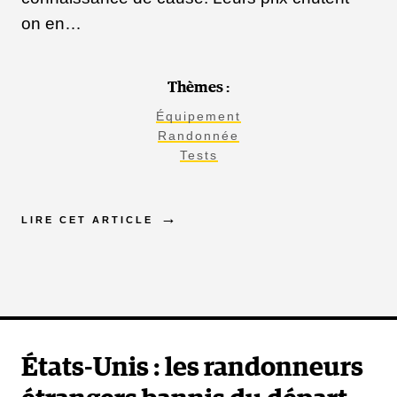
on en…
Thèmes :
Équipement
Randonnée
Tests
LIRE CET ARTICLE
États-Unis : les randonneurs