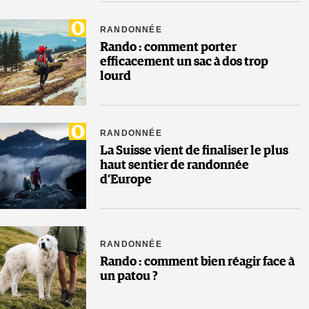
RANDONNÉE
Rando : comment porter
efficacement un sac à dos trop
lourd
RANDONNÉE
La Suisse vient de finaliser le plus
haut sentier de randonnée
d’Europe
RANDONNÉE
Rando : comment bien réagir face à
un patou ?