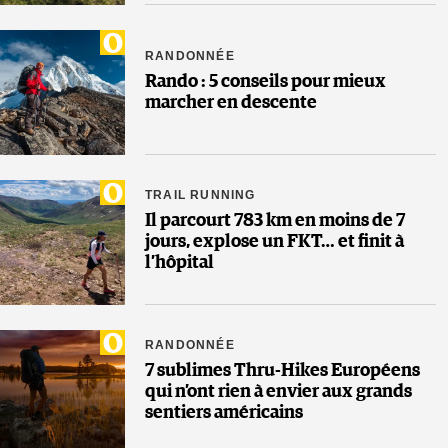
RANDONNÉE
Rando : 5 conseils pour mieux
marcher en descente
TRAIL RUNNING
Il parcourt 783 km en moins de 7
jours, explose un FKT… et finit à
l’hôpital
RANDONNÉE
7 sublimes Thru-Hikes Européens
qui n’ont rien à envier aux grands
sentiers américains