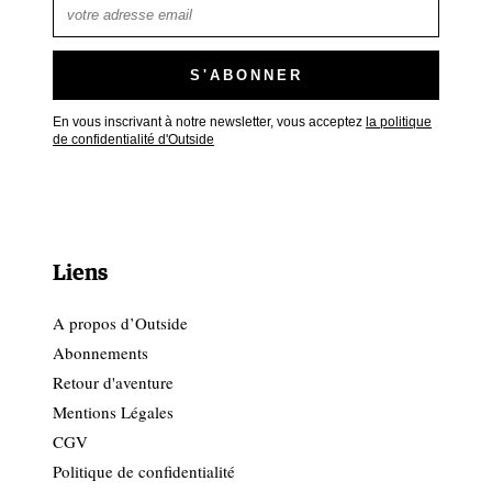
En vous inscrivant à notre newsletter, vous acceptez
la politique
de confidentialité d'Outside
Liens
A propos d’Outside
Abonnements
Retour d'aventure
Mentions Légales
CGV
Politique de confidentialité