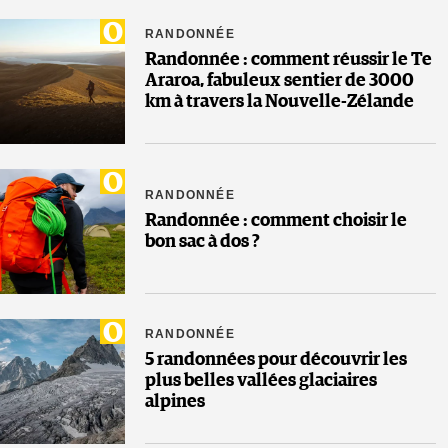
RANDONNÉE
Randonnée : comment réussir le Te
Araroa, fabuleux sentier de 3000
km à travers la Nouvelle-Zélande
RANDONNÉE
Randonnée : comment choisir le
bon sac à dos ?
RANDONNÉE
5 randonnées pour découvrir les
plus belles vallées glaciaires
alpines