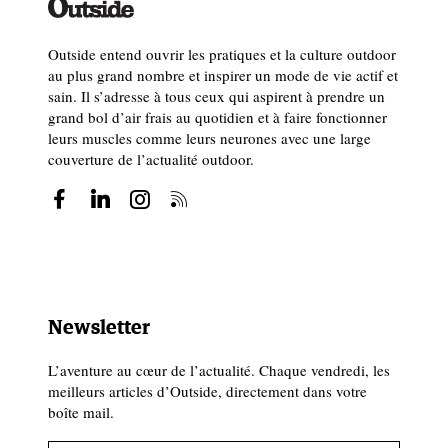
Outside entend ouvrir les pratiques et la culture outdoor
au plus grand nombre et inspirer un mode de vie actif et
sain. Il s’adresse à tous ceux qui aspirent à prendre un
grand bol d’air frais au quotidien et à faire fonctionner
leurs muscles comme leurs neurones avec une large
couverture de l’actualité outdoor.
Newsletter
L’aventure au cœur de l’actualité. Chaque vendredi, les
meilleurs articles d’Outside, directement dans votre
boîte mail.