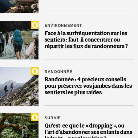
ENVIRONNEMENT
Face à la surfréquentation sur les
sentiers : faut-il concentrer ou
répartir les flux de randonneurs ?
RANDONNÉE
Randonnée : 4 précieux conseils
pour préserver vos jambes dans les
sentiers les plus raides
SURVIE
Qu’est-ce que le « dropping », ou
l’art d’abandonner ses enfants dans