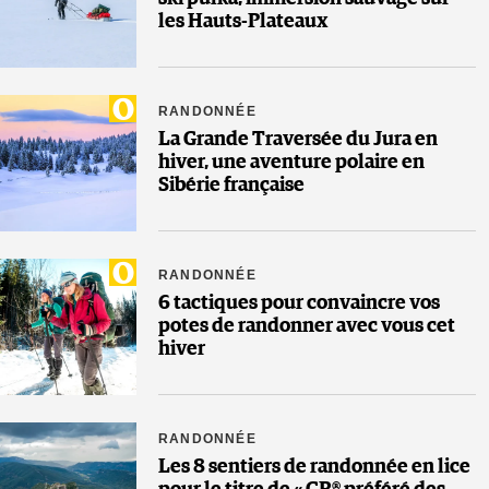
les Hauts-Plateaux
RANDONNÉE
La Grande Traversée du Jura en
hiver, une aventure polaire en
Sibérie française
RANDONNÉE
6 tactiques pour convaincre vos
potes de randonner avec vous cet
hiver
RANDONNÉE
Les 8 sentiers de randonnée en lice