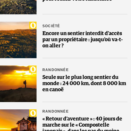
SOCIÉTÉ
Encore un sentier interdit d’accès
par un propriétaire : jusqu’où va-t-
on aller ?
RANDONNÉE
Seule sur le plus long sentier du
monde : 24 000 km, dont 8 000 km
en canoë
RANDONNÉE
« Retour d’aventure » : 40 jours de
marche sur le « Compostelle