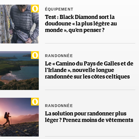
ÉQUIPEMENT
Test : Black Diamond sort la
doudoune « la plus légère au
monde », qu’en penser ?
RANDONNÉE
Le « Camino du Pays de Galles et de
l’Irlande », nouvelle longue
randonnée sur les côtes celtiques
RANDONNÉE
La solution pour randonner plus
léger ? Prenez moins de vêtements