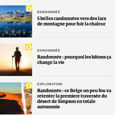
RANDONNÉE
5 belles randonnées vers des lacs
de montagne pour fuir la chaleur
RANDONNÉE
Randonnée : pourquoi les bâtons ça
change la vie
EXPLORATION
Randonnée : ce Belge un peu fou va
retenter la premiere traversée du
désert de Simpson en totale
autonomie