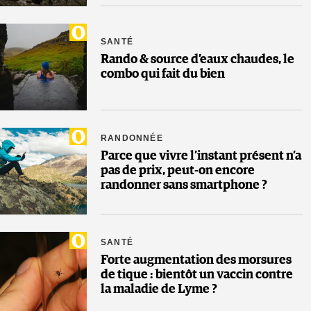
SANTÉ
Rando & source d’eaux chaudes, le
combo qui fait du bien
RANDONNÉE
Parce que vivre l’instant présent n’a
pas de prix, peut-on encore
randonner sans smartphone ?
SANTÉ
Forte augmentation des morsures
de tique : bientôt un vaccin contre
la maladie de Lyme ?