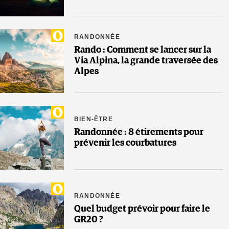
RANDONNÉE
Rando : Comment se lancer sur la
Via Alpina, la grande traversée des
Alpes
BIEN-ÊTRE
Randonnée : 8 étirements pour
prévenir les courbatures
RANDONNÉE
Quel budget prévoir pour faire le
GR20 ?