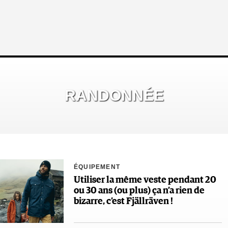
RANDONNÉE
ÉQUIPEMENT
Utiliser la même veste pendant 20
ou 30 ans (ou plus) ça n’a rien de
bizarre, c’est Fjällräven !