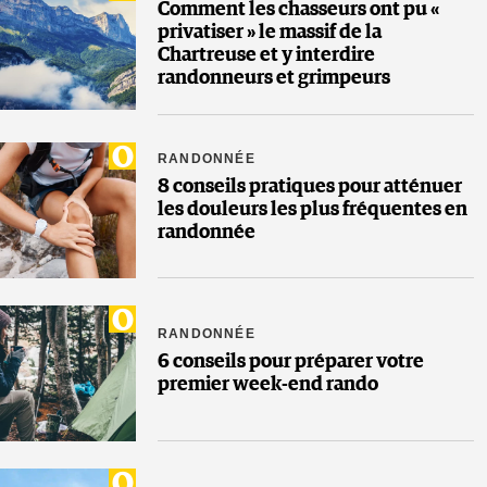
Comment les chasseurs ont pu «
privatiser » le massif de la
Chartreuse et y interdire
randonneurs et grimpeurs
RANDONNÉE
8 conseils pratiques pour atténuer
les douleurs les plus fréquentes en
randonnée
RANDONNÉE
6 conseils pour préparer votre
premier week-end rando