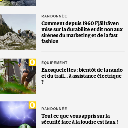
RANDONNÉE
Comment depuis 1960 Fjällräven
mise sur la durabilité et dit non aux
sirènes du marketing et de la fast
fashion
ÉQUIPEMENT
Exosquelettes : bientôt de la rando
et du trail… à assistance électrique
?
RANDONNÉE
Tout ce que vous appris sur la
sécurité face à la foudre est faux !