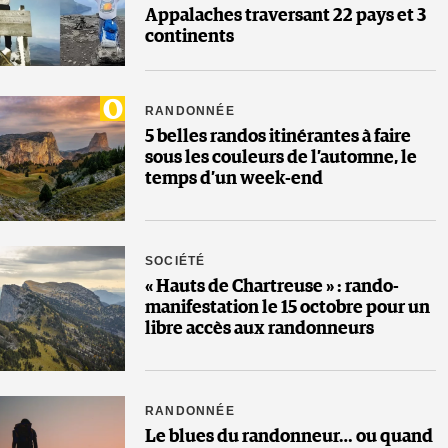
Appalaches traversant 22 pays et 3
continents
RANDONNÉE
5 belles randos itinérantes à faire
sous les couleurs de l’automne, le
temps d’un week-end
SOCIÉTÉ
« Hauts de Chartreuse » : rando-
manifestation le 15 octobre pour un
libre accès aux randonneurs
RANDONNÉE
Le blues du randonneur… ou quand