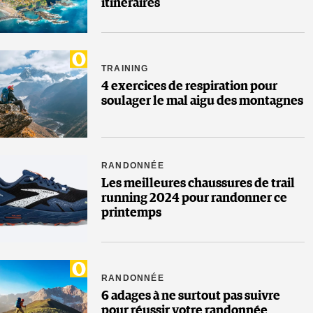
itinéraires
TRAINING
4 exercices de respiration pour
soulager le mal aigu des montagnes
RANDONNÉE
Les meilleures chaussures de trail
running 2024 pour randonner ce
printemps
RANDONNÉE
6 adages à ne surtout pas suivre
pour réussir votre randonnée