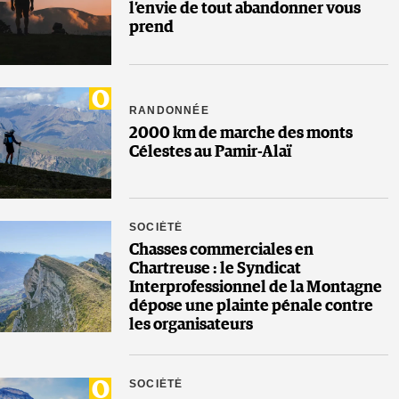
l’envie de tout abandonner vous
prend
RANDONNÉE
2000 km de marche des monts
Célestes au Pamir-Alaï
SOCIÉTÉ
Chasses commerciales en
Chartreuse : le Syndicat
Interprofessionnel de la Montagne
dépose une plainte pénale contre
les organisateurs
SOCIÉTÉ