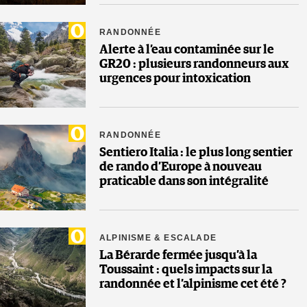
RANDONNÉE
Alerte à l’eau contaminée sur le
GR20 : plusieurs randonneurs aux
urgences pour intoxication
RANDONNÉE
Sentiero Italia : le plus long sentier
de rando d’Europe à nouveau
praticable dans son intégralité
ALPINISME & ESCALADE
La Bérarde fermée jusqu’à la
Toussaint : quels impacts sur la
randonnée et l’alpinisme cet été ?