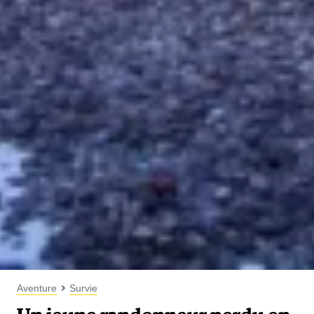
Aventure
Survie