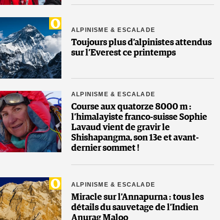
ALPINISME & ESCALADE
Toujours plus d’alpinistes attendus
sur l’Everest ce printemps
ALPINISME & ESCALADE
Course aux quatorze 8000 m :
l’himalayiste franco-suisse Sophie
Lavaud vient de gravir le
Shishapangma, son 13e et avant-
dernier sommet !
ALPINISME & ESCALADE
Miracle sur l’Annapurna : tous les
détails du sauvetage de l’Indien
Anurag Maloo