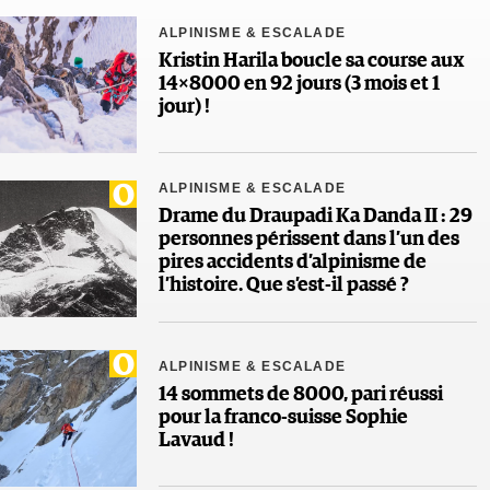
ALPINISME & ESCALADE
Kristin Harila boucle sa course aux
14×8000 en 92 jours (3 mois et 1
jour) !
ALPINISME & ESCALADE
Drame du Draupadi Ka Danda II : 29
personnes périssent dans l’un des
pires accidents d’alpinisme de
l’histoire. Que s’est-il passé ?
ALPINISME & ESCALADE
14 sommets de 8000, pari réussi
pour la franco-suisse Sophie
Lavaud !