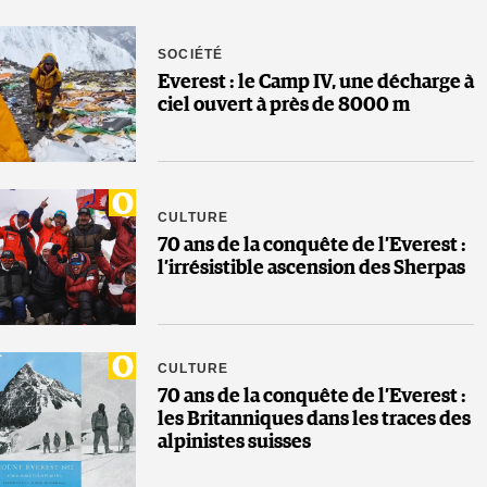
SOCIÉTÉ
Everest : le Camp IV, une décharge à
ciel ouvert à près de 8000 m
CULTURE
70 ans de la conquête de l’Everest :
l’irrésistible ascension des Sherpas
CULTURE
70 ans de la conquête de l’Everest :
les Britanniques dans les traces des
alpinistes suisses