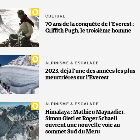
CULTURE
70 ans de la conquête de l’Everest :
Griffith Pugh, le troisième homme
ALPINISME & ESCALADE
2023, déjà l’une des années les plus
meurtrières sur l’Everest
ALPINISME & ESCALADE
Himalaya : Mathieu Maynadier,
Simon Gietl et Roger Schaeli
ouvrent une nouvelle voie au
sommet Sud du Meru