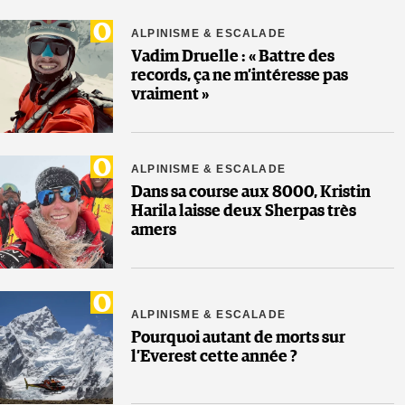
ALPINISME & ESCALADE
Vadim Druelle : « Battre des
records, ça ne m’intéresse pas
vraiment »
ALPINISME & ESCALADE
Dans sa course aux 8000, Kristin
Harila laisse deux Sherpas très
amers
ALPINISME & ESCALADE
Pourquoi autant de morts sur
l’Everest cette année ?