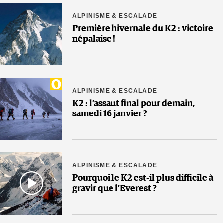
ALPINISME & ESCALADE
Première hivernale du K2 : victoire
népalaise !
ALPINISME & ESCALADE
K2 : l’assaut final pour demain,
samedi 16 janvier ?
ALPINISME & ESCALADE
Pourquoi le K2 est-il plus difficile à
gravir que l’Everest ?