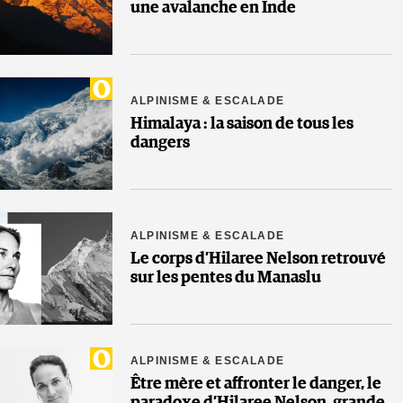
une avalanche en Inde
ALPINISME & ESCALADE
Himalaya : la saison de tous les
dangers
ALPINISME & ESCALADE
Le corps d’Hilaree Nelson retrouvé
sur les pentes du Manaslu
ALPINISME & ESCALADE
Être mère et affronter le danger, le