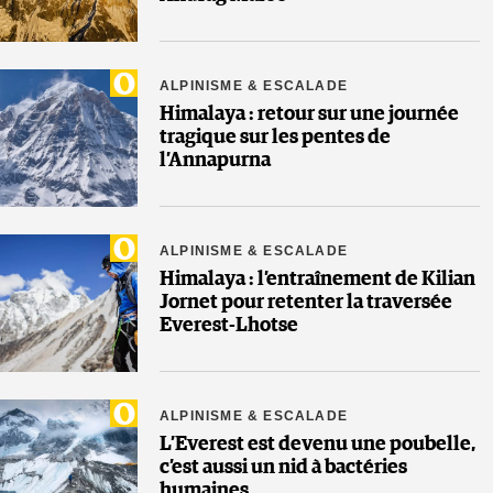
ALPINISME & ESCALADE
Himalaya : retour sur une journée
tragique sur les pentes de
l’Annapurna
ALPINISME & ESCALADE
Himalaya : l’entraînement de Kilian
Jornet pour retenter la traversée
Everest-Lhotse
ALPINISME & ESCALADE
L’Everest est devenu une poubelle,
c’est aussi un nid à bactéries
humaines