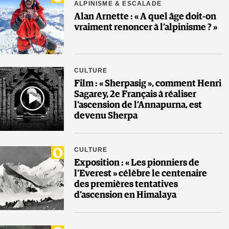
ALPINISME & ESCALADE
Alan Arnette : « A quel âge doit-on
vraiment renoncer à l’alpinisme ? »
CULTURE
Film : « Sherpasig », comment Henri
Sagarey, 2e Français à réaliser
l’ascension de l’Annapurna, est
devenu Sherpa
CULTURE
Exposition : « Les pionniers de
l’Everest » célèbre le centenaire
des premières tentatives
d’ascension en Himalaya