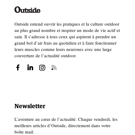
Outside entend ouvrir les pratiques et la culture outdoor
au plus grand nombre et inspirer un mode de vie actif et
sain. Il s’adresse à tous ceux qui aspirent à prendre un
grand bol d’air frais au quotidien et à faire fonctionner
leurs muscles comme leurs neurones avec une large
couverture de l’actualité outdoor.
Newsletter
L’aventure au cœur de l’actualité. Chaque vendredi, les
meilleurs articles d’Outside, directement dans votre
boîte mail.