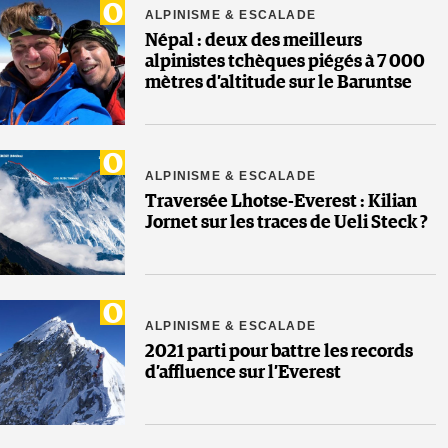
ALPINISME & ESCALADE
Népal : deux des meilleurs
alpinistes tchèques piégés à 7 000
mètres d’altitude sur le Baruntse
ALPINISME & ESCALADE
Traversée Lhotse-Everest : Kilian
Jornet sur les traces de Ueli Steck ?
ALPINISME & ESCALADE
2021 parti pour battre les records
d’affluence sur l’Everest