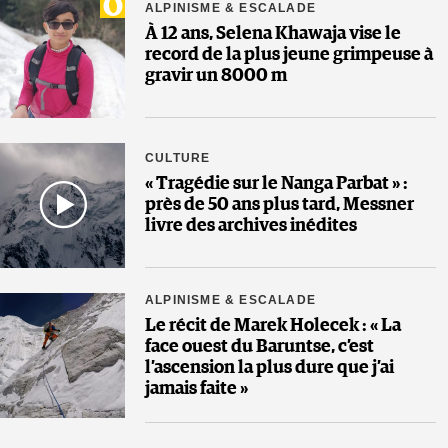
ALPINISME & ESCALADE
À 12 ans, Selena Khawaja vise le
record de la plus jeune grimpeuse à
gravir un 8000 m
CULTURE
« Tragédie sur le Nanga Parbat » :
près de 50 ans plus tard, Messner
livre des archives inédites
ALPINISME & ESCALADE
Le récit de Marek Holecek : « La
face ouest du Baruntse, c’est
l’ascension la plus dure que j’ai
jamais faite »