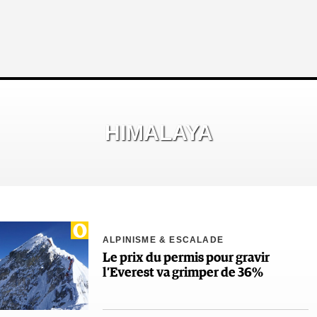
HIMALAYA
ALPINISME & ESCALADE
Le prix du permis pour gravir
l’Everest va grimper de 36%