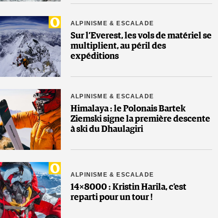
ALPINISME & ESCALADE
Sur l’Everest, les vols de matériel se
multiplient, au péril des
expéditions
ALPINISME & ESCALADE
Himalaya : le Polonais Bartek
Ziemski signe la première descente
à ski du Dhaulagiri
ALPINISME & ESCALADE
14×8000 : Kristin Harila, c’est
reparti pour un tour !