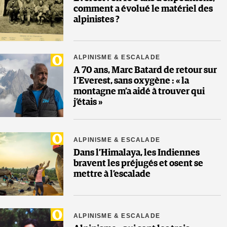
comment a évolué le matériel des
alpinistes ?
ALPINISME & ESCALADE
A 70 ans, Marc Batard de retour sur
l’Everest, sans oxygène : « la
montagne m’a aidé à trouver qui
j’étais »
ALPINISME & ESCALADE
Dans l’Himalaya, les Indiennes
bravent les préjugés et osent se
mettre à l’escalade
ALPINISME & ESCALADE