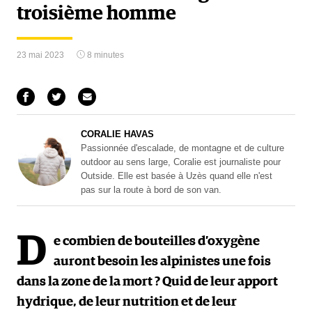
troisième homme
23 mai 2023
8 minutes
CORALIE HAVAS
Passionnée d'escalade, de montagne et de culture
outdoor au sens large, Coralie est journaliste pour
Outside. Elle est basée à Uzès quand elle n'est
pas sur la route à bord de son van.
D
e combien de bouteilles d’oxygène
auront besoin les alpinistes une fois
dans la zone de la mort ? Quid de leur apport
hydrique, de leur nutrition et de leur