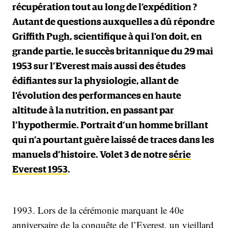
récupération tout au long de l’expédition ?
Autant de questions auxquelles a dû répondre
Griffith Pugh, scientifique à qui l’on doit, en
grande partie, le succès britannique du 29 mai
1953 sur l’Everest mais aussi des études
édifiantes sur la physiologie, allant de
l’évolution des performances en haute
altitude à la nutrition, en passant par
l’hypothermie. Portrait d’un homme brillant
qui n’a pourtant guère laissé de traces dans les
manuels d’histoire. Volet 3 de notre
série
Everest 1953
.
1993. Lors de la cérémonie marquant le 40e
anniversaire de la conquête de l’Everest, un vieillard