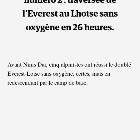
numéro 2 : traversée de
l’Everest au Lhotse sans
oxygène en 26 heures.
Avant Nims Dai, cinq alpinistes ont réussi le doublé
Everest-Lotse sans oxygène, certes, mais en
redescendant par le camp de base.