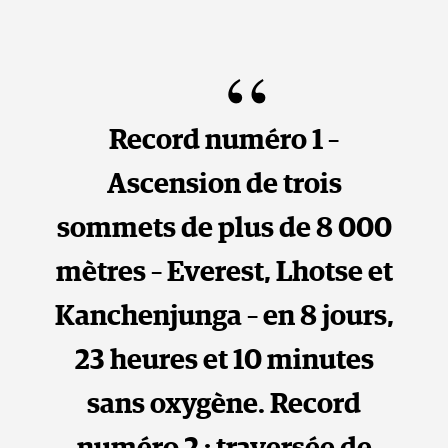
Record numéro 1 –
Ascension de trois
sommets de plus de 8 000
mètres – Everest, Lhotse et
Kanchenjunga – en 8 jours,
23 heures et 10 minutes
sans oxygène. Record