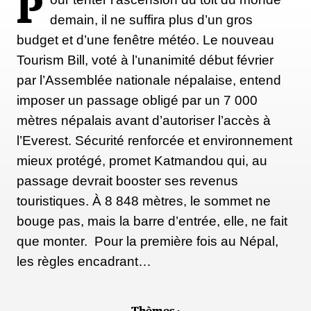
P
demain, il ne suffira plus d’un gros
budget et d’une fenêtre météo. Le nouveau
Tourism Bill, voté à l’unanimité début février
par l’Assemblée nationale népalaise, entend
imposer un passage obligé par un 7 000
mètres népalais avant d’autoriser l’accès à
l’Everest. Sécurité renforcée et environnement
mieux protégé, promet Katmandou qui, au
passage devrait booster ses revenus
touristiques. À 8 848 mètres, le sommet ne
bouge pas, mais la barre d’entrée, elle, ne fait
que monter. Pour la première fois au Népal,
les règles encadrant…