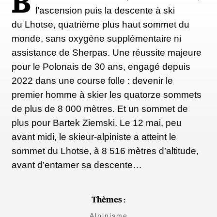
B
l’ascension puis la descente à ski
du Lhotse, quatrième plus haut sommet du
monde, sans oxygène supplémentaire ni
assistance de Sherpas. Une réussite majeure
pour le Polonais de 30 ans, engagé depuis
2022 dans une course folle : devenir le
premier homme à skier les quatorze sommets
de plus de 8 000 mètres. Et un sommet de
plus pour Bartek Ziemski. Le 12 mai, peu
avant midi, le skieur-alpiniste a atteint le
sommet du Lhotse, à 8 516 mètres d’altitude,
avant d’entamer sa descente…
Thèmes :
Alpinisme