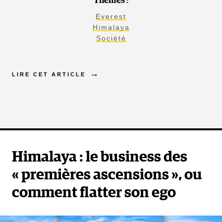
Thèmes :
Everest
Himalaya
Société
LIRE CET ARTICLE
Himalaya : le business des
« premières ascensions », ou
comment flatter son ego