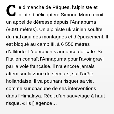
C
e dimanche de Pâques, l’alpiniste et
pilote d’hélicoptère Simone Moro reçoit
un appel de détresse depuis l’Annapurna
(8091 mètres). Un alpiniste ukrainien souffre
du mal aigu des montagnes et d’épuisement. Il
est bloqué au camp III, à 6 550 mètres
d’altitude. L’opération s’annonce délicate. Si
l’Italien connaît l’Annapurna pour l’avoir gravi
par la voie française, il n’a encore jamais
atterri sur la zone de secours, sur l’arête
hollandaise. Il va pourtant risquer sa vie,
comme sur chacune de ses interventions
dans l’Himalaya. Récit d’un sauvetage à haut
risque. « Ils [l’agence…