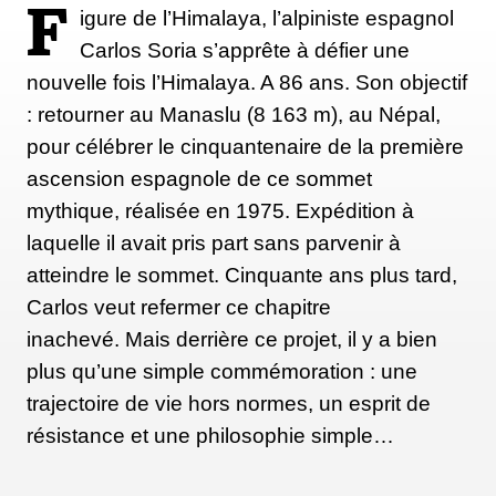
F
igure de l’Himalaya, l’alpiniste espagnol
Carlos Soria s’apprête à défier une
nouvelle fois l’Himalaya. A 86 ans. Son objectif
: retourner au Manaslu (8 163 m), au Népal,
pour célébrer le cinquantenaire de la première
ascension espagnole de ce sommet
mythique, réalisée en 1975. Expédition à
laquelle il avait pris part sans parvenir à
atteindre le sommet. Cinquante ans plus tard,
Carlos veut refermer ce chapitre
inachevé. Mais derrière ce projet, il y a bien
plus qu’une simple commémoration : une
trajectoire de vie hors normes, un esprit de
résistance et une philosophie simple…