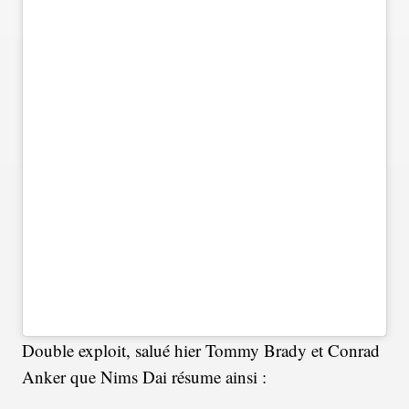
Double exploit, salué hier Tommy Brady et Conrad
Anker que Nims Dai résume ainsi :