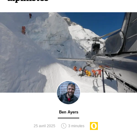
Ben Ayers
25 avril 2025
3 minutes