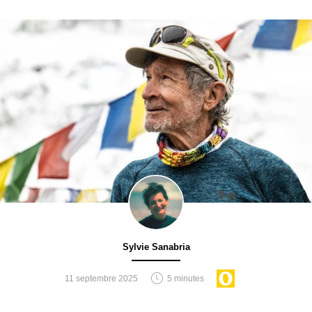
Sylvie Sanabria
11 septembre 2025
5 minutes