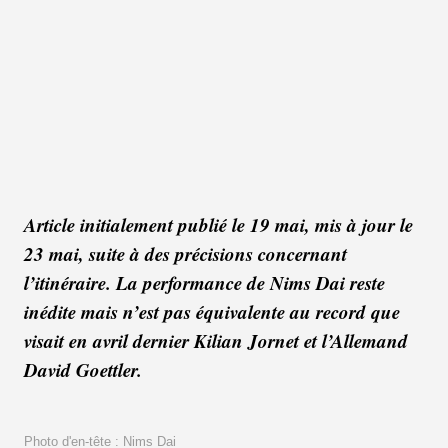
Article initialement publié le 19 mai, mis à jour le
23 mai, suite à des précisions concernant
l’itinéraire. La performance de Nims Dai reste
inédite mais n’est pas équivalente au record que
visait en avril dernier Kilian Jornet et l’Allemand
David Goettler.
Photo d'en-tête : Nims Dai