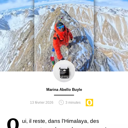
Marina Abello Buyle
13 février 2026
3 minutes
O
ui, il reste, dans l’Himalaya, des