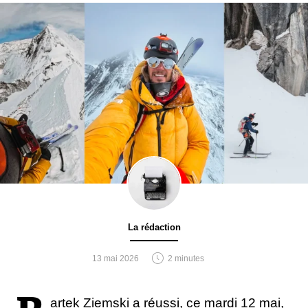
La rédaction
13 mai 2026
2 minutes
artek Ziemski a réussi, ce mardi 12 mai,