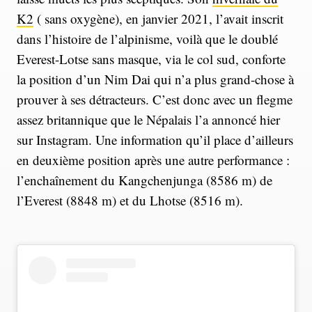
K2
( sans oxygène), en janvier 2021, l’avait inscrit
dans l’histoire de l’alpinisme, voilà que le doublé
Everest-Lotse sans masque, via le col sud, conforte
la position d’un Nim Dai qui n’a plus grand-chose à
prouver à ses détracteurs. C’est donc avec un flegme
assez britannique que le Népalais l’a annoncé hier
sur Instagram. Une information qu’il place d’ailleurs
en deuxième position après une autre performance :
l’enchaînement du Kangchenjunga (8586 m) de
l’Everest (8848 m) et du Lhotse (8516 m).