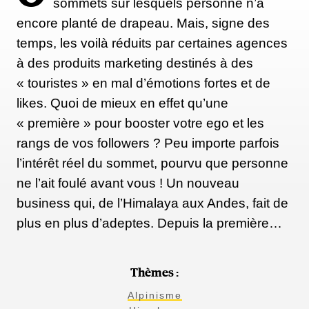
sommets sur lesquels personne n’a
encore planté de drapeau. Mais, signe des
temps, les voilà réduits par certaines agences
à des produits marketing destinés à des
« touristes » en mal d’émotions fortes et de
likes. Quoi de mieux en effet qu’une
« première » pour booster votre ego et les
rangs de vos followers ? Peu importe parfois
l’intérêt réel du sommet, pourvu que personne
ne l’ait foulé avant vous ! Un nouveau
business qui, de l’Himalaya aux Andes, fait de
plus en plus d’adeptes. Depuis la première…
Thèmes :
Alpinisme