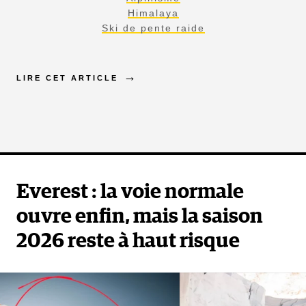
Himalaya
Ski de pente raide
LIRE CET ARTICLE
Everest : la voie normale
ouvre enfin, mais la saison
2026 reste à haut risque