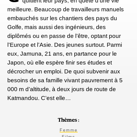
quittent leur pays, en quête d’une vie
meilleure. Beaucoup de travailleurs manuels
embauchés sur les chantiers des pays du
Golfe, mais aussi des ingénieurs, des
diplômés ou en passe de l’être, optant pour
l’Europe et l’Asie. Des jeunes surtout. Parmi
eux, Jamuna, 21 ans, en partance pour le
Japon, où elle espère finir ses études et
décrocher un emploi. De quoi subvenir aux
besoins de sa famille vivant pauvrement à 5
000 m d’altitude, à deux jours de route de
Katmandou. C’est elle…
Thèmes :
Femme
Films