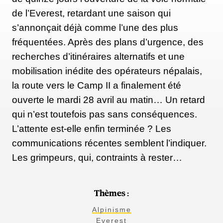
de l’Everest, retardant une saison qui
s’annonçait déjà comme l’une des plus
fréquentées. Après des plans d’urgence, des
recherches d’itinéraires alternatifs et une
mobilisation inédite des opérateurs népalais,
la route vers le Camp II a finalement été
ouverte le mardi 28 avril au matin… Un retard
qui n’est toutefois pas sans conséquences.
L’attente est-elle enfin terminée ? Les
communications récentes semblent l’indiquer.
Les grimpeurs, qui, contraints à rester…
Thèmes :
Alpinisme
Everest