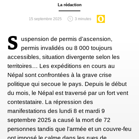
La rédaction
15 septembre 2025
3 minutes
S
uspension de permis d’ascension,
permis invalidés ou 8 000 toujours
accessibles, situation divergente selon les
territoires… Les expéditions en cours au
Népal sont confrontées à la grave crise
politique qui secoue le pays. Depuis le début
du mois, le Népal est traversé par un fort vent
contestataire. La répression des
manifestations des lundi 8 et mardi 9
septembre 2025 a causé la mort de 72
personnes tandis que l’armée et un couvre-feu
ont imposé le calme dans les rues de