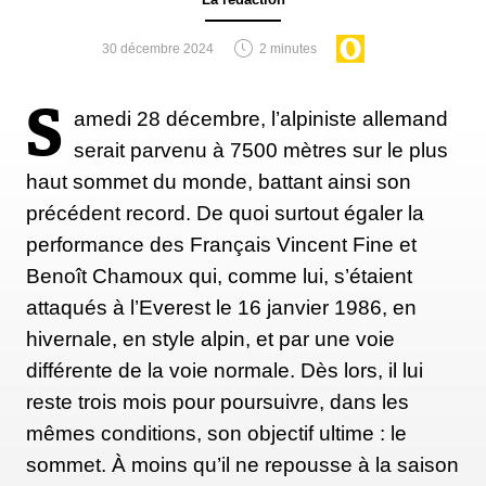
30 décembre 2024
2 minutes
S
amedi 28 décembre, l’alpiniste allemand
serait parvenu à 7500 mètres sur le plus
haut sommet du monde, battant ainsi son
précédent record. De quoi surtout égaler la
performance des Français Vincent Fine et
Benoît Chamoux qui, comme lui, s’étaient
attaqués à l’Everest le 16 janvier 1986, en
hivernale, en style alpin, et par une voie
différente de la voie normale. Dès lors, il lui
reste trois mois pour poursuivre, dans les
mêmes conditions, son objectif ultime : le
sommet. À moins qu’il ne repousse à la saison