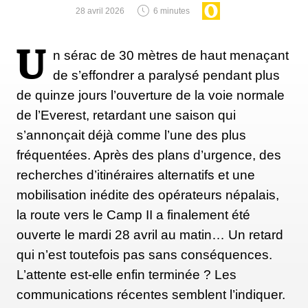
28 avril 2026
6 minutes
U
n sérac de 30 mètres de haut menaçant
de s’effondrer a paralysé pendant plus
de quinze jours l’ouverture de la voie normale
de l’Everest, retardant une saison qui
s’annonçait déjà comme l’une des plus
fréquentées. Après des plans d’urgence, des
recherches d’itinéraires alternatifs et une
mobilisation inédite des opérateurs népalais,
la route vers le Camp II a finalement été
ouverte le mardi 28 avril au matin… Un retard
qui n’est toutefois pas sans conséquences.
L’attente est-elle enfin terminée ? Les
communications récentes semblent l’indiquer.