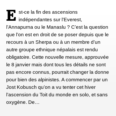
E
st-ce la fin des ascensions
indépendantes sur l’Everest,
l’Annapurna ou le Manaslu ? C’est la question
que l’on est en droit de se poser depuis que le
recours à un Sherpa ou à un membre d’un
autre groupe ethnique népalais est rendu
obligatoire. Cette nouvelle mesure, approuvée
le 8 janvier mais dont tous les détails ne sont
pas encore connus, pourrait changer la donne
pour bien des alpinistes. A commencer par un
Jost Kobusch qu’on a vu tenter cet hiver
l’ascension du Toit du monde en solo, et sans
oxygène. De…