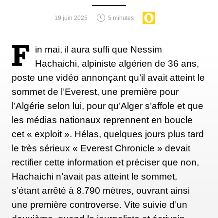
19 juin 2025
5 minutes
F
in mai, il aura suffi que Nessim
Hachaichi, alpiniste algérien de 36 ans,
poste une vidéo annonçant qu’il avait atteint le
sommet de l’Everest, une première pour
l’Algérie selon lui, pour qu’Alger s’affole et que
les médias nationaux reprennent en boucle
cet « exploit ». Hélas, quelques jours plus tard
le très sérieux « Everest Chronicle » devait
rectifier cette information et préciser que non,
Hachaichi n’avait pas atteint le sommet,
s’étant arrêté à 8.790 mètres, ouvrant ainsi
une première controverse. Vite suivie d’un