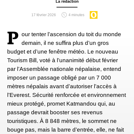
La rédaction
17 février 2026
4 minutes
P
our tenter l’ascension du toit du monde
demain, il ne suffira plus d’un gros
budget et d’une fenêtre météo. Le nouveau
Tourism Bill, voté à l’unanimité début février
par l’Assemblée nationale népalaise, entend
imposer un passage obligé par un 7 000
mètres népalais avant d’autoriser l’accès à
l’Everest. Sécurité renforcée et environnement
mieux protégé, promet Katmandou qui, au
passage devrait booster ses revenus
touristiques. À 8 848 mètres, le sommet ne
bouge pas, mais la barre d’entrée, elle, ne fait