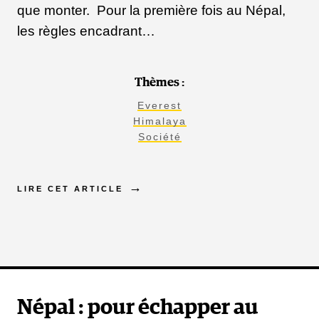
que monter. Pour la première fois au Népal,
les règles encadrant…
Thèmes :
Everest
Himalaya
Société
LIRE CET ARTICLE
Népal : pour échapper au