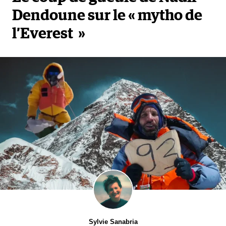
Dendoune sur le « mytho de
l’Everest »
Sylvie Sanabria