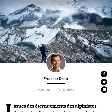
Frederick Dreier
22 mars 2023
3 minutes
I
ssues des éternuements des alpinistes