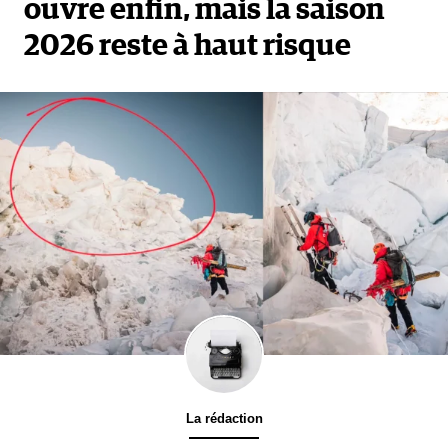
ouvre enfin, mais la saison
2026 reste à haut risque
La rédaction