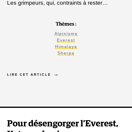
Les grimpeurs, qui, contraints à rester…
Thèmes :
Alpinisme
Everest
Himalaya
Sherpa
LIRE CET ARTICLE
Pour désengorger l’Everest,