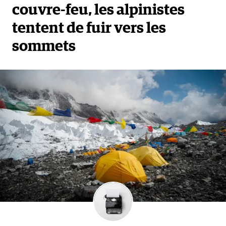
couvre-feu, les alpinistes
tentent de fuir vers les
sommets