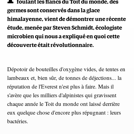
foulant les flancs du Toit du monde, des
germes sont conservés dans la glace
himalayenne, vient de démontrer une récente
étude, menée par Steven Schmidt, écologiste
microbien qui nous a expliqué en quoi cette
découverte était révolutionnaire.
Dépotoir de bouteilles d'oxygène vides, de tentes en
lambeaux et, bien sûr, de tonnes de déjections... la
réputation de l'Everest n'est plus à faire. Mais il
s'avère que les milliers d'alpinistes qui gravissent
chaque année le Toit du monde ont laissé derrière
eux quelque chose d'encore plus répugnant : leurs
bactéries.