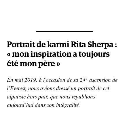
Portrait de karmi Rita Sherpa :
« mon inspiration a toujours
été mon père »
e
En mai 2019, à l’occasion de sa 24
ascension de
l’Everest, nous avions dressé un portrait de cet
alpiniste hors pair, que nous republions
aujourd’hui dans son intégralité.