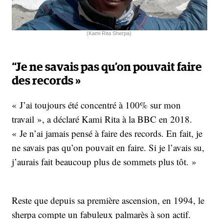
(Kami Rita Sherpa)
“Je ne savais pas qu’on pouvait faire
des records »
« J’ai toujours été concentré à 100% sur mon
travail », a déclaré Kami Rita à la BBC en 2018.
« Je n’ai jamais pensé à faire des records. En fait, je
ne savais pas qu’on pouvait en faire. Si je l’avais su,
j’aurais fait beaucoup plus de sommets plus tôt. »
Reste que depuis sa première ascension, en 1994, le
sherpa compte un fabuleux palmarès à son actif.