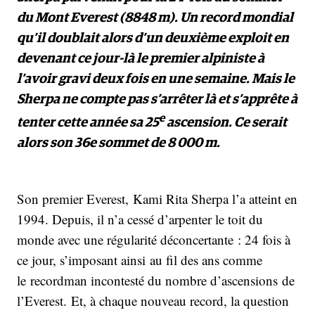
du Mont Everest (8848 m). Un record mondial
qu’il doublait alors d’un deuxième exploit en
devenant ce jour-là le premier alpiniste à
l’avoir gravi deux fois en une semaine. Mais le
Sherpa ne compte pas s’arrêter là et s’apprête à
e
tenter cette année sa 25
ascension. Ce serait
alors son 36e sommet de 8 000 m.
Son premier Everest, Kami Rita Sherpa l’a atteint en
1994. Depuis, il n’a cessé d’arpenter le toit du
monde avec une régularité déconcertante : 24 fois à
ce jour, s’imposant ainsi au fil des ans comme
le recordman incontesté du nombre d’ascensions de
l’Everest. Et, à chaque nouveau record, la question