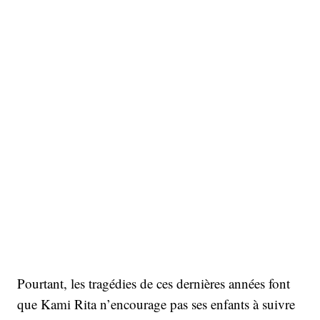
Pourtant, les tragédies de ces dernières années font
que Kami Rita n’encourage pas ses enfants à suivre