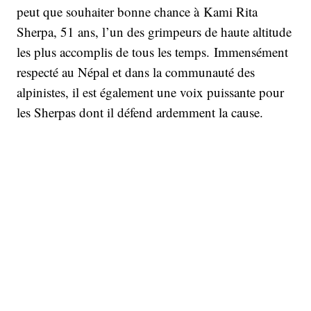
peut que souhaiter bonne chance à Kami Rita
Sherpa, 51 ans, l’un des grimpeurs de haute altitude
les plus accomplis de tous les temps. Immensément
respecté au Népal et dans la communauté des
alpinistes, il est également une voix puissante pour
les Sherpas dont il défend ardemment la cause.