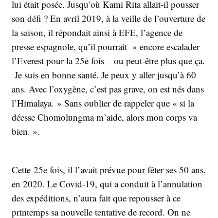
lui était posée. Jusqu’où Kami Rita allait-il pousser
son défi ? En avril 2019, à la veille de l’ouverture de
la saison, il répondait ainsi à EFE, l’agence de
presse espagnole, qu’il pourrait » encore escalader
l’Everest pour la 25e fois – ou peut-être plus que ça.
Je suis en bonne santé. Je peux y aller jusqu’à 60
ans. Avec l’oxygène, c’est pas grave, on est nés dans
l’Himalaya. » Sans oublier de rappeler que « si la
déesse Chomolungma m’aide, alors mon corps va
bien. ».
Cette 25e fois, il l’avait prévue pour fêter ses 50 ans,
en 2020. Le Covid-19, qui a conduit à l’annulation
des expéditions, n’aura fait que repousser à ce
printemps sa nouvelle tentative de record. On ne