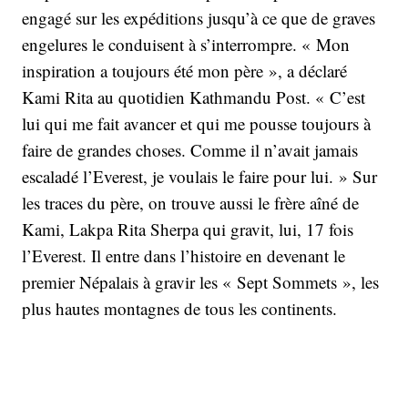
engagé sur les expéditions jusqu’à ce que de graves
engelures le conduisent à s’interrompre. « Mon
inspiration a toujours été mon père », a déclaré
Kami Rita au quotidien Kathmandu Post. « C’est
lui qui me fait avancer et qui me pousse toujours à
faire de grandes choses. Comme il n’avait jamais
escaladé l’Everest, je voulais le faire pour lui. » Sur
les traces du père, on trouve aussi le frère aîné de
Kami, Lakpa Rita Sherpa qui gravit, lui, 17 fois
l’Everest. Il entre dans l’histoire en devenant le
premier Népalais à gravir les « Sept Sommets », les
plus hautes montagnes de tous les continents.