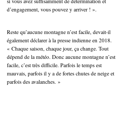
si vous avez suffisamment de détermination et
d’engagement, vous pouvez y arriver ! ».
Reste qu’aucune montagne n’est facile, devait-il
également déclarer à la presse indienne en 2018.
« Chaque saison, chaque jour, ça change. Tout
dépend de la météo. Donc aucune montagne n’est
facile, c’est très difficile. Parfois le temps est
mauvais, parfois il y a de fortes chutes de neige et
parfois des avalanches. »