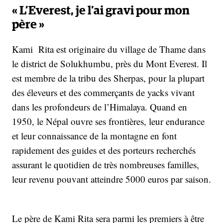
« L’Everest, je l’ai gravi pour mon
père »
Kami Rita est originaire du village de Thame dans
le district de Solukhumbu, près du Mont Everest. Il
est membre de la tribu des Sherpas, pour la plupart
des éleveurs et des commerçants de yacks vivant
dans les profondeurs de l’Himalaya. Quand en
1950, le Népal ouvre ses frontières, leur endurance
et leur connaissance de la montagne en font
rapidement des guides et des porteurs recherchés
assurant le quotidien de très nombreuses familles,
leur revenu pouvant atteindre 5000 euros par saison.
Le père de Kami Rita sera parmi les premiers à être