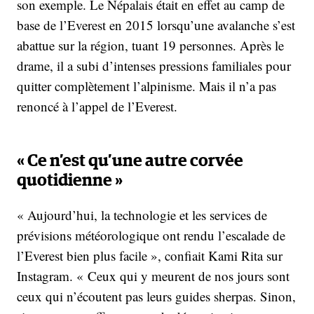
son exemple. Le Népalais était en effet au camp de
base de l’Everest en 2015 lorsqu’une avalanche s’est
abattue sur la région, tuant 19 personnes. Après le
drame, il a subi d’intenses pressions familiales pour
quitter complètement l’alpinisme. Mais il n’a pas
renoncé à l’appel de l’Everest.
« Ce n’est qu’une autre corvée
quotidienne »
« Aujourd’hui, la technologie et les services de
prévisions météorologique ont rendu l’escalade de
l’Everest bien plus facile », confiait Kami Rita sur
Instagram. « Ceux qui y meurent de nos jours sont
ceux qui n’écoutent pas leurs guides sherpas. Sinon,