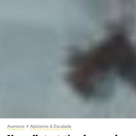
Aventure
Alpinisme & Escalade