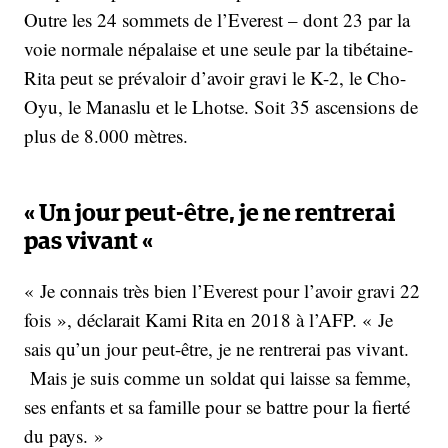
Outre les 24 sommets de l’Everest – dont 23 par la
voie normale népalaise et une seule par la tibétaine-
Rita peut se prévaloir d’avoir gravi le K-2, le Cho-
Oyu, le Manaslu et le Lhotse. Soit 35 ascensions de
plus de 8.000 mètres.
« Un jour peut-être, je ne rentrerai
pas vivant «
« Je connais très bien l’Everest pour l’avoir gravi 22
fois », déclarait Kami Rita en 2018 à l’AFP. « Je
sais qu’un jour peut-être, je ne rentrerai pas vivant.
Mais je suis comme un soldat qui laisse sa femme,
ses enfants et sa famille pour se battre pour la fierté
du pays. »