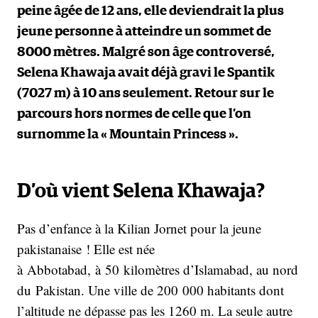
peine âgée de 12 ans, elle deviendrait la plus
jeune personne à atteindre un sommet de
8000 mètres. Malgré son âge controversé,
Selena Khawaja avait déjà gravi le Spantik
(7027 m) à 10 ans seulement. Retour sur le
parcours hors normes de celle que l’on
surnomme la « Mountain Princess ».
D’où vient Selena Khawaja?
Pas d’enfance à la Kilian Jornet pour la jeune
pakistanaise ! Elle est née
à Abbotabad, à 50 kilomètres d’Islamabad, au nord
du Pakistan. Une ville de 200 000 habitants dont
l’altitude ne dépasse pas les 1260 m. La seule autre