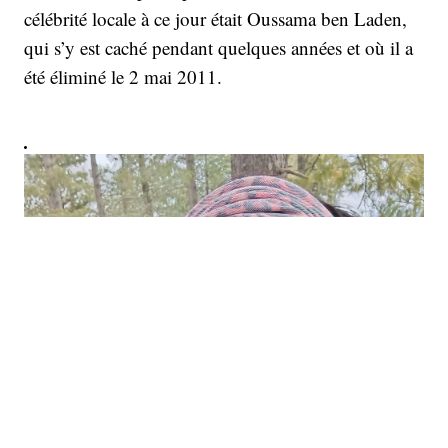
célébrité locale à ce jour était Oussama ben Laden,
qui s’y est caché pendant quelques années et où il a
été éliminé le 2 mai 2011.