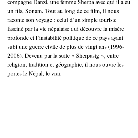
compagne Danzi, une femme Sherpa avec qui il a eu
un fils, Sonam. Tout au long de ce film, il nous
raconte son voyage : celui d’un simple touriste
fasciné par la vie népalaise qui découvre la misère
profonde et l’instabilité politique de ce pays ayant
subi une guerre civile de plus de vingt ans (1996-
2006). Devenu par la suite « Sherpasig », entre
religion, tradition et géographie, il nous ouvre les
portes le Népal, le vrai.