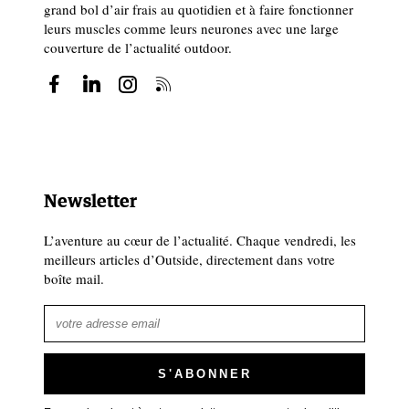
grand bol d’air frais au quotidien et à faire fonctionner
leurs muscles comme leurs neurones avec une large
couverture de l’actualité outdoor.
Newsletter
L’aventure au cœur de l’actualité. Chaque vendredi, les
meilleurs articles d’Outside, directement dans votre
boîte mail.