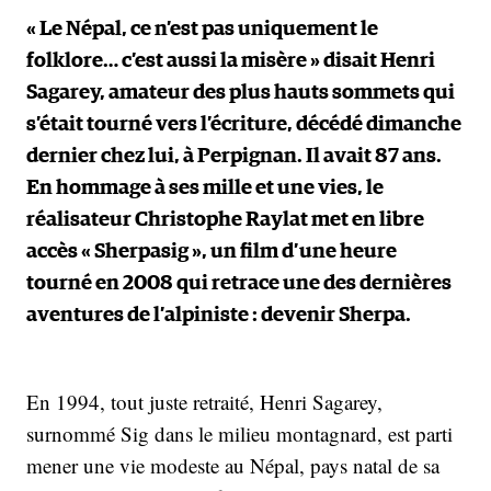
« Le Népal, ce n’est pas uniquement le
folklore… c’est aussi la misère » disait Henri
Sagarey, amateur des plus hauts sommets qui
s’était tourné vers l’écriture, décédé dimanche
dernier chez lui, à Perpignan. Il avait 87 ans.
En hommage à ses mille et une vies, le
réalisateur Christophe Raylat met en libre
accès « Sherpasig », un film d’une heure
tourné en 2008 qui retrace une des dernières
aventures de l’alpiniste : devenir Sherpa.
En 1994, tout juste retraité, Henri Sagarey,
surnommé Sig dans le milieu montagnard, est parti
mener une vie modeste au Népal, pays natal de sa