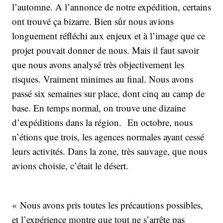
l’automne. A l’annonce de notre expédition, certains
ont trouvé ça bizarre. Bien sûr nous avions
longuement réfléchi aux enjeux et à l’image que ce
projet pouvait donner de nous. Mais il faut savoir
que nous avons analysé très objectivement les
risques. Vraiment minimes au final. Nous avons
passé six semaines sur place, dont cinq au camp de
base. En temps normal, on trouve une dizaine
d’expéditions dans la région. En octobre, nous
n’étions que trois, les agences normales ayant cessé
leurs activités. Dans la zone, très sauvage, que nous
avions choisie, c’était le désert.
« Nous avons pris toutes les précautions possibles,
et l’expérience montre que tout ne s’arrête pas