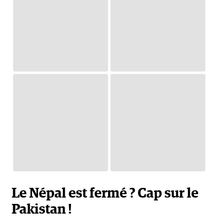
Le Népal est fermé ? Cap sur le
Pakistan !