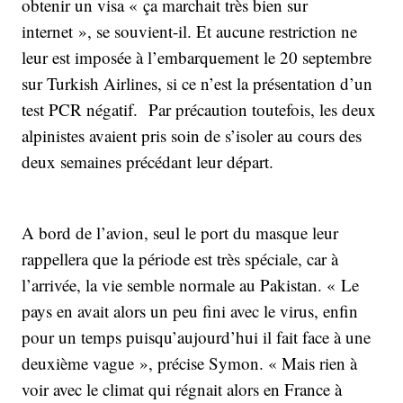
obtenir un visa « ça marchait très bien sur
internet », se souvient-il. Et aucune restriction ne
leur est imposée à l’embarquement le 20 septembre
sur Turkish Airlines, si ce n’est la présentation d’un
test PCR négatif. Par précaution toutefois, les deux
alpinistes avaient pris soin de s’isoler au cours des
deux semaines précédant leur départ.
A bord de l’avion, seul le port du masque leur
rappellera que la période est très spéciale, car à
l’arrivée, la vie semble normale au Pakistan. « Le
pays en avait alors un peu fini avec le virus, enfin
pour un temps puisqu’aujourd’hui il fait face à une
deuxième vague », précise Symon. « Mais rien à
voir avec le climat qui régnait alors en France à