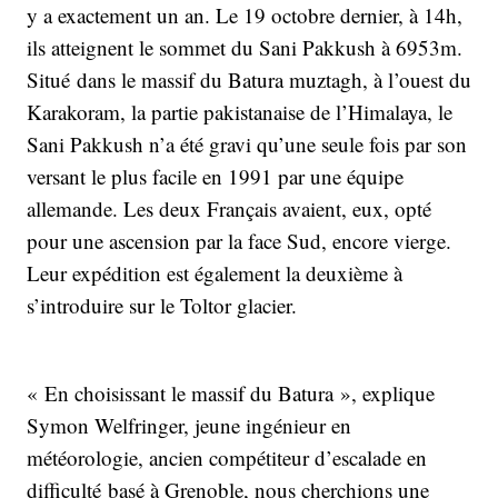
y a exactement un an. Le 19 octobre dernier, à 14h,
ils atteignent le sommet du Sani Pakkush à 6953m.
Situé dans le massif du Batura muztagh, à l’ouest du
Karakoram, la partie pakistanaise de l’Himalaya, le
Sani Pakkush n’a été gravi qu’une seule fois par son
versant le plus facile en 1991 par une équipe
allemande. Les deux Français avaient, eux, opté
pour une ascension par la face Sud, encore vierge.
Leur expédition est également la deuxième à
s’introduire sur le Toltor glacier.
« En choisissant le massif du Batura », explique
Symon Welfringer, jeune ingénieur en
météorologie, ancien compétiteur d’escalade en
difficulté basé à Grenoble, nous cherchions une