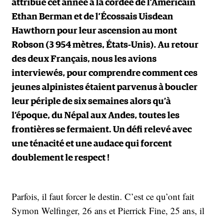
attribué cet année à la cordée de l’Américain
Ethan Berman et de l’Écossais Uisdean
Hawthorn pour leur ascension au mont
Robson (3 954 mètres, États-Unis). Au retour
des deux Français, nous les avions
interviewés, pour comprendre comment ces
jeunes alpinistes étaient parvenus à boucler
leur périple de six semaines alors qu’à
l’époque, du Népal aux Andes, toutes les
frontières se fermaient. Un défi relevé avec
une ténacité et une audace qui forcent
doublement le respect !
Parfois, il faut forcer le destin. C’est ce qu’ont fait
Symon Welfinger, 26 ans et Pierrick Fine, 25 ans, il