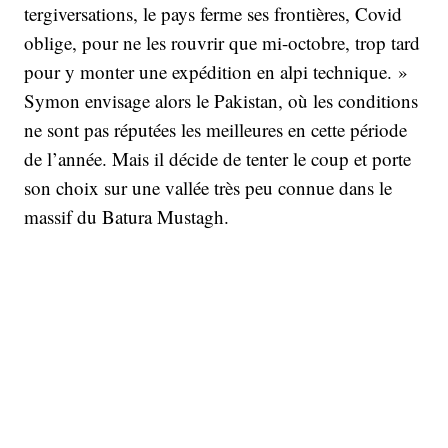
tergiversations, le pays ferme ses frontières, Covid
oblige, pour ne les rouvrir que mi-octobre, trop tard
pour y monter une expédition en alpi technique. »
Symon envisage alors le Pakistan, où les conditions
ne sont pas réputées les meilleures en cette période
de l’année. Mais il décide de tenter le coup et porte
son choix sur une vallée très peu connue dans le
massif du Batura Mustagh.