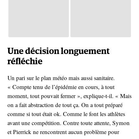
Une décision longuement
réfléchie
Un pari sur le plan météo mais aussi sanitaire.
« Compte tenu de l’épidémie en cours, à tout
moment, tout pouvait fermer », explique-t-il. « Mais
on a fait abstraction de tout ça. On a tout préparé
comme si tout était ok. Comme le font les athlètes
avant une compétition. Contre toute attente, Symon
et Pierrick ne rencontrent aucun problème pour