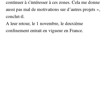
continuer à s’intéresser à ces zones. Cela me donne
aussi pas mal de motivations sur d’autres projets »,
conclut-il.
A leur retour, le 1 novembre, le deuxième
confinement entrait en vigueur en France.