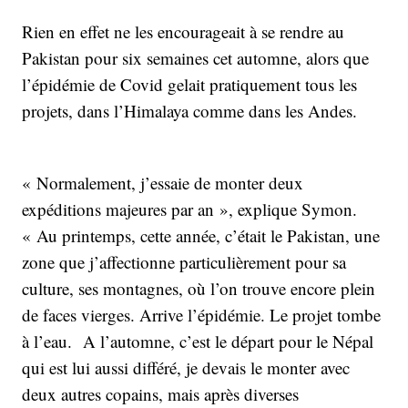
Rien en effet ne les encourageait à se rendre au
Pakistan pour six semaines cet automne, alors que
l’épidémie de Covid gelait pratiquement tous les
projets, dans l’Himalaya comme dans les Andes.
« Normalement, j’essaie de monter deux
expéditions majeures par an », explique Symon.
« Au printemps, cette année, c’était le Pakistan, une
zone que j’affectionne particulièrement pour sa
culture, ses montagnes, où l’on trouve encore plein
de faces vierges. Arrive l’épidémie. Le projet tombe
à l’eau. A l’automne, c’est le départ pour le Népal
qui est lui aussi différé, je devais le monter avec
deux autres copains, mais après diverses