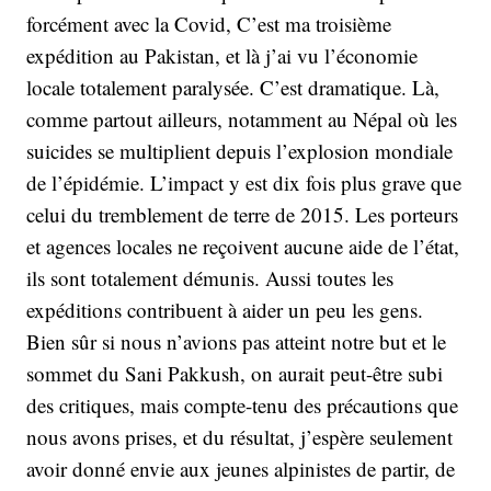
forcément avec la Covid, C’est ma troisième
expédition au Pakistan, et là j’ai vu l’économie
locale totalement paralysée. C’est dramatique. Là,
comme partout ailleurs, notamment au Népal où les
suicides se multiplient depuis l’explosion mondiale
de l’épidémie. L’impact y est dix fois plus grave que
celui du tremblement de terre de 2015. Les porteurs
et agences locales ne reçoivent aucune aide de l’état,
ils sont totalement démunis. Aussi toutes les
expéditions contribuent à aider un peu les gens.
Bien sûr si nous n’avions pas atteint notre but et le
sommet du Sani Pakkush, on aurait peut-être subi
des critiques, mais compte-tenu des précautions que
nous avons prises, et du résultat, j’espère seulement
avoir donné envie aux jeunes alpinistes de partir, de