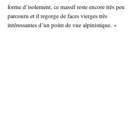
forme d’isolement, ce massif reste encore très peu
parcouru et il regorge de faces vierges très
intéressantes d’un point de vue alpinistique. «