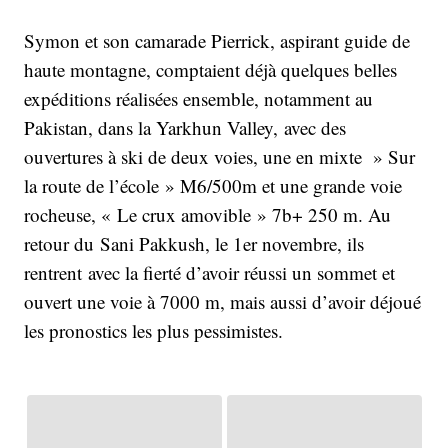
Symon et son camarade Pierrick, aspirant guide de
haute montagne, comptaient déjà quelques belles
expéditions réalisées ensemble, notamment au
Pakistan, dans la Yarkhun Valley, avec des
ouvertures à ski de deux voies, une en mixte » Sur
la route de l’école » M6/500m et une grande voie
rocheuse, « Le crux amovible » 7b+ 250 m. Au
retour du Sani Pakkush, le 1er novembre, ils
rentrent avec la fierté d’avoir réussi un sommet et
ouvert une voie à 7000 m, mais aussi d’avoir déjoué
les pronostics les plus pessimistes.