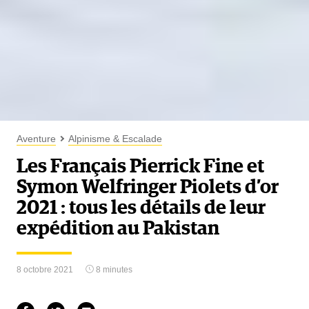
Aventure
Alpinisme & Escalade
Les Français Pierrick Fine et
Symon Welfringer Piolets d’or
2021 : tous les détails de leur
expédition au Pakistan
8 octobre 2021
8 minutes