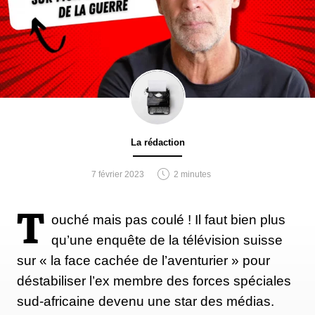
La rédaction
7 février 2023
2 minutes
T
ouché mais pas coulé ! Il faut bien plus
qu’une enquête de la télévision suisse
sur « la face cachée de l’aventurier » pour
déstabiliser l’ex membre des forces spéciales
sud-africaine devenu une star des médias.