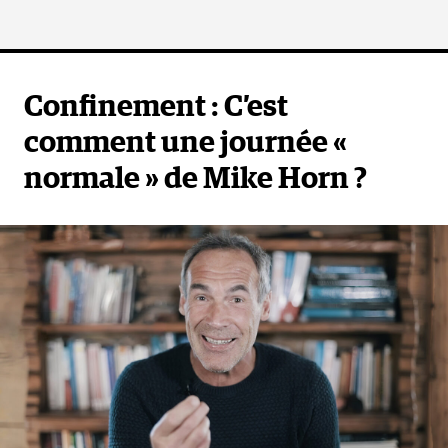
Confinement : C’est
comment une journée «
normale » de Mike Horn ?