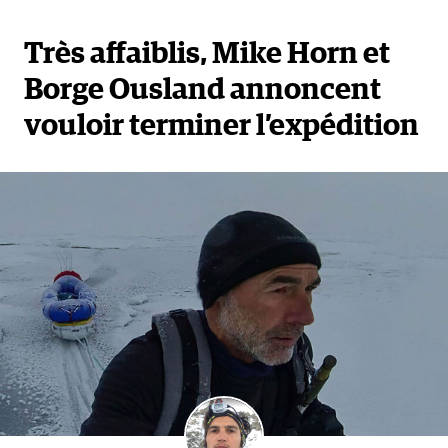
Très affaiblis, Mike Horn et
Borge Ousland annoncent
vouloir terminer l’expédition