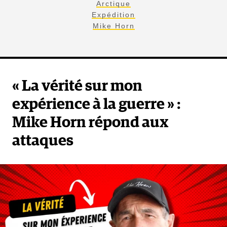
Arctique
Expédition
Mike Horn
« La vérité sur mon
expérience à la guerre » :
Mike Horn répond aux
attaques