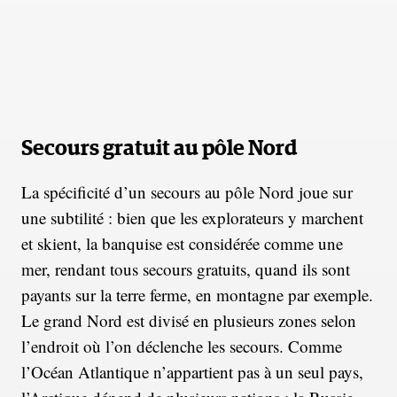
Secours gratuit au pôle Nord
La spécificité d’un secours au pôle Nord joue sur
une subtilité : bien que les explorateurs y marchent
et skient, la banquise est considérée comme une
mer, rendant tous secours gratuits, quand ils sont
payants sur la terre ferme, en montagne par exemple.
Le grand Nord est divisé en plusieurs zones selon
l’endroit où l’on déclenche les secours. Comme
l’Océan Atlantique n’appartient pas à un seul pays,