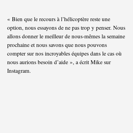
« Bien que le recours à l’hélicoptère reste une
option, nous essayons de ne pas trop y penser. Nous
allons donner le meilleur de nous-mêmes la semaine
prochaine et nous savons que nous pouvons
compter sur nos incroyables équipes dans le cas où
nous aurions besoin d’aide », a écrit Mike sur
Instagram.