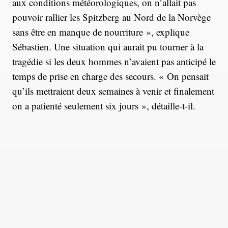
aux conditions météorologiques, on n’allait pas
pouvoir rallier les Spitzberg au Nord de la Norvège
sans être en manque de nourriture », explique
Sébastien. Une situation qui aurait pu tourner à la
tragédie si les deux hommes n’avaient pas anticipé le
temps de prise en charge des secours. « On pensait
qu’ils mettraient deux semaines à venir et finalement
on a patienté seulement six jours », détaille-t-il.