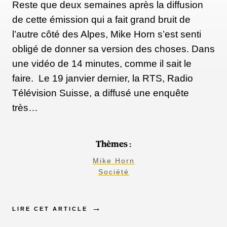
Reste que deux semaines après la diffusion
de cette émission qui a fait grand bruit de
l’autre côté des Alpes, Mike Horn s’est senti
obligé de donner sa version des choses. Dans
une vidéo de 14 minutes, comme il sait le
faire. Le 19 janvier dernier, la RTS, Radio
Télévision Suisse, a diffusé une enquête
très…
Thèmes :
Mike Horn
Société
LIRE CET ARTICLE