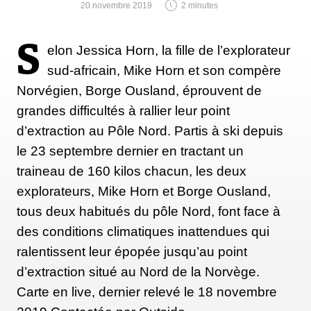
20 novembre 2019
2 minutes
S
elon Jessica Horn, la fille de l’explorateur
sud-africain, Mike Horn et son compère
Norvégien, Borge Ousland, éprouvent de
grandes difficultés à rallier leur point
d’extraction au Pôle Nord. Partis à ski depuis
le 23 septembre dernier en tractant un
traineau de 160 kilos chacun, les deux
explorateurs, Mike Horn et Borge Ousland,
tous deux habitués du pôle Nord, font face à
des conditions climatiques inattendues qui
ralentissent leur épopée jusqu’au point
d’extraction situé au Nord de la Norvège.
Carte en live, dernier relevé le 18 novembre