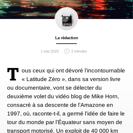
La rédaction
1 mai 2020
2 minutes
T
ous ceux qui ont dévoré l’incontournable
« Latitude Zéro », dans sa version livre
ou documentaire, vont se délecter du
deuxième volet du vidéo blog de Mike Horn,
consacré à sa descente de l’Amazone en
1997, où, raconte-t-il, a germé l’idée de faire le
tour du monde par l’Équateur sans moyen de
transport motorisé. Un exploit de 40 000 km