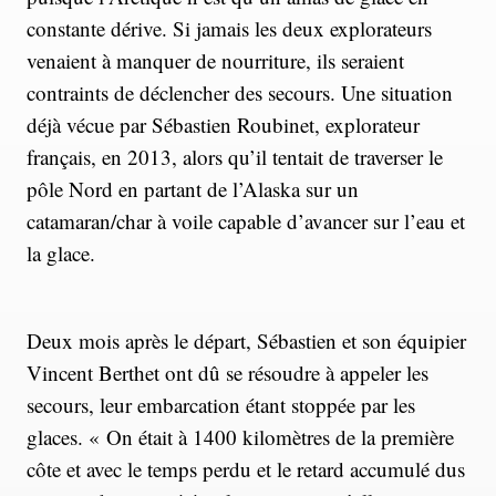
constante dérive. Si jamais les deux explorateurs
venaient à manquer de nourriture, ils seraient
contraints de déclencher des secours. Une situation
déjà vécue par Sébastien Roubinet, explorateur
français, en 2013, alors qu’il tentait de traverser le
pôle Nord en partant de l’Alaska sur un
catamaran/char à voile capable d’avancer sur l’eau et
la glace.
Deux mois après le départ, Sébastien et son équipier
Vincent Berthet ont dû se résoudre à appeler les
secours, leur embarcation étant stoppée par les
glaces. « On était à 1400 kilomètres de la première
côte et avec le temps perdu et le retard accumulé dus