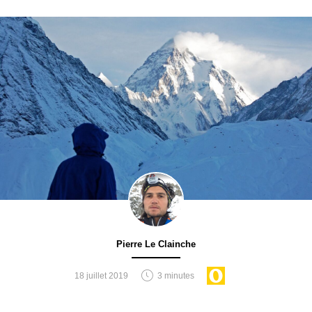
Pierre Le Clainche
18 juillet 2019
3 minutes