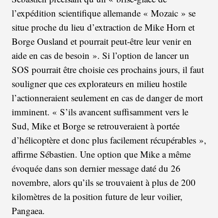
l’expédition scientifique allemande « Mozaic » se
situe proche du lieu d’extraction de Mike Horn et
Borge Ousland et pourrait peut-être leur venir en
aide en cas de besoin ». Si l’option de lancer un
SOS pourrait être choisie ces prochains jours, il faut
souligner que ces explorateurs en milieu hostile
l’actionneraient seulement en cas de danger de mort
imminent. « S’ils avancent suffisamment vers le
Sud, Mike et Borge se retrouveraient à portée
d’hélicoptère et donc plus facilement récupérables »,
affirme Sébastien. Une option que Mike a même
évoquée dans son dernier message daté du 26
novembre, alors qu’ils se trouvaient à plus de 200
kilomètres de la position future de leur voilier,
Pangaea.