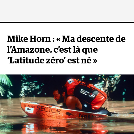
Mike Horn : « Ma descente de
l’Amazone, c’est là que
‘Latitude zéro’ est né »