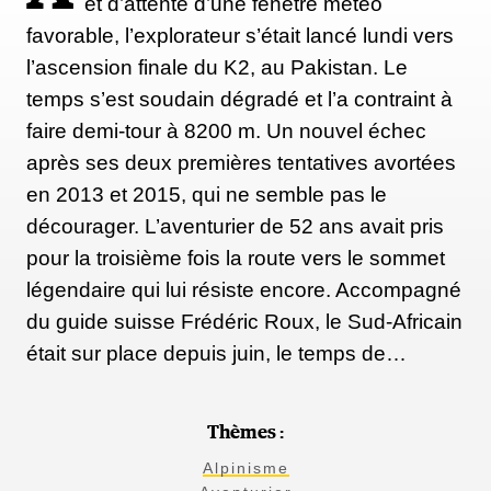
et d’attente d’une fenêtre météo
favorable, l’explorateur s’était lancé lundi vers
l’ascension finale du K2, au Pakistan. Le
temps s’est soudain dégradé et l’a contraint à
faire demi-tour à 8200 m. Un nouvel échec
après ses deux premières tentatives avortées
en 2013 et 2015, qui ne semble pas le
décourager. L’aventurier de 52 ans avait pris
pour la troisième fois la route vers le sommet
légendaire qui lui résiste encore. Accompagné
du guide suisse Frédéric Roux, le Sud-Africain
était sur place depuis juin, le temps de…
Thèmes :
Alpinisme