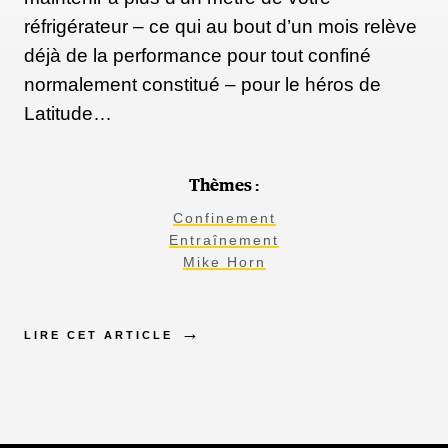
réfrigérateur – ce qui au bout d’un mois relève
déjà de la performance pour tout confiné
normalement constitué – pour le héros de
Latitude…
Thèmes :
Confinement
Entraînement
Mike Horn
LIRE CET ARTICLE