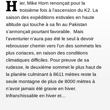
H
ier, Mike Horn renonçait pour la
troisième fois à l’ascension du K2. La
saison des expéditions estivales en haute
altitude qui touche à sa fin au Pakistan
s’annonçait pourtant favorable. Mais
l’aventurier n’aura pas été le seul à devoir
rebrousser chemin vers l’un des sommets les
plus coriaces, en raison des conditions
climatiques difficiles. Pour preuve de sa
rudesse, le deuxième sommet le plus haut de
la planète culminant à 8611 mètres reste la
seule montagne de plus de 8000 mètres à
n’avoir jamais été gravie en hiver.
Infranchissable en hiver et…