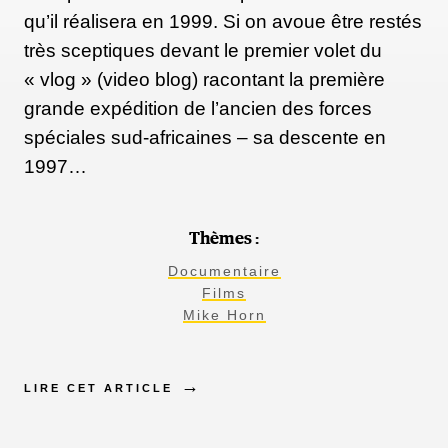
qu’il réalisera en 1999. Si on avoue être restés
très sceptiques devant le premier volet du
« vlog » (video blog) racontant la première
grande expédition de l’ancien des forces
spéciales sud-africaines – sa descente en
1997…
Thèmes :
Documentaire
Films
Mike Horn
LIRE CET ARTICLE