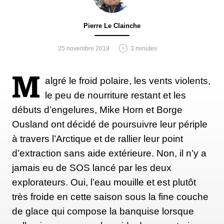
Pierre Le Clainche
25 novembre 2019
3 minutes
M
algré le froid polaire, les vents violents,
le peu de nourriture restant et les
débuts d’engelures, Mike Horn et Borge
Ousland ont décidé de poursuivre leur périple
à travers l’Arctique et de rallier leur point
d’extraction sans aide extérieure. Non, il n’y a
jamais eu de SOS lancé par les deux
explorateurs. Oui, l’eau mouille et est plutôt
très froide en cette saison sous la fine couche
de glace qui compose la banquise lorsque