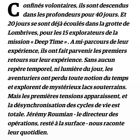
C
onfinés volontaires, ils sont descendus
dans les profondeurs pour 40 jours. Et
20 jours se sont déjà écoulés dans la grotte de
Lombrives, pour les 15 explorateurs de la
mission « Deep Time » . A mi-parcours de leur
expérience, ils ont fait parvenir les premiers
retours sur leur expérience. Sans aucun
repère temporel, ni lumière du jour, les
aventuriers ont perdu toute notion du temps
et explorent de mystérieux lacs souterrains.
Mais les premières tensions apparaissent, et
la désynchronisation des cycles de vie est
totale. Jérémy Roumian - le directeur des
opérations, resté à la surface - nous raconte
leur quotidien.