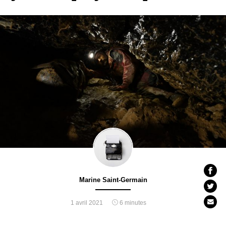
Marine Saint-Germain
1 avril 2021
6 minutes