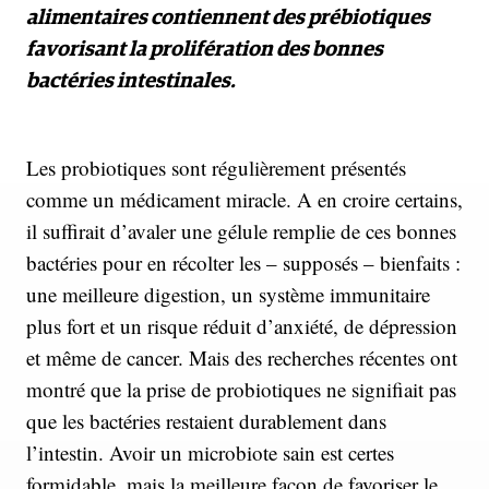
alimentaires contiennent des prébiotiques
favorisant la prolifération des bonnes
bactéries intestinales.
Les probiotiques sont régulièrement présentés
comme un médicament miracle. A en croire certains,
il suffirait d’avaler une gélule remplie de ces bonnes
bactéries pour en récolter les – supposés – bienfaits :
une meilleure digestion, un système immunitaire
plus fort et un risque réduit d’anxiété, de dépression
et même de cancer. Mais des recherches récentes ont
montré que la prise de probiotiques ne signifiait pas
que les bactéries restaient durablement dans
l’intestin. Avoir un microbiote sain est certes
formidable, mais la meilleure façon de favoriser le