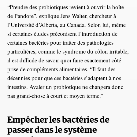
“Prendre des probiotiques revient à ouvrir la boîte
de Pandore”, explique Jens Walter, chercheur à
l’Université d’Alberta, au Canada. Selon lui, même
si certaines études préconisent l’introduction de
certaines bactéries pour traiter des pathologies
particulières, comme le syndrome du côlon irritable,
il est difficile de savoir quoi faire exactement côté
prise de compléments alimentaires. “Il faut des
décennies pour que ces bactéries s’adaptent à nos
intestins. Avaler un probiotique ne changera donc
pas grand-chose à court et moyen terme.”
Empêcher les bactéries de
passer dans le système