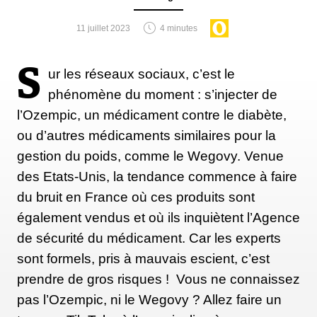
11 juillet 2023
4 minutes
S
ur les réseaux sociaux, c’est le
phénomène du moment : s’injecter de
l’Ozempic, un médicament contre le diabète,
ou d’autres médicaments similaires pour la
gestion du poids, comme le Wegovy. Venue
des Etats-Unis, la tendance commence à faire
du bruit en France où ces produits sont
également vendus et où ils inquiètent l’Agence
de sécurité du médicament. Car les experts
sont formels, pris à mauvais escient, c’est
prendre de gros risques ! Vous ne connaissez
pas l’Ozempic, ni le Wegovy ? Allez faire un