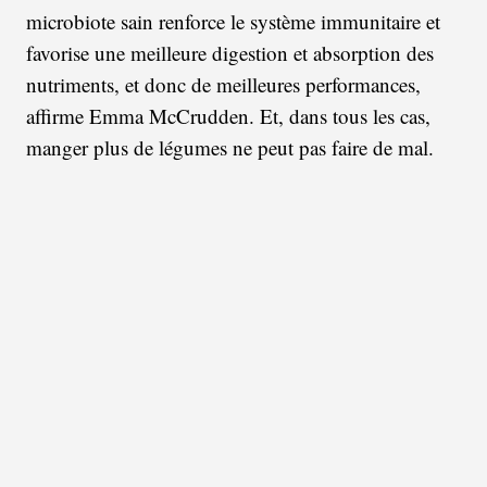
microbiote sain renforce le système immunitaire et
favorise une meilleure digestion et absorption des
nutriments, et donc de meilleures performances,
affirme Emma McCrudden. Et, dans tous les cas,
manger plus de légumes ne peut pas faire de mal.