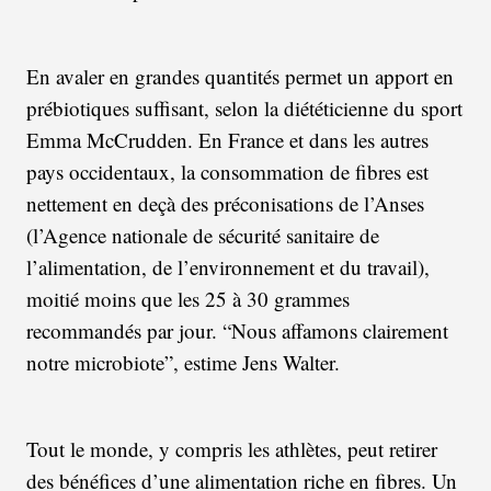
En avaler en grandes quantités permet un apport en
prébiotiques suffisant, selon la diététicienne du sport
Emma McCrudden. En France et dans les autres
pays occidentaux, la consommation de fibres est
nettement en deçà des préconisations de l’Anses
(l’Agence nationale de sécurité sanitaire de
l’alimentation, de l’environnement et du travail),
moitié moins que les 25 à 30 grammes
recommandés par jour. “Nous affamons clairement
notre microbiote”, estime Jens Walter.
Tout le monde, y compris les athlètes, peut retirer
des bénéfices d’une alimentation riche en fibres. Un