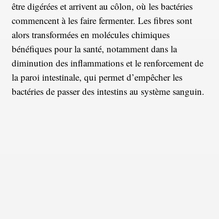
être digérées et arrivent au côlon, où les bactéries
commencent à les faire fermenter. Les fibres sont
alors transformées en molécules chimiques
bénéfiques pour la santé, notamment dans la
diminution des inflammations et le renforcement de
la paroi intestinale, qui permet d’empêcher les
bactéries de passer des intestins au système sanguin.