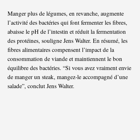
Manger plus de légumes, en revanche, augmente
l’activité des bactéries qui font fermenter les fibres,
abaisse le pH de l’intestin et réduit la fermentation
des protéines, souligne Jens Walter. En résumé, les
fibres alimentaires compensent l’impact de la
consommation de viande et maintiennent le bon
équilibre des bactéries. “Si vous avez vraiment envie
de manger un steak, mangez-le accompagné d’une
salade”, conclut Jens Walter.