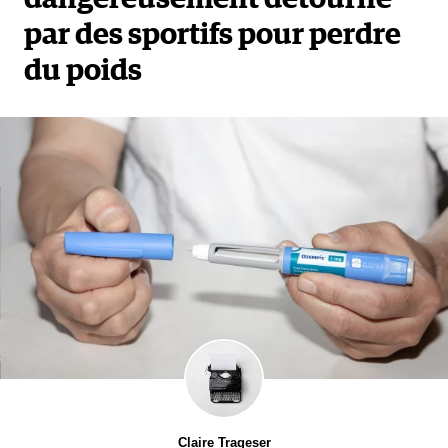
par des sportifs pour perdre
du poids
Claire Trageser