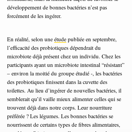
développement de bonnes bactéries n’est pas
forcément de les ingérer.
En réalité, selon une
étude
publiée en septembre,
l’efficacité des probiotiques dépendrait du
microbiote déjà présent chez un individu. Chez les
participants ayant un microbiote intestinal “résistant”
– environ la moitié du groupe étudié -, les bactéries
des probiotiques finissent dans la cuvette des
toilettes. Au lieu d’ingérer de nouvelles bactéries, il
semblerait qu’il vaille mieux alimenter celles qui se
trouvent déjà dans notre corps. Leur nourriture
préférée ? Les légumes. Les bonnes bactéries se
nourrissent de certains types de fibres alimentaires,