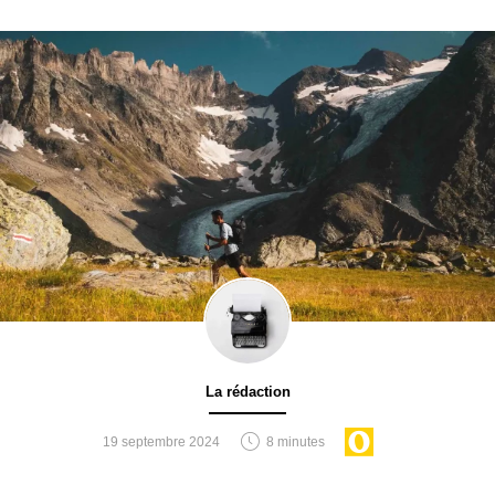
La rédaction
19 septembre 2024
8 minutes