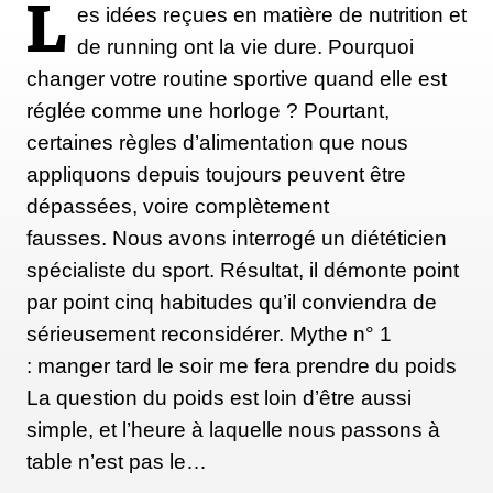
L
es idées reçues en matière de nutrition et
de running ont la vie dure. Pourquoi
changer votre routine sportive quand elle est
réglée comme une horloge ? Pourtant,
certaines règles d’alimentation que nous
appliquons depuis toujours peuvent être
dépassées, voire complètement
fausses. Nous avons interrogé un diététicien
spécialiste du sport. Résultat, il démonte point
par point cinq habitudes qu’il conviendra de
sérieusement reconsidérer. Mythe n° 1
: manger tard le soir me fera prendre du poids
La question du poids est loin d’être aussi
simple, et l’heure à laquelle nous passons à
table n’est pas le…