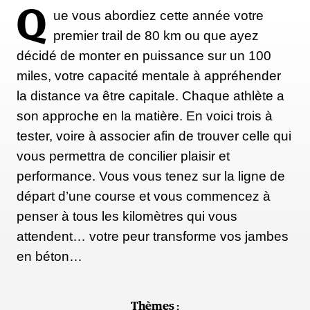
Q
ue vous abordiez cette année votre
premier trail de 80 km ou que ayez
décidé de monter en puissance sur un 100
miles, votre capacité mentale à appréhender
la distance va être capitale. Chaque athlète a
son approche en la matière. En voici trois à
tester, voire à associer afin de trouver celle qui
vous permettra de concilier plaisir et
performance. Vous vous tenez sur la ligne de
départ d’une course et vous commencez à
penser à tous les kilomètres qui vous
attendent… votre peur transforme vos jambes
en béton…
Thèmes :