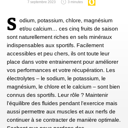
7 septembre 2023
3 minutes
S
odium, potassium, chlore, magnésium
et/ou calcium… ces cinq fruits de saison
sont naturellement riches en sels minéraux
indispensables aux sportifs. Facilement
accessibles et peu chers, ils ont toute leur
place dans votre entrainement pour améliorer
vos performances et votre récupération. Les
électrolytes – le sodium, le potassium, le
magnésium, le chlore et le calcium – sont bien
connus des sportifs. Leur rôle ? Maintenir
l’équilibre des fluides pendant l’exercice mais
aussi permettre aux muscles et aux nerfs de
continuer à se contracter de manière optimale.