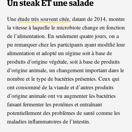
Un steak ET une salade
Une
étude très souvent citée
, datant de 2014, montre
la vitesse à laquelle le microbiote change en fonction
de l’alimentation. En seulement quatre jours, on a
pu remarquer chez les participants ayant modifié leur
alimentation et adopté un régime soit à base de
produits d’origine végétale, soit à base de produits
d’origine animale, un changement important dans le
nombre et le type de bactéries présentes. Ceux qui
ont consommé de la viande et d’autres produits
d’origine animale ont vu augmenter les bactéries
faisant fermenter les protéines et entraînant
potentiellement des problèmes de santé comme les
maladies inflammatoires de l’intestin.