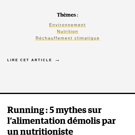
Thèmes :
Environnement
Nutrition
Réchauffement climatique
LIRE CET ARTICLE
Running : 5 mythes sur
l’alimentation démolis par
un nutritioniste