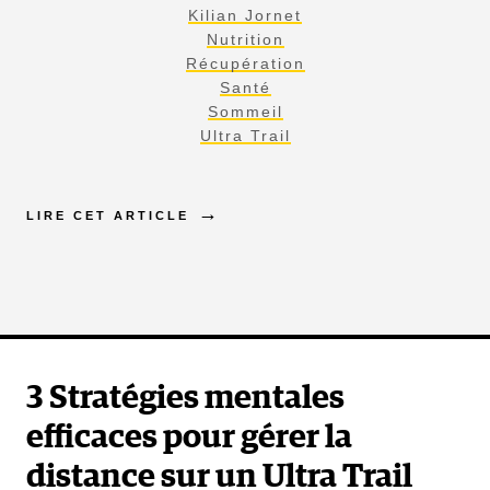
Kilian Jornet
Nutrition
Récupération
Santé
Sommeil
Ultra Trail
LIRE CET ARTICLE
3 Stratégies mentales
efficaces pour gérer la
distance sur un Ultra Trail