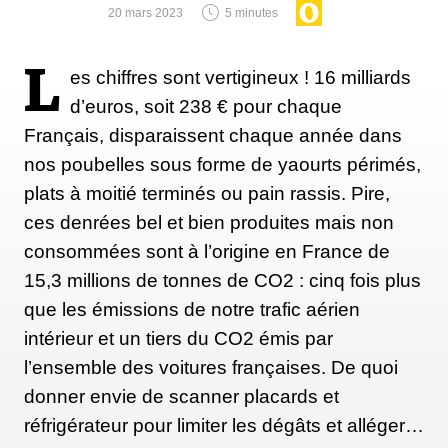
20 mars 2023
5 minutes
L
es chiffres sont vertigineux ! 16 milliards
d’euros, soit 238 € pour chaque
Français, disparaissent chaque année dans
nos poubelles sous forme de yaourts périmés,
plats à moitié terminés ou pain rassis. Pire,
ces denrées bel et bien produites mais non
consommées sont à l’origine en France de
15,3 millions de tonnes de CO2 : cinq fois plus
que les émissions de notre trafic aérien
intérieur et un tiers du CO2 émis par
l’ensemble des voitures françaises. De quoi
donner envie de scanner placards et
réfrigérateur pour limiter les dégâts et alléger…