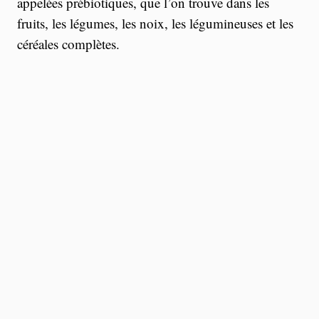
appelées prébiotiques, que l’on trouve dans les
fruits, les légumes, les noix, les légumineuses et les
céréales complètes.