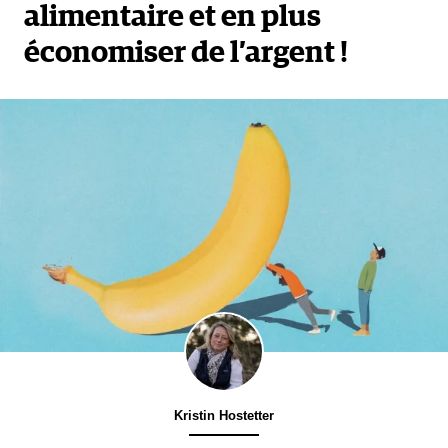
alimentaire et en plus
économiser de l’argent !
Kristin Hostetter