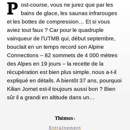
P
ost-course, vous ne jurez que par les
bains de glace, les saunas infrarouges
et les bottes de compression… Et si vous
aviez tout faux ? Car pour le quadruple
vainqueur de l’UTMB qui, début septembre,
bouclait en un temps record son Alpine
Connections – 82 sommets de 4 000 mètres
des Alpes en 19 jours – la recette de la
récupération est bien plus simple, nous a-t-il
expliqué en détails. A bientôt 37 ans, pourquoi
Kilian Jornet est-il toujours aussi bon ? Bien
sûr il a grandi en altitude dans un…
Thèmes :
Entraînement