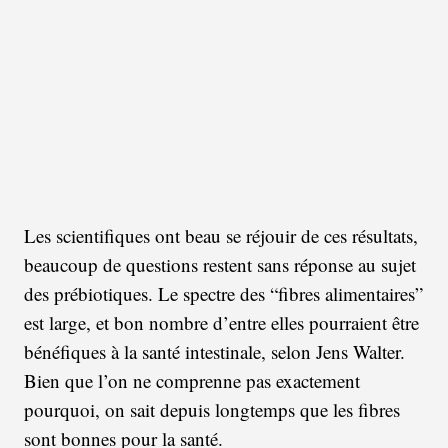
Les scientifiques ont beau se réjouir de ces résultats,
beaucoup de questions restent sans réponse au sujet
des prébiotiques. Le spectre des “fibres alimentaires”
est large, et bon nombre d’entre elles pourraient être
bénéfiques à la santé intestinale, selon Jens Walter.
Bien que l’on ne comprenne pas exactement
pourquoi, on sait depuis longtemps que les fibres
sont bonnes pour la santé.