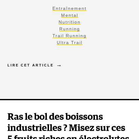
Entraînement
Mental
Nutrition
Running
Trail Running
Ultra Trail
LIRE CET ARTICLE
Ras le bol des boissons
industrielles ? Misez sur ces