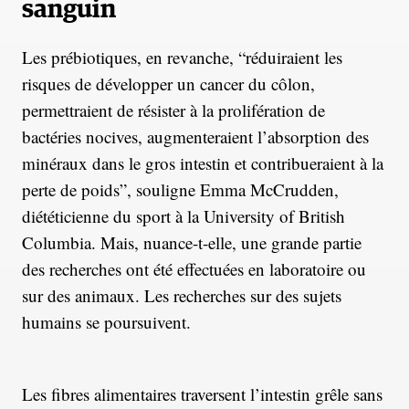
sanguin
Les prébiotiques, en revanche, “réduiraient les
risques de développer un cancer du côlon,
permettraient de résister à la prolifération de
bactéries nocives, augmenteraient l’absorption des
minéraux dans le gros intestin et contribueraient à la
perte de poids”, souligne Emma McCrudden,
diététicienne du sport à la University of British
Columbia. Mais, nuance-t-elle, une grande partie
des recherches ont été effectuées en laboratoire ou
sur des animaux. Les recherches sur des sujets
humains se poursuivent.
Les fibres alimentaires traversent l’intestin grêle sans