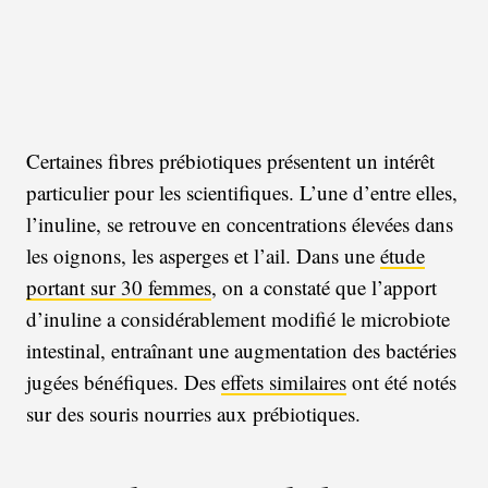
Certaines fibres prébiotiques présentent un intérêt
particulier pour les scientifiques. L’une d’entre elles,
l’inuline, se retrouve en concentrations élevées dans
les oignons, les asperges et l’ail. Dans une
étude
portant sur 30 femmes
, on a constaté que l’apport
d’inuline a considérablement modifié le microbiote
intestinal, entraînant une augmentation des bactéries
jugées bénéfiques. Des
effets similaires
ont été notés
sur des souris nourries aux prébiotiques.