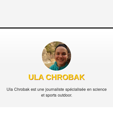
ULA CHROBAK
Ula Chrobak est une journaliste spécialisée en science
et sports outdoor.