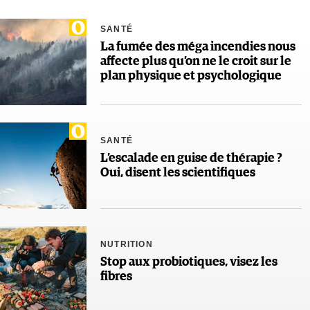
SANTÉ
La fumée des méga incendies nous
affecte plus qu’on ne le croit sur le
plan physique et psychologique
SANTÉ
L’escalade en guise de thérapie ?
Oui, disent les scientifiques
NUTRITION
Stop aux probiotiques, visez les
fibres