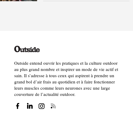
Outside entend ouvrir les pratiques et la culture outdoor
au plus grand nombre et inspirer un mode de vie actif et
sain. Il s’adresse à tous ceux qui aspirent à prendre un
grand bol d’air frais au quotidien et à faire fonctionner
leurs muscles comme leurs neurones avec une large
couverture de l’actualité outdoor.