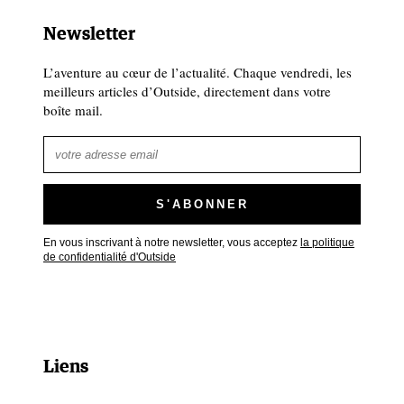
Newsletter
L’aventure au cœur de l’actualité. Chaque vendredi, les
meilleurs articles d’Outside, directement dans votre
boîte mail.
En vous inscrivant à notre newsletter, vous acceptez
la politique
de confidentialité d'Outside
Liens