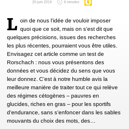
20 juin 2019
6 minutes
L
oin de nous l’idée de vouloir imposer
quoi que ce soit, mais on s’est dit que
quelques précisions, issues des recherches
les plus récentes, pourraient vous être utiles.
Envisagez cet article comme un test de
Rorschach : nous vous présentons des
données et vous décidez du sens que vous
leur donnez. C’est à notre humble avis la
meilleure manière de traiter tout ce qui relève
des régimes cétogènes – pauvres en
glucides, riches en gras – pour les sportifs
d’endurance, sans s’enfoncer dans les sables
mouvants du choix des mots, des…