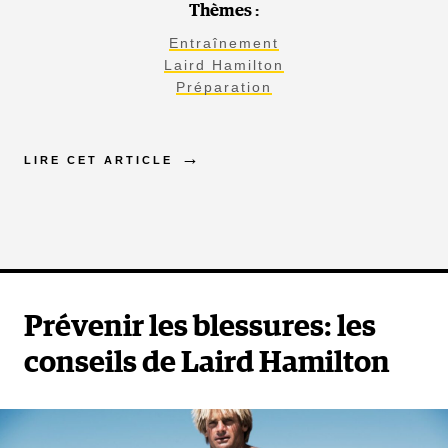
Thèmes :
Entraînement
Laird Hamilton
Préparation
LIRE CET ARTICLE
Prévenir les blessures: les
conseils de Laird Hamilton