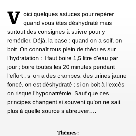
V
oici quelques astuces pour repérer
quand vous êtes déshydraté mais
surtout des consignes à suivre pour y
remédier. Déjà, la base : quand on a soif, on
boit. On connaît tous plein de théories sur
l’hydratation : il faut boire 1,5 litre d’eau par
jour ; boire toutes les 20 minutes pendant
l’effort ; si on a des crampes, des urines jaune
foncé, on est déshydraté ; si on boit à l’excès
on risque l’hyponatrémie. Sauf que ces
principes changent si souvent qu’on ne sait
plus à quelle source s’abreuver….
Thèmes :