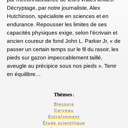
Décryptage, par notre journaliste, Alex
Hutchinson, spécialiste en sciences et en
endurance. Repousser les limites de ses
capacités physiques exige, selon l’écrivain et
ancien coureur de fond John L. Parker Jr, « de
passer un certain temps sur le fil du rasoir, les
pieds sur gazon impeccablement taillé,
aveugle au précipice sous nos pieds ». Tenir
en équilibre…
Thèmes :
Blessure
Cerveau
Entraînement
Étude scientifique