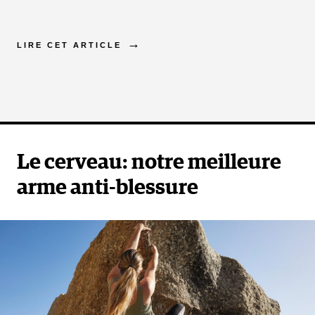
LIRE CET ARTICLE
Le cerveau: notre meilleure
arme anti-blessure