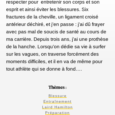
respecter pour entretenir son corps et son
esprit et ainsi éviter les blessures. Six
fractures de la cheville, un ligament croisé
antérieur déchiré, et j’en passe : j’ai dû frayer
avec pas mal de soucis de santé au cours de
ma carrière. Depuis trois ans, j’ai une prothèse
de la hanche. Lorsqu’on dédie sa vie à surfer
sur les vagues, on traverse forcément des
moments difficiles, et il en va de même pour
tout athlète qui se donne à fond….
Thèmes :
Blessure
Entraînement
Laird Hamilton
Préparation