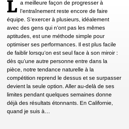
L
a meilleure façon de progresser à
l’entraînement reste encore de faire
équipe. S’exercer à plusieurs, idéalement
avec des gens qui n’ont pas les mêmes
aptitudes, est une méthode simple pour
optimiser ses performances. Il est plus facile
de faiblir lorsqu’on est seul face à son miroir :
dès qu’une autre personne entre dans la
pièce, notre tendance naturelle à la
compétition reprend le dessus et se surpasser
devient la seule option. Aller au-delà de ses
limites pendant quelques semaines donne
déjà des résultats étonnants. En Californie,
quand je suis à…