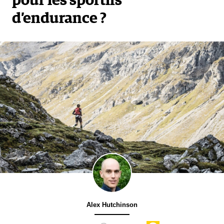
pour les sportifs
d’endurance ?
Alex Hutchinson