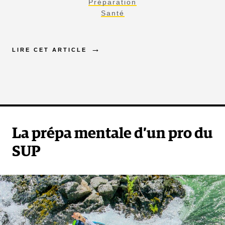
Préparation
Santé
LIRE CET ARTICLE
La prépa mentale d’un pro du
SUP