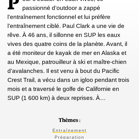
P
passionné d’outdoor a zappé
l’entraînement fonctionnel et lui préfère
l’entraînement ciblé. Paul Clark a une vie de
rêve. À 46 ans, il sillonne en SUP les eaux
vives des quatre coins de la planète. Avant, il
a été moniteur de kayak de mer en Alaska et
au Mexique, patrouilleur à ski et maître-chien
d’avalanches. Il est venu à bout du Pacific
Crest Trail, a vécu dans un igloo pendant trois
mois et a traversé le golfe de Californie en
SUP (1 600 km) à deux reprises. À…
Thèmes :
Entraînement
Préparation