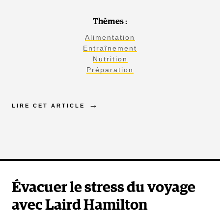
Thèmes :
Alimentation
Entraînement
Nutrition
Préparation
LIRE CET ARTICLE
Évacuer le stress du voyage
avec Laird Hamilton