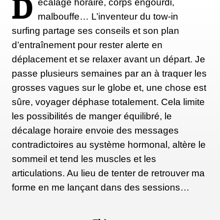
D
écalage horaire, corps engourdi,
malbouffe… L’inventeur du tow-in
surfing partage ses conseils et son plan
d’entraînement pour rester alerte en
déplacement et se relaxer avant un départ. Je
passe plusieurs semaines par an à traquer les
grosses vagues sur le globe et, une chose est
sûre, voyager déphase totalement. Cela limite
les possibilités de manger équilibré, le
décalage horaire envoie des messages
contradictoires au système hormonal, altère le
sommeil et tend les muscles et les
articulations. Au lieu de tenter de retrouver ma
forme en me lançant dans des sessions…