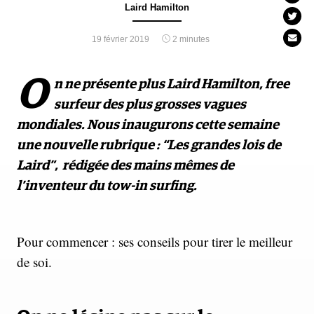
Laird Hamilton
19 février 2019
2 minutes
O
n ne présente plus Laird Hamilton, free
surfeur des plus grosses vagues
mondiales. Nous inaugurons cette semaine
une nouvelle rubrique : “Les grandes lois de
Laird”, rédigée des mains mêmes de
l’inventeur du tow-in surfing.
Pour commencer : ses conseils pour tirer le meilleur
de soi.