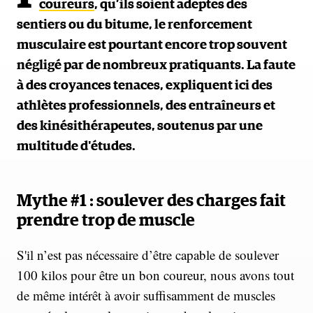
coureurs
, qu’ils soient adeptes des
sentiers ou du bitume, le renforcement
musculaire est pourtant encore trop souvent
négligé par de nombreux pratiquants. La faute
à des croyances tenaces, expliquent ici des
athlètes professionnels, des entraîneurs et
des kinésithérapeutes, soutenus par une
multitude d'études.
Mythe #1 : soulever des charges fait
prendre trop de muscle
S'il n’est pas nécessaire d’être capable de soulever
100 kilos pour être un bon coureur, nous avons tout
de même intérêt à avoir suffisamment de muscles