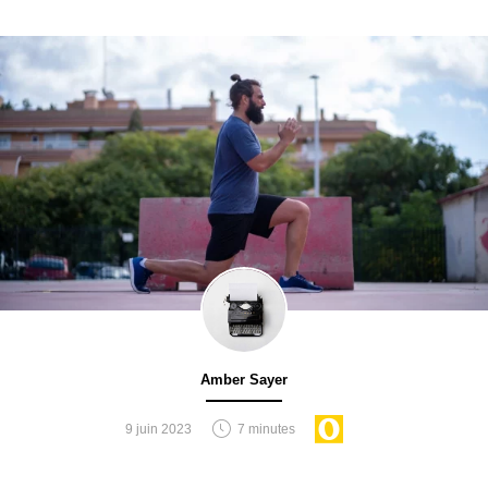
Amber Sayer
9 juin 2023
7 minutes