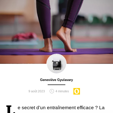
Geneviève Gyulavary
9 août 2023
4 minutes
L
e secret d’un entraînement efficace ? La