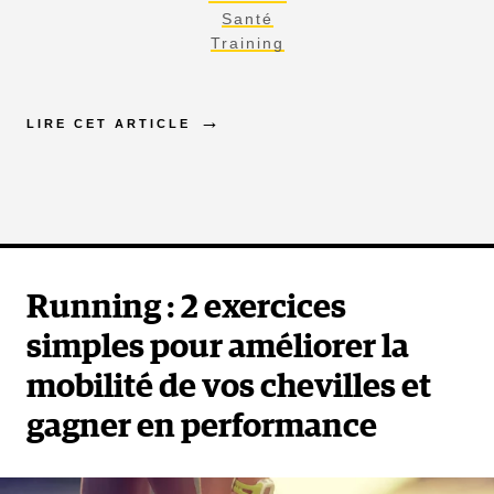
Santé
Training
LIRE CET ARTICLE
Running : 2 exercices
simples pour améliorer la
mobilité de vos chevilles et
gagner en performance