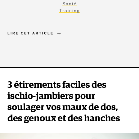
Santé
Training
LIRE CET ARTICLE
3 étirements faciles des
ischio-jambiers pour
soulager vos maux de dos,
des genoux et des hanches