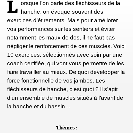
L
orsque l’on parle des fléchisseurs de la
hanche, on évoque souvent des
exercices d’étirements. Mais pour améliorer
vos performances sur les sentiers et éviter
notamment les maux de dos, il ne faut pas
négliger le renforcement de ces muscles. Voici
10 exercices, sélectionnés avec soin par une
coach certifiée, qui vont vous permettre de les
faire travailler au mieux. De quoi développer la
force fonctionnelle de vos jambes. Les
fléchisseurs de hanche, c’est quoi ? Il s’agit
d’un ensemble de muscles situés à l’avant de
la hanche et du bassin…
Thèmes :