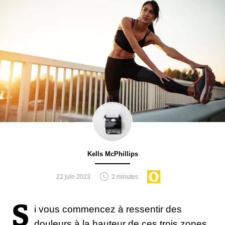
Kells McPhillips
22 juin 2023
2 minutes
S
i vous commencez à ressentir des
douleurs à la hauteur de ces trois zones,