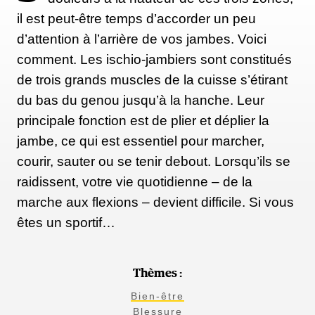
il est peut-être temps d’accorder un peu
d’attention à l’arrière de vos jambes. Voici
comment. Les ischio-jambiers sont constitués
de trois grands muscles de la cuisse s’étirant
du bas du genou jusqu’à la hanche. Leur
principale fonction est de plier et déplier la
jambe, ce qui est essentiel pour marcher,
courir, sauter ou se tenir debout. Lorsqu’ils se
raidissent, votre vie quotidienne – de la
marche aux flexions – devient difficile. Si vous
êtes un sportif…
Thèmes :
Bien-être
Blessure