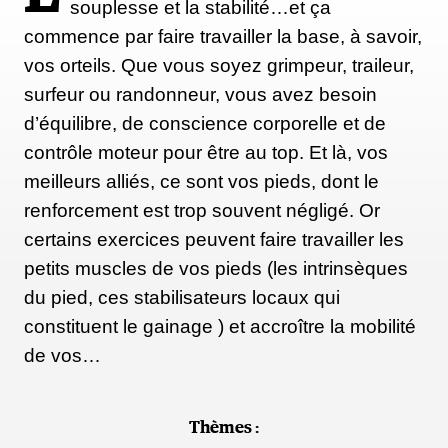
souplesse et la stabilité…et ça
commence par faire travailler la base, à savoir,
vos orteils. Que vous soyez grimpeur, traileur,
surfeur ou randonneur, vous avez besoin
d’équilibre, de conscience corporelle et de
contrôle moteur pour être au top. Et là, vos
meilleurs alliés, ce sont vos pieds, dont le
renforcement est trop souvent négligé. Or
certains exercices peuvent faire travailler les
petits muscles de vos pieds (les intrinsèques
du pied, ces stabilisateurs locaux qui
constituent le gainage ) et accroître la mobilité
de vos…
Thèmes :