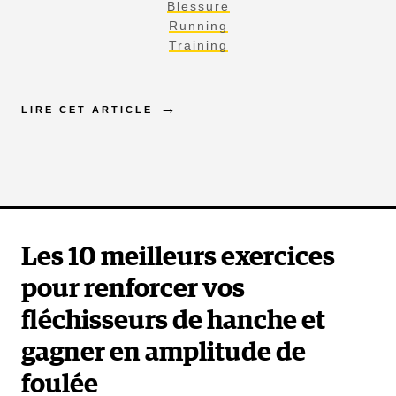
Blessure
Running
Training
LIRE CET ARTICLE
Les 10 meilleurs exercices
pour renforcer vos
fléchisseurs de hanche et
gagner en amplitude de
foulée