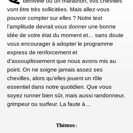
dénivelé ou un marathon, vos chevilles
vont être très sollicitées. Mais allez-vous
pouvoir compter sur elles ? Notre test
l’amplitude devrait vous donner une bonne
idée de votre état du moment et… sans doute
vous encourager à adopter le programme
express de renforcement et
d’assouplissement que nous avons mis au
point. On ne soigne jamais assez ses
chevilles, alors qu’elles jouent un rôle
essentiel dans notre quotidien. Que vous
soyez runner bien sûr, mais aussi randonneur,
grimpeur ou surfeur. La faute à…
Thèmes :