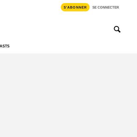
S'ABONNER
SE CONNECTER
ASTS