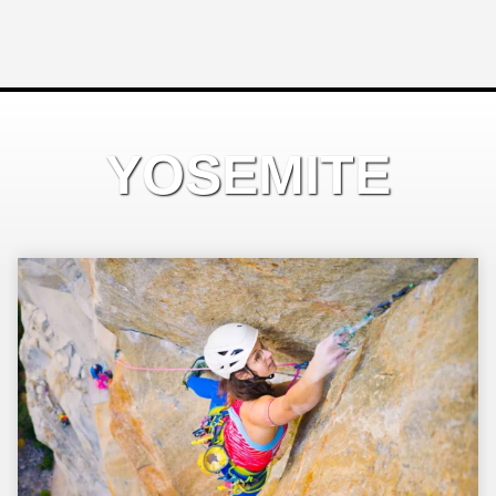
YOSEMITE