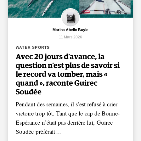
Marina Abello Buyle
11 Mars 2026
WATER SPORTS
Avec 20 jours d’avance, la
question n’est plus de savoir si
le record va tomber, mais «
quand », raconte Guirec
Soudée
Pendant des semaines, il s’est refusé à crier
victoire trop tôt. Tant que le cap de Bonne-
Espérance n’était pas derrière lui, Guirec
Soudée préférait…