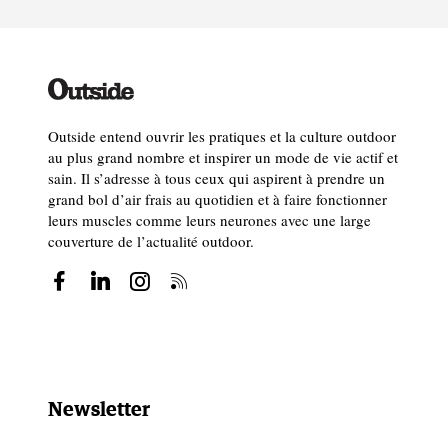
Outside entend ouvrir les pratiques et la culture outdoor
au plus grand nombre et inspirer un mode de vie actif et
sain. Il s’adresse à tous ceux qui aspirent à prendre un
grand bol d’air frais au quotidien et à faire fonctionner
leurs muscles comme leurs neurones avec une large
couverture de l’actualité outdoor.
Newsletter