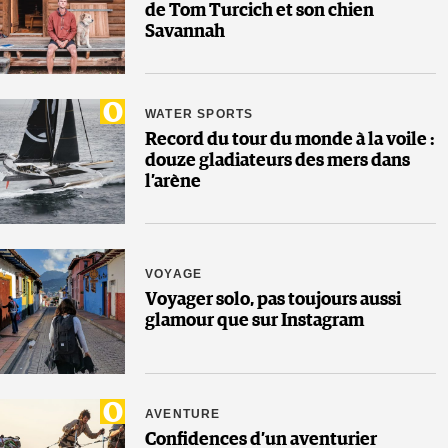
de Tom Turcich et son chien
Savannah
WATER SPORTS
Record du tour du monde à la voile :
douze gladiateurs des mers dans
l’arène
VOYAGE
Voyager solo, pas toujours aussi
glamour que sur Instagram
AVENTURE
Confidences d’un aventurier