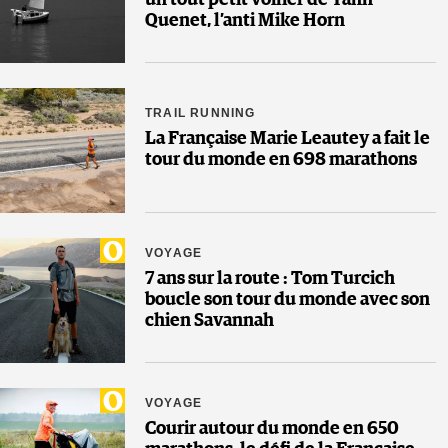
Quenet, l’anti Mike Horn
TRAIL RUNNING
La Française Marie Leautey a fait le
tour du monde en 698 marathons
VOYAGE
7 ans sur la route : Tom Turcich
boucle son tour du monde avec son
chien Savannah
VOYAGE
Courir autour du monde en 650