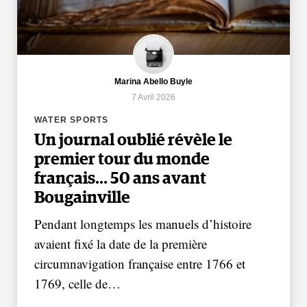
Marina Abello Buyle
7 Avril 2026
WATER SPORTS
Un journal oublié révèle le
premier tour du monde
français… 50 ans avant
Bougainville
Pendant longtemps les manuels d’histoire
avaient fixé la date de la première
circumnavigation française entre 1766 et
1769, celle de…