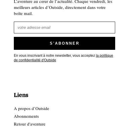
L’aventure au cœur de l’actualité. Chaque vendredi, les
meilleurs articles d’Outside, directement dans votre
boîte mail.
En vous inscrivant à notre newsletter, vous acceptez
la politique
de confidentialité d'Outside
Liens
A propos d’Outside
Abonnements
Retour d'aventure