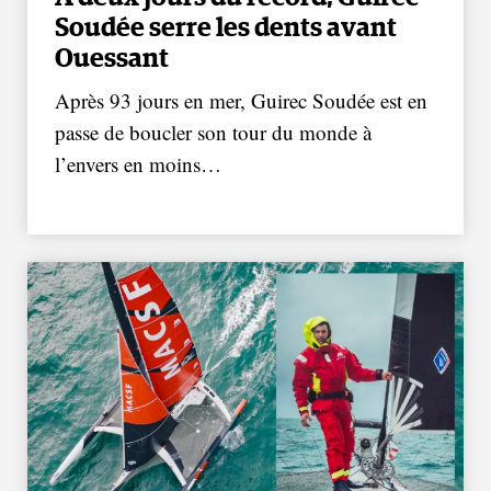
Soudée serre les dents avant
Ouessant
Après 93 jours en mer, Guirec Soudée est en
passe de boucler son tour du monde à
l’envers en moins…