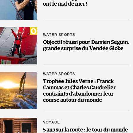
ont le mal de mer !
WATER SPORTS
Objectif réussi pour Damien Seguin,
grande surprise du Vendée Globe
WATER SPORTS
Trophée Jules Verne : Franck
Cammas et Charles Caudrelier
contraints d’abandonner leur
course autour du monde
VOYAGE
5 ans sur la route : le tour du monde