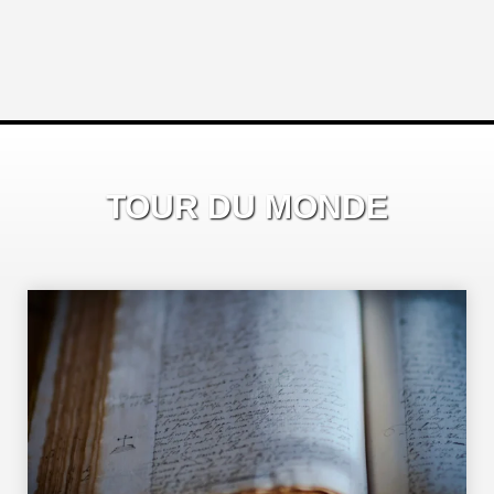
TOUR DU MONDE