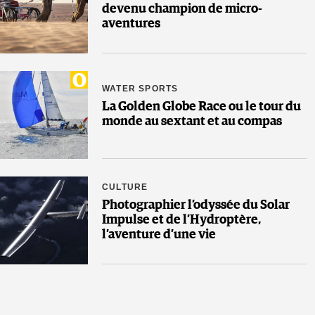
devenu champion de micro-
aventures
WATER SPORTS
La Golden Globe Race ou le tour du
monde au sextant et au compas
CULTURE
Photographier l’odyssée du Solar
Impulse et de l’Hydroptère,
l’aventure d’une vie