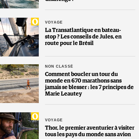
VOYAGE
La Transatlantique en bateau-
stop ? Les conseils de Jules, en
route pour le Brésil
NON CLASSÉ
Comment boucler un tour du
monde en 670 marathons sans
jamais se blesser : les 7 principes de
Marie Leautey
VOYAGE
Thor, le premier aventurier à visiter
tous les pays du monde sans avion