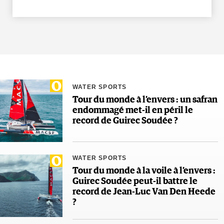
WATER SPORTS
Tour du monde à l’envers : un safran
endommagé met-il en péril le
record de Guirec Soudée ?
WATER SPORTS
Tour du monde à la voile à l’envers :
Guirec Soudée peut-il battre le
record de Jean-Luc Van Den Heede
?