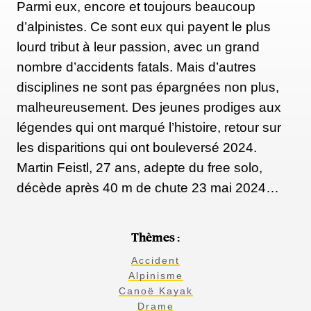
Parmi eux, encore et toujours beaucoup
d’alpinistes. Ce sont eux qui payent le plus
lourd tribut à leur passion, avec un grand
nombre d’accidents fatals. Mais d’autres
disciplines ne sont pas épargnées non plus,
malheureusement. Des jeunes prodiges aux
légendes qui ont marqué l’histoire, retour sur
les disparitions qui ont bouleversé 2024.
Martin Feistl, 27 ans, adepte du free solo,
décède après 40 m de chute 23 mai 2024…
Thèmes :
Accident
Alpinisme
Canoë Kayak
Drame