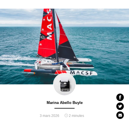
Marina Abello Buyle
3 mars 2026
2 minutes