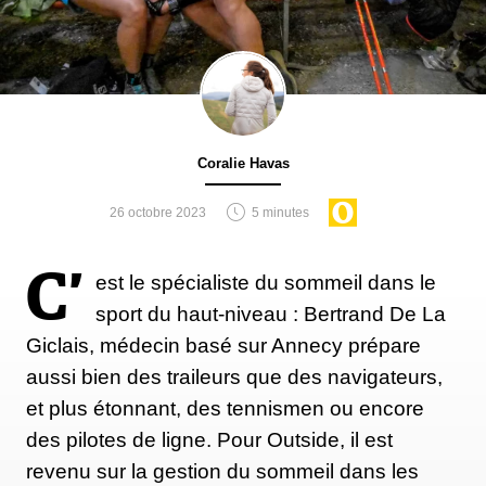
Coralie Havas
26 octobre 2023
5 minutes
C’
est le spécialiste du sommeil dans le
sport du haut-niveau : Bertrand De La
Giclais, médecin basé sur Annecy prépare
aussi bien des traileurs que des navigateurs,
et plus étonnant, des tennismen ou encore
des pilotes de ligne. Pour Outside, il est
revenu sur la gestion du sommeil dans les