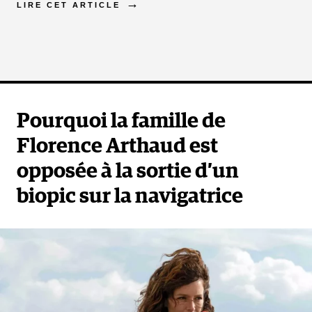
LIRE CET ARTICLE
Pourquoi la famille de
Florence Arthaud est
opposée à la sortie d’un
biopic sur la navigatrice