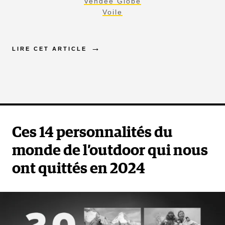
Vendée Globe
Voile
LIRE CET ARTICLE
Ces 14 personnalités du
monde de l’outdoor qui nous
ont quittés en 2024