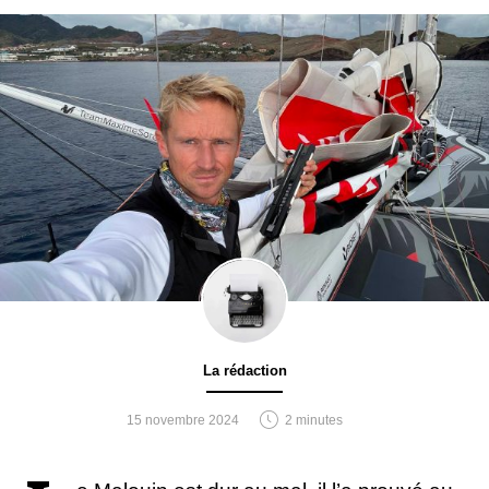
La rédaction
15 novembre 2024
2 minutes