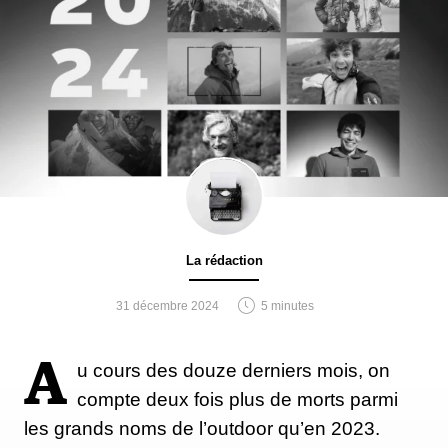
La rédaction
31 décembre 2024
5 minutes
A
u cours des douze derniers mois, on
compte deux fois plus de morts parmi
les grands noms de l’outdoor qu’en 2023.