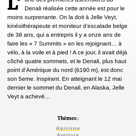
L’
Denali réalisée cette année est pour le
moins surprenante. On la doit à Jelle Veyt,
kinésithérapeute et moniteur d’escalade belge
de 38 ans, qui a entrepris il y a onze ans de
faire les « 7 Summits » en les rejoignant… à
vélo, à la voile et à pied ! A ce jour, il avait déjà
côché quatre sommets, et le Denali, plus haut
point d’Amérique du nord (6190 m), est donc
son 5eme. Inspirant. En atteignant le 12 mai
dernier le sommet du Denali, en Alaska, Jelle
Veyt a achevé…
Thèmes :
Alpinisme
Aventure