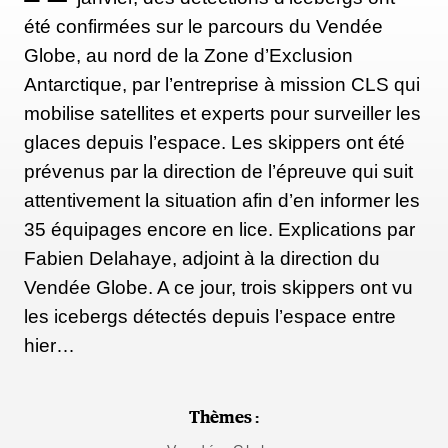
été confirmées sur le parcours du Vendée
Globe, au nord de la Zone d’Exclusion
Antarctique, par l’entreprise à mission CLS qui
mobilise satellites et experts pour surveiller les
glaces depuis l’espace. Les skippers ont été
prévenus par la direction de l’épreuve qui suit
attentivement la situation afin d’en informer les
35 équipages encore en lice. Explications par
Fabien Delahaye, adjoint à la direction du
Vendée Globe. A ce jour, trois skippers ont vu
les icebergs détectés depuis l’espace entre
hier…
Thèmes :