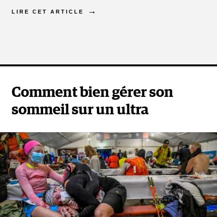
LIRE CET ARTICLE
Comment bien gérer son
sommeil sur un ultra