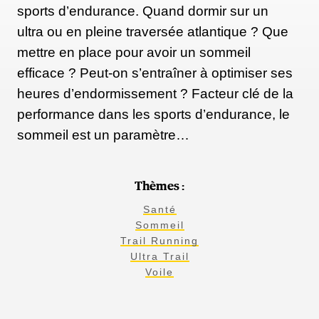
sports d’endurance. Quand dormir sur un
ultra ou en pleine traversée atlantique ? Que
mettre en place pour avoir un sommeil
efficace ? Peut-on s’entraîner à optimiser ses
heures d’endormissement ? Facteur clé de la
performance dans les sports d’endurance, le
sommeil est un paramètre…
Thèmes :
Santé
Sommeil
Trail Running
Ultra Trail
Voile