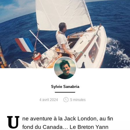
Sylvie Sanabria
4 avril 2024
5 minutes
U
ne aventure à la Jack London, au fin
fond du Canada… Le Breton Yann