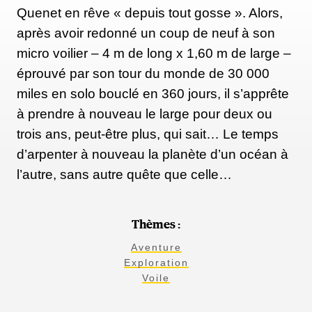
Quenet en rêve « depuis tout gosse ». Alors,
après avoir redonné un coup de neuf à son
micro voilier – 4 m de long x 1,60 m de large –
éprouvé par son tour du monde de 30 000
miles en solo bouclé en 360 jours, il s’apprête
à prendre à nouveau le large pour deux ou
trois ans, peut-être plus, qui sait… Le temps
d’arpenter à nouveau la planète d’un océan à
l’autre, sans autre quête que celle…
Thèmes :
Aventure
Exploration
Voile