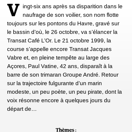
V
ingt-six ans après sa disparition dans le
naufrage de son voilier, son nom flotte
toujours sur les pontons du Havre, gravé sur
le bassin d’où, le 26 octobre, va s’élancer la
Transat Café L’Or. Le 21 octobre 1999, la
course s’appelle encore Transat Jacques
Vabre et, en pleine tempête au large des
Açores, Paul Vatine, 42 ans, disparaît à la
barre de son trimaran Groupe André. Retour
sur la trajectoire fulgurante d’un marin
modeste, un peu poète, un peu pirate, dont la
voix résonne encore à quelques jours du
départ de…
Thèmes :