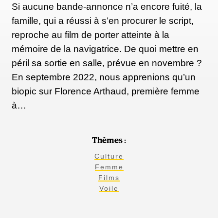
Si aucune bande-annonce n’a encore fuité, la
famille, qui a réussi à s’en procurer le script,
reproche au film de porter atteinte à la
mémoire de la navigatrice. De quoi mettre en
péril sa sortie en salle, prévue en novembre ?
En septembre 2022, nous apprenions qu’un
biopic sur Florence Arthaud, première femme
à…
Thèmes :
Culture
Femme
Films
Voile