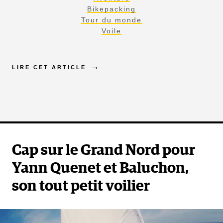
Bikepacking
Tour du monde
Voile
LIRE CET ARTICLE
Cap sur le Grand Nord pour
Yann Quenet et Baluchon,
son tout petit voilier