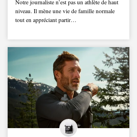
Notre journaliste n’est pas un athlète de haut
niveau. Il mène une vie de famille normale
tout en appréciant partir…