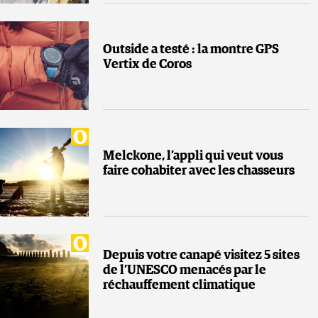
Outside a testé : la montre GPS
Vertix de Coros
Melckone, l’appli qui veut vous
faire cohabiter avec les chasseurs
Depuis votre canapé visitez 5 sites
de l’UNESCO menacés par le
réchauffement climatique