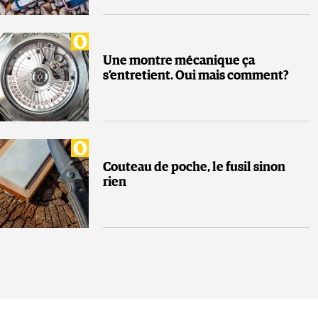
Une montre mécanique ça
s’entretient. Oui mais comment?
Couteau de poche, le fusil sinon
rien