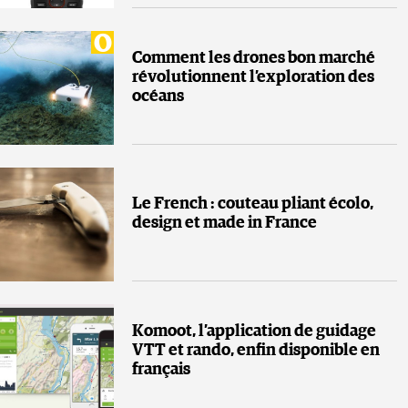
Comment les drones bon marché
révolutionnent l’exploration des
océans
Le French : couteau pliant écolo,
design et made in France
Komoot, l’application de guidage
VTT et rando, enfin disponible en
français