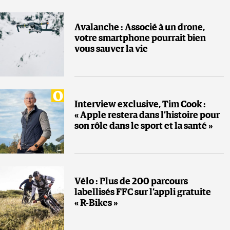
Avalanche : Associé à un drone,
votre smartphone pourrait bien
vous sauver la vie
Interview exclusive, Tim Cook :
« Apple restera dans l’histoire pour
son rôle dans le sport et la santé »
Vélo : Plus de 200 parcours
labellisés FFC sur l’appli gratuite
« R-Bikes »