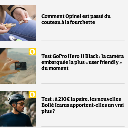
Comment Opinel est passé du
couteau à la fourchette
Test GoPro Hero 11 Black : la caméra
embarquée la plus « user friendly »
du moment
Test : à 210€ la paire, les nouvelles
Bollé Icarus apportent-elles un vrai
plus ?