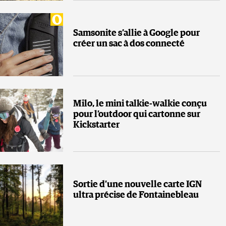
Samsonite s’allie à Google pour
créer un sac à dos connecté
Milo, le mini talkie-walkie conçu
pour l’outdoor qui cartonne sur
Kickstarter
Sortie d’une nouvelle carte IGN
ultra précise de Fontainebleau