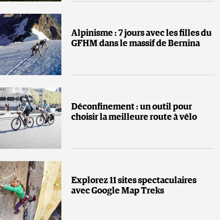
Alpinisme : 7 jours avec les filles du
GFHM dans le massif de Bernina
Déconfinement : un outil pour
choisir la meilleure route à vélo
Explorez 11 sites spectaculaires
avec Google Map Treks