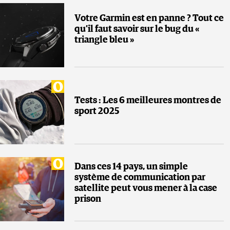
Votre Garmin est en panne ? Tout ce
qu’il faut savoir sur le bug du «
triangle bleu »
Tests : Les 6 meilleures montres de
sport 2025
Dans ces 14 pays, un simple
système de communication par
satellite peut vous mener à la case
prison