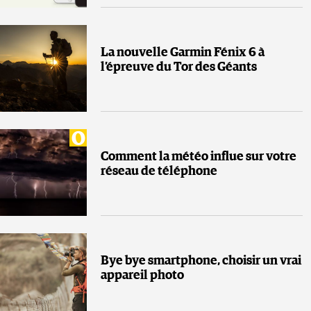
La nouvelle Garmin Fénix 6 à
l’épreuve du Tor des Géants
Comment la météo influe sur votre
réseau de téléphone
Bye bye smartphone, choisir un vrai
appareil photo