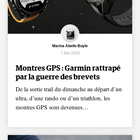
Marina Abello Buyle
7 Mai 2026
Montres GPS : Garmin rattrapé
par la guerre des brevets
De la sortie trail du dimanche au départ d’un
ultra, d’une rando ou d’un triathlon, les
montres GPS sont devenues…