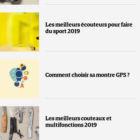
Les meilleurs écouteurs pour faire
du sport 2019
Comment choisir sa montre GPS ?
Les meilleurs couteaux et
multifonctions 2019