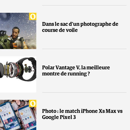
Dans le sac d’un photographe de
course de voile
Polar Vantage V, la meilleure
montre de running ?
Photo : le match iPhone Xs Max vs
Google Pixel 3