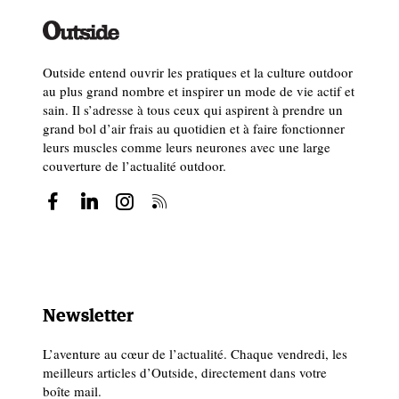
Outside entend ouvrir les pratiques et la culture outdoor
au plus grand nombre et inspirer un mode de vie actif et
sain. Il s’adresse à tous ceux qui aspirent à prendre un
grand bol d’air frais au quotidien et à faire fonctionner
leurs muscles comme leurs neurones avec une large
couverture de l’actualité outdoor.
Newsletter
L’aventure au cœur de l’actualité. Chaque vendredi, les
meilleurs articles d’Outside, directement dans votre
boîte mail.