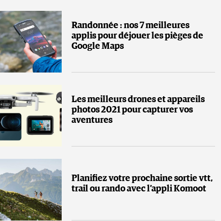
Randonnée : nos 7 meilleures
applis pour déjouer les pièges de
Google Maps
Les meilleurs drones et appareils
photos 2021 pour capturer vos
aventures
Planifiez votre prochaine sortie vtt,
trail ou rando avec l’appli Komoot