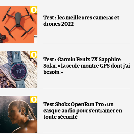
Test : les meilleures caméras et
drones 2022
Test : Garmin Fénix 7X Sapphire
Solar, « la seule montre GPS dont j’ai
besoin »
Test Shokz OpenRun Pro : un
casque audio pour s’entraîner en
toute sécurité