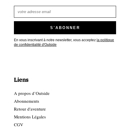
En vous inscrivant à notre newsletter, vous acceptez
la politique
de confidentialité d'Outside
Liens
A propos d’Outside
Abonnements
Retour d'aventure
Mentions Légales
CGV