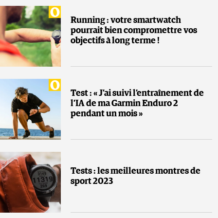
Running : votre smartwatch
pourrait bien compromettre vos
objectifs à long terme !
Test : « J’ai suivi l’entraînement de
l’IA de ma Garmin Enduro 2
pendant un mois »
Tests : les meilleures montres de
sport 2023