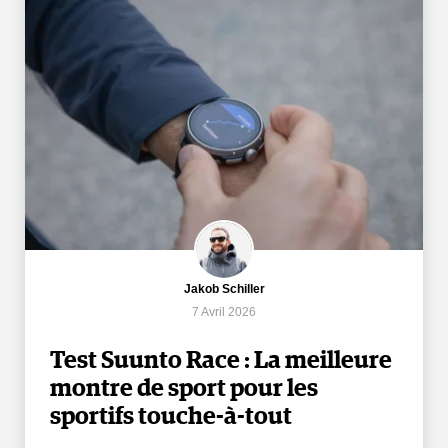
Jakob Schiller
7 Avril 2026
Test Suunto Race : La meilleure
montre de sport pour les
sportifs touche-à-tout