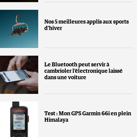
Nos 5 meilleures applis aux sports
d’hiver
Le Bluetooth peut servir à
cambrioler l’électronique laissé
dans une voiture
Test : Mon GPS Garmin 66i en plein
Himalaya