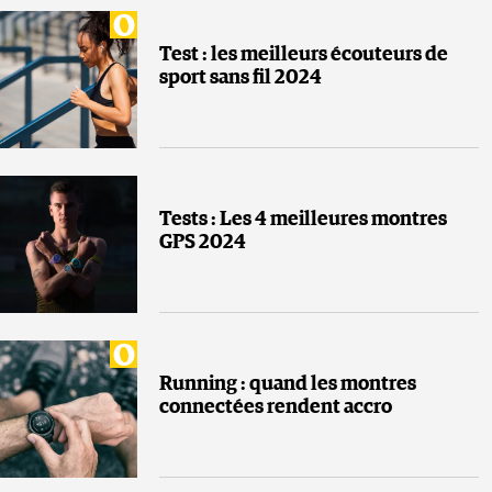
Test : les meilleurs écouteurs de
sport sans fil 2024
Tests : Les 4 meilleures montres
GPS 2024
Running : quand les montres
connectées rendent accro