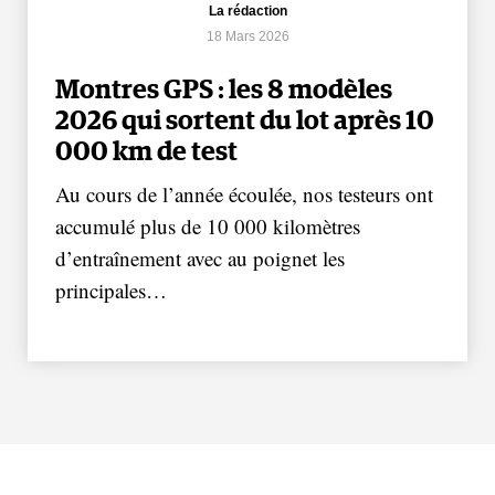
La rédaction
18 Mars 2026
Montres GPS : les 8 modèles
2026 qui sortent du lot après 10
000 km de test
Au cours de l’année écoulée, nos testeurs ont
accumulé plus de 10 000 kilomètres
d’entraînement avec au poignet les
principales…