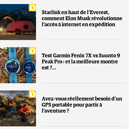
Starlink en haut de l’Everest,
comment Elon Musk révolutionne
l’accès à internet en expédition
Test Garmin Fenix 7X vs Suunto 9
Peak Pro : et la meilleure montre
est ?…
Avez-vous réellement besoin d’un
GPS portable pour partir à
l’aventure ?