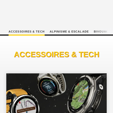
ACCESSOIRES & TECH
ALPINISME & ESCALADE
BIVOUAC
ACCESSOIRES & TECH