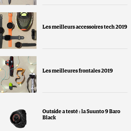
Les meilleurs accessoires tech 2019
Les meilleures frontales 2019
Outside a testé : la Suunto 9 Baro
Black