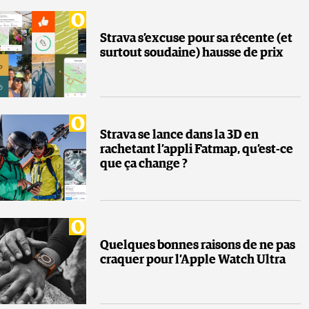
Strava s’excuse pour sa récente (et
surtout soudaine) hausse de prix
Strava se lance dans la 3D en
rachetant l’appli Fatmap, qu’est-ce
que ça change ?
Quelques bonnes raisons de ne pas
craquer pour l’Apple Watch Ultra