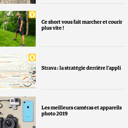
Ce short vous fait marcher et courir
plus vite !
Strava : la stratégie derrière l’appli
Les meilleurs caméras et appareils
photo 2019