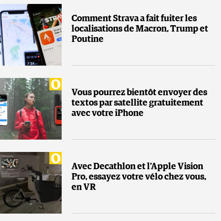
Comment Strava a fait fuiter les
localisations de Macron, Trump et
Poutine
Vous pourrez bientôt envoyer des
textos par satellite gratuitement
avec votre iPhone
Avec Decathlon et l’Apple Vision
Pro, essayez votre vélo chez vous,
en VR