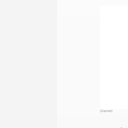
(Garmin)