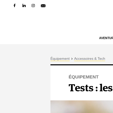
AVENTU
Équipement
Accessoires & Tech
ÉQUIPEMENT
Tests : l