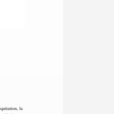
équitation, la