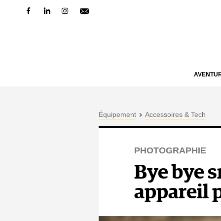
AVENTU
Équipement
Accessoires & Tech
PHOTOGRAPHIE
Bye bye s
appareil 