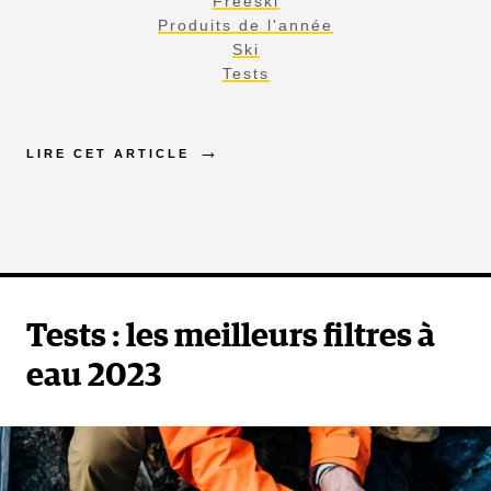
Freeski
Produits de l'année
Ski
Tests
LIRE CET ARTICLE
Tests : les meilleurs filtres à
eau 2023