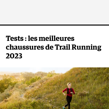
Tests : les meilleures
chaussures de Trail Running
2023