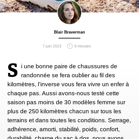
Blair Braverman
7 juin 2023
6 minutes
S
i une bonne paire de chaussures de
randonnée se fera oublier au fil des
kilomètres, l’inverse vous fera vivre un enfer à
chaque pas. Aussi avons-nous testé cette
saison pas moins de 30 modèles femme sur
plus de 250 kilomètres chacun sur tous les
terrains et dans toutes les conditions. Serrage,
adhérence, amorti, stabilité, poids, confort,
durabilité, charge du sac à dos, nous avons