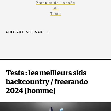
Produits de l'année
Ski
Tests
LIRE CET ARTICLE
Tests : les meilleurs skis
backcountry / freerando
2024 [homme]