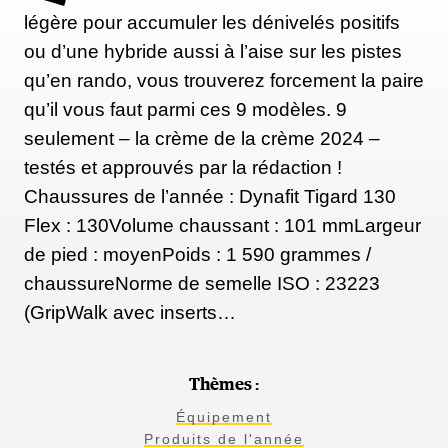
légère pour accumuler les dénivelés positifs
ou d’une hybride aussi à l’aise sur les pistes
qu’en rando, vous trouverez forcement la paire
qu’il vous faut parmi ces 9 modèles. 9
seulement – la crème de la crème 2024 –
testés et approuvés par la rédaction !
Chaussures de l’année : Dynafit Tigard 130
Flex : 130Volume chaussant : 101 mmLargeur
de pied : moyenPoids : 1 590 grammes /
chaussureNorme de semelle ISO : 23223
(GripWalk avec inserts…
Thèmes :
Équipement
Produits de l'année