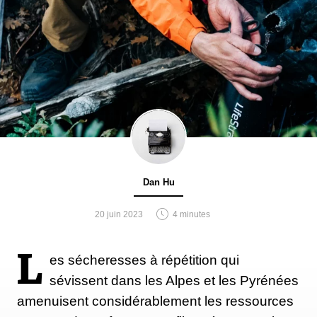
Dan Hu
20 juin 2023
4 minutes
L
es sécheresses à répétition qui
sévissent dans les Alpes et les Pyrénées
amenuisent considérablement les ressources