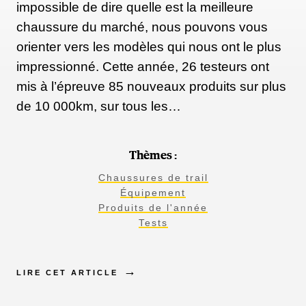
impossible de dire quelle est la meilleure
chaussure du marché, nous pouvons vous
orienter vers les modèles qui nous ont le plus
impressionné. Cette année, 26 testeurs ont
mis à l’épreuve 85 nouveaux produits sur plus
de 10 000km, sur tous les…
Thèmes :
Chaussures de trail
Équipement
Produits de l'année
Tests
LIRE CET ARTICLE