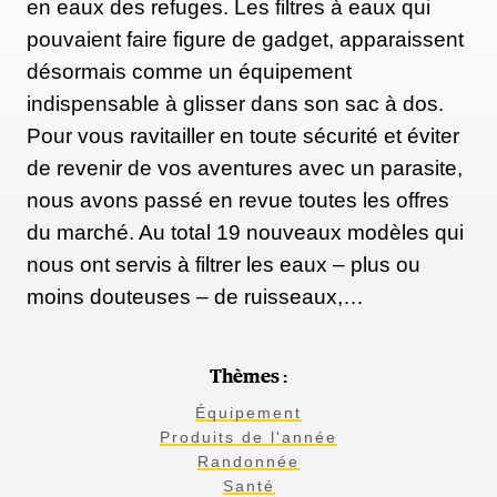
en eaux des refuges. Les filtres à eaux qui
pouvaient faire figure de gadget, apparaissent
désormais comme un équipement
indispensable à glisser dans son sac à dos.
Pour vous ravitailler en toute sécurité et éviter
de revenir de vos aventures avec un parasite,
nous avons passé en revue toutes les offres
du marché. Au total 19 nouveaux modèles qui
nous ont servis à filtrer les eaux – plus ou
moins douteuses – de ruisseaux,…
Thèmes :
Équipement
Produits de l'année
Randonnée
Santé