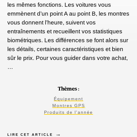
les mêmes fonctions. Les voitures vous
emmènent d’un point A au point B, les montres
vous donnent l’heure, suivent vos
entraînements et recueillent vos statistiques
biométriques. Les différences se font alors sur
les détails, certaines caractéristiques et bien
sûr le prix. Pour vous guider dans votre achat,
…
Thèmes :
Équipement
Montres GPS
Produits de l'année
LIRE CET ARTICLE