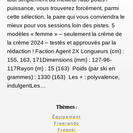
puissance, vous trouverez forcément, parmi
cette sélection, la paire qui vous conviendra le
mieux pour vos sessions loin des pistes. 5
modèles « femme » – seulement la crème de
la crème 2024 – testés et approuvés par la
rédaction ! Faction Agent 2X Longueurs (cm) :
155, 163, 171Dimensions (mm) : 127-96-
117Rayon (m) : 15 (163) Poids (par ski en
grammes) : 1330 (163) Les + : polyvalence,
indulgentLes…
Thèmes :
Équipement
Freerando
Freeski