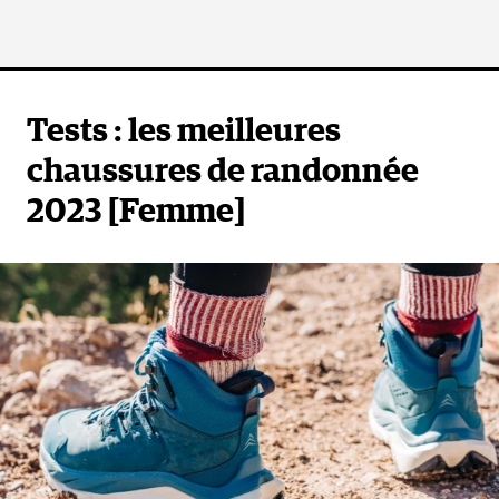
Tests : les meilleures
chaussures de randonnée
2023 [Femme]