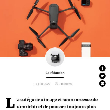
La rédaction
14 juin 2022
2 minutes
L
a catégorie « image et son » ne cesse de
s’enrichir et de pousser toujours plus