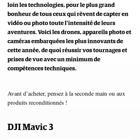
loin les technologies, pour le plus grand
bonheur de tous ceux qui rêvent de capter en
vidéo ou photo toute l’intensité de leurs
aventures. Voici les drones, appareils photo et
caméras embarquées les plus innovants de
cette année, de quoi réussir vos tournages et
prises de vue avec un minimum de
compétences techniques.
Avant d’acheter, pensez à la seconde main ou aux
produits reconditionnés !
DJI Mavic 3