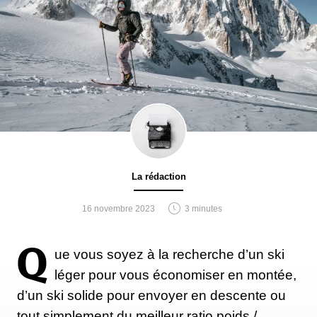
La rédaction
16 novembre 2023
3 minutes
Q
ue vous soyez à la recherche d’un ski
léger pour vous économiser en montée,
d’un ski solide pour envoyer en descente ou
tout simplement du meilleur ratio poids /