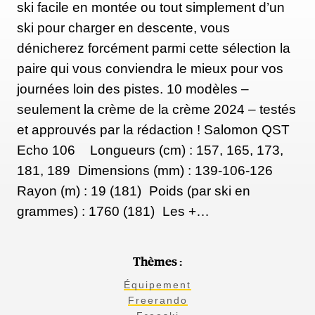
ski facile en montée ou tout simplement d’un
ski pour charger en descente, vous
dénicherez forcément parmi cette sélection la
paire qui vous conviendra le mieux pour vos
journées loin des pistes. 10 modèles –
seulement la crème de la crème 2024 – testés
et approuvés par la rédaction ! Salomon QST
Echo 106 Longueurs (cm) : 157, 165, 173,
181, 189 Dimensions (mm) : 139-106-126
Rayon (m) : 19 (181) Poids (par ski en
grammes) : 1760 (181) Les +…
Thèmes :
Équipement
Freerando