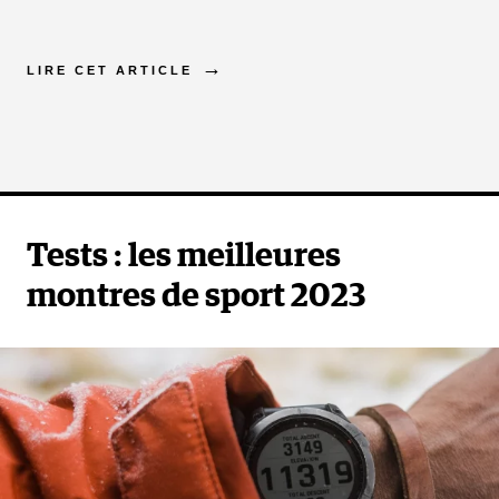
LIRE CET ARTICLE
Tests : les meilleures
montres de sport 2023