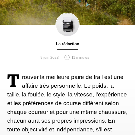
La rédaction
9 juin 2023
11 minutes
T
rouver la meilleure paire de trail est une
affaire très personnelle. Le poids, la
taille, la foulée, le style, la vitesse, l’expérience
et les préférences de course diffèrent selon
chaque coureur et pour une même chaussure,
chacun aura ses propres impressions. En
toute objectivité et indépendance, s’il est