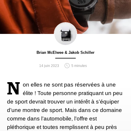
Brian McElwee & Jakob Schiller
14 juin 2023
5 minutes
N
on elles ne sont pas réservées à une
élite ! Toute personne pratiquant un peu
de sport devrait trouver un intérêt à s’équiper
d’une montre de sport. Mais dans ce domaine
comme dans l’automobile, l’offre est
pléthorique et toutes remplissent à peu près