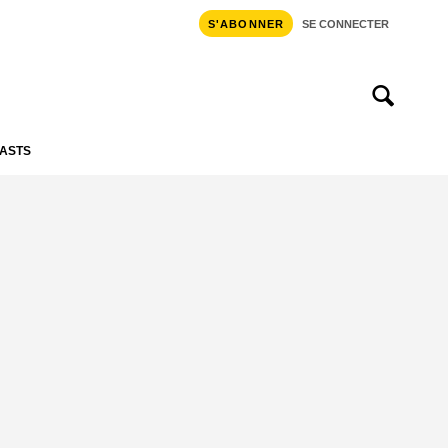
S'ABONNER
SE CONNECTER
ASTS