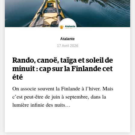
Atalante
17 Avril 2026
Rando, canoë, taïga et soleil de
minuit : cap sur la Finlande cet
été
On associe souvent la Finlande à l’hiver. Mais
c’est peut-être de juin à septembre, dans la
lumière infinie des nuits…