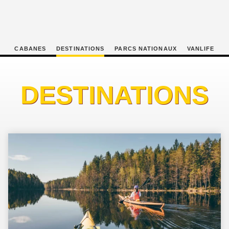
CABANES
DESTINATIONS
PARCS NATIONAUX
VANLIFE
DESTINATIONS