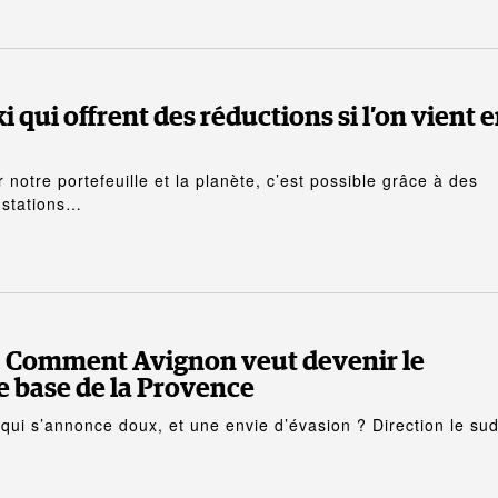
i qui offrent des réductions si l’on vient 
 notre portefeuille et la planète, c’est possible grâce à des
 stations…
: Comment Avignon veut devenir le
 base de la Provence
qui s’annonce doux, et une envie d’évasion ? Direction le sud