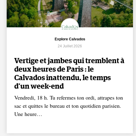
Explore Calvados
24 Juillet 2026
Vertige et jambes qui tremblent à
deux heures de Paris : le
Calvados inattendu, le temps
d’un week-end
Vendredi, 18 h. Tu refermes ton ordi, attrapes ton
sac et quittes le bureau et ton quotidien parisien.
Une heure…