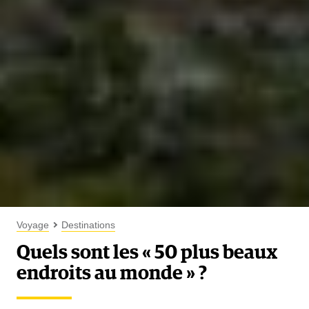
Voyage
Destinations
Quels sont les « 50 plus beaux
endroits au monde » ?