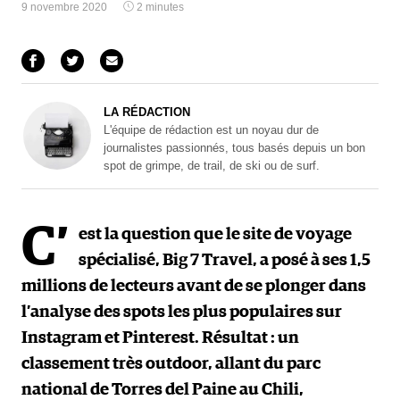
9 novembre 2020
2 minutes
LA RÉDACTION
L'équipe de rédaction est un noyau dur de
journalistes passionnés, tous basés depuis un bon
spot de grimpe, de trail, de ski ou de surf.
C’
est la question que le site de voyage
spécialisé, Big 7 Travel, a posé à ses 1,5
millions de lecteurs avant de se plonger dans
l’analyse des spots les plus populaires sur
Instagram et Pinterest. Résultat : un
classement très outdoor, allant du parc
national de Torres del Paine au Chili,