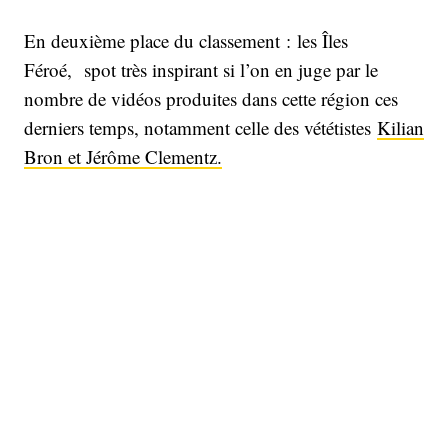
En deuxième place du classement : les Îles
Féroé, spot très inspirant si l’on en juge par le
nombre de vidéos produites dans cette région ces
derniers temps, notamment celle des vététistes
Kilian
Bron et Jérôme Clementz.