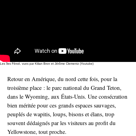
Les îles Féroé, vues par Kilian Bron et Jérôme Clementz (Youtube)
Retour en Amérique, du nord cette fois, pour la
troisième place : le parc national du Grand Teton,
dans le Wyoming, aux États-Unis. Une consécration
bien méritée pour ces grands espaces sauvages,
peuplés de wapitis, loups, bisons et élans, trop
souvent dédaignés par les visiteurs au profit du
Yellowstone, tout proche.