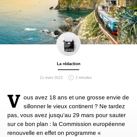
La rédaction
21 mars 2023
2 minutes
V
ous avez 18 ans et une grosse envie de
sillonner le vieux continent ? Ne tardez
pas, vous avez jusqu’au 29 mars pour sauter
sur ce bon plan : la Commission européenne
renouvelle en effet on programme «