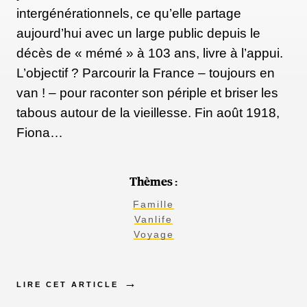
intergénérationnels, ce qu’elle partage
aujourd’hui avec un large public depuis le
décès de « mémé » à 103 ans, livre à l’appui.
L’objectif ? Parcourir la France – toujours en
van ! – pour raconter son périple et briser les
tabous autour de la vieillesse. Fin août 1918,
Fiona…
Thèmes :
Famille
Vanlife
Voyage
LIRE CET ARTICLE