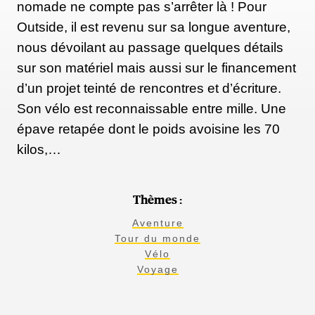
nomade ne compte pas s’arrêter là ! Pour
Outside, il est revenu sur sa longue aventure,
nous dévoilant au passage quelques détails
sur son matériel mais aussi sur le financement
d’un projet teinté de rencontres et d’écriture.
Son vélo est reconnaissable entre mille. Une
épave retapée dont le poids avoisine les 70
kilos,…
Thèmes :
Aventure
Tour du monde
Vélo
Voyage