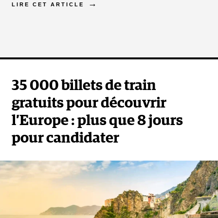
LIRE CET ARTICLE
35 000 billets de train
gratuits pour découvrir
l’Europe : plus que 8 jours
pour candidater