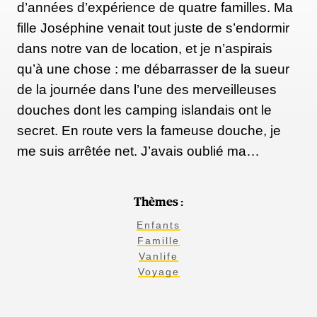
d’années d’expérience de quatre familles. Ma
fille Joséphine venait tout juste de s’endormir
dans notre van de location, et je n’aspirais
qu’à une chose : me débarrasser de la sueur
de la journée dans l’une des merveilleuses
douches dont les camping islandais ont le
secret. En route vers la fameuse douche, je
me suis arrêtée net. J’avais oublié ma…
Thèmes :
Enfants
Famille
Vanlife
Voyage