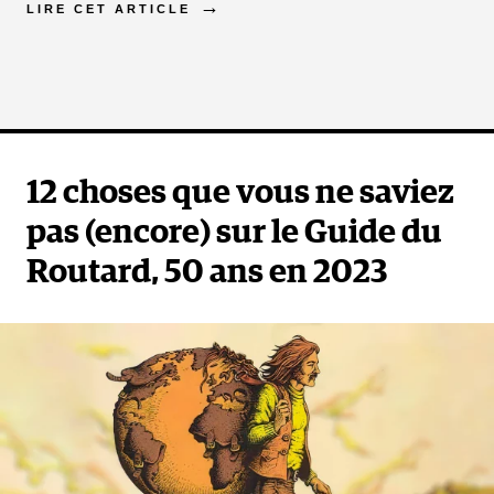
LIRE CET ARTICLE
12 choses que vous ne saviez
pas (encore) sur le Guide du
Routard, 50 ans en 2023