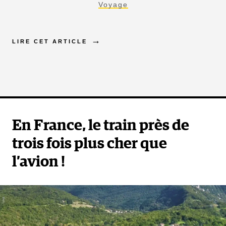
Voyage
LIRE CET ARTICLE
En France, le train près de
trois fois plus cher que
l’avion !