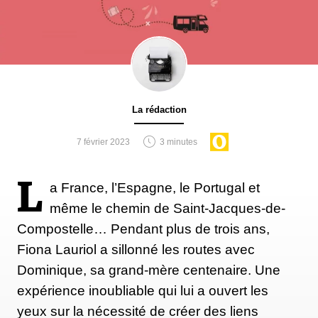
La rédaction
7 février 2023
3 minutes
L
a France, l’Espagne, le Portugal et
même le chemin de Saint-Jacques-de-
Compostelle… Pendant plus de trois ans,
Fiona Lauriol a sillonné les routes avec
Dominique, sa grand-mère centenaire. Une
expérience inoubliable qui lui a ouvert les
yeux sur la nécessité de créer des liens