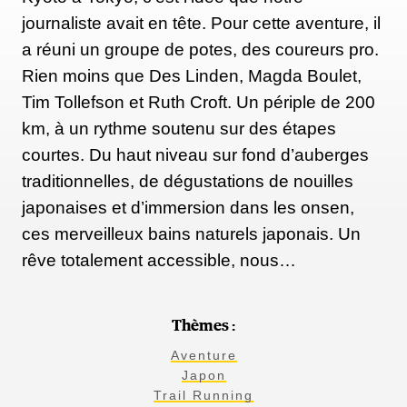
journaliste avait en tête. Pour cette aventure, il
a réuni un groupe de potes, des coureurs pro.
Rien moins que Des Linden, Magda Boulet,
Tim Tollefson et Ruth Croft. Un périple de 200
km, à un rythme soutenu sur des étapes
courtes. Du haut niveau sur fond d’auberges
traditionnelles, de dégustations de nouilles
japonaises et d’immersion dans les onsen,
ces merveilleux bains naturels japonais. Un
rêve totalement accessible, nous…
Thèmes :
Aventure
Japon
Trail Running