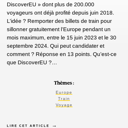
DiscoverEU » dont plus de 200.000
voyageurs ont déjà profité depuis juin 2018.
L’idée ? Remporter des billets de train pour
sillonner gratuitement l’Europe pendant un
mois maximum, entre le 15 juin 2023 et le 30
septembre 2024. Qui peut candidater et
comment ? Réponse en 13 points. Qu’est-ce
que DiscoverEU ?…
Thèmes :
Europe
Train
Voyage
LIRE CET ARTICLE