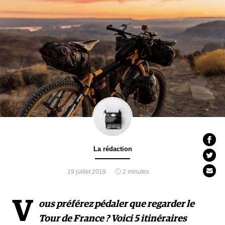
La rédaction
19 juillet 2019
2 minutes
V
ous préférez pédaler que regarder le
Tour de France ? Voici 5 itinéraires