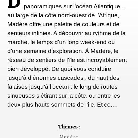
D
panoramiques sur l’océan Atlantique…
au large de la côte nord-ouest de l’Afrique,
Madère offre une palette de couleurs et de
senteurs infinies. A découvrir au rythme de la
marche, le temps d’un long week-end ou
d’une semaine d’exploration. À Madère, le
réseau de sentiers de l’île est incroyablement
bien développé. De quoi vous conduire
jusqu’à d’énormes cascades ; du haut des
falaises jusqu’à l’océan ; le long de routes
sinueuses s’étirant sur la côte, ou entre les
deux plus hauts sommets de l’île. Et ce,…
Thèmes :
Madère