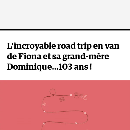
L’incroyable road trip en van
de Fiona et sa grand-mère
Dominique…103 ans !