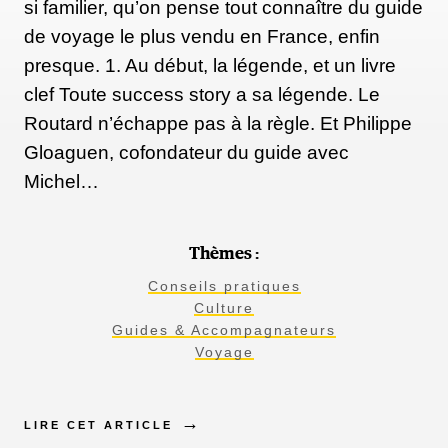
si familier, qu’on pense tout connaître du guide
de voyage le plus vendu en France, enfin
presque. 1. Au début, la légende, et un livre
clef Toute success story a sa légende. Le
Routard n’échappe pas à la règle. Et Philippe
Gloaguen, cofondateur du guide avec
Michel…
Thèmes :
Conseils pratiques
Culture
Guides & Accompagnateurs
Voyage
LIRE CET ARTICLE