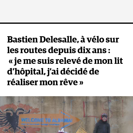
Bastien Delesalle, à vélo sur
les routes depuis dix ans :
« je me suis relevé de mon lit
d’hôpital, j’ai décidé de
réaliser mon rêve »