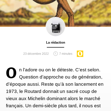
La rédaction
23 décembre 2022
7 minutes
O
n l’adore ou on le déteste. C’est selon.
Question d’approche ou de génération,
d’époque aussi. Reste qu’à son lancement en
1973, le Routard donnait un sacré coup de
vieux aux Michelin dominant alors le marché
français. Un demi-siècle plus tard, il nous est