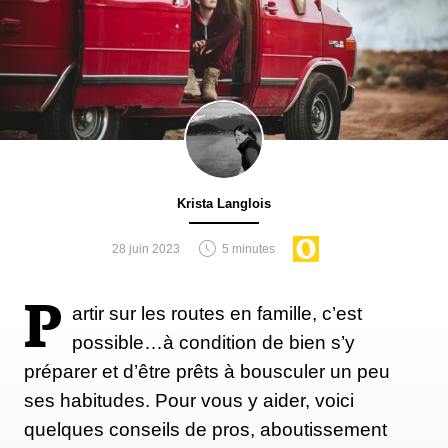
Krista Langlois
28 juin 2023
5 minutes
P
artir sur les routes en famille, c’est
possible…à condition de bien s’y
préparer et d’être prêts à bousculer un peu
ses habitudes. Pour vous y aider, voici
quelques conseils de pros, aboutissement