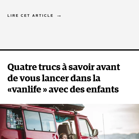
LIRE CET ARTICLE
Quatre trucs à savoir avant
de vous lancer dans la
«vanlife » avec des enfants