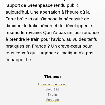
rapport de Greenpeace rendu public
aujourd’hui. Une aberration à l’heure où la
Terre brûle et où s’impose la nécessité de
diminuer le trafic aérien et de développer le
réseau ferroviaire. Qui n’a pas un jour renoncé
à prendre le train pour l’avion, au vu des tarifs
pratiqués en France ? Un crève-cœur pour
tous ceux à qui l’urgence climatique n’a pas
échappé. Le…
Thèmes :
Environnement
Société
Train
Voyage