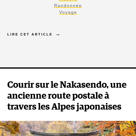
Randonnée
Voyage
LIRE CET ARTICLE
Courir sur le Nakasendo, une
ancienne route postale à
travers les Alpes japonaises