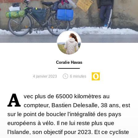
Coralie Havas
4 janvier 2023
6 minutes
A
vec plus de 65000 kilomètres au
compteur, Bastien Delesalle, 38 ans, est
sur le point de boucler l’intégralité des pays
européens à vélo. Il ne lui reste plus que
l’Islande, son objectif pour 2023. Et ce cycliste