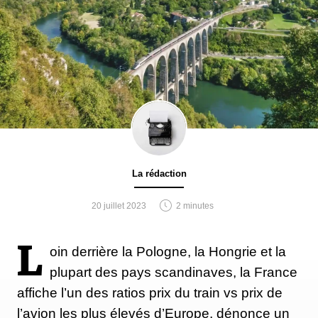
La rédaction
20 juillet 2023
2 minutes
L
oin derrière la Pologne, la Hongrie et la
plupart des pays scandinaves, la France
affiche l’un des ratios prix du train vs prix de
l’avion les plus élevés d’Europe, dénonce un