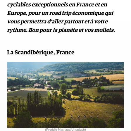
cyclables exceptionnels en France et en
Europe, pour un road trip économique qui
vous permettra d'aller partout et à votre
rythme. Bon pour la planète et vos mollets.
La Scandibérique, France
(Freddie Marriage/Unsplash)