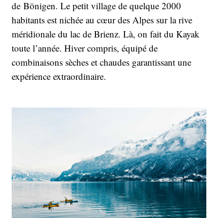
de Bönigen. Le petit village de quelque 2000
habitants est nichée au cœur des Alpes sur la rive
méridionale du lac de Brienz. Là, on fait du Kayak
toute l’année. Hiver compris, équipé de
combinaisons sèches et chaudes garantissant une
expérience extraordinaire.