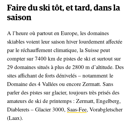
Faire du ski tôt, et tard, dans la
saison
A l’heure où partout en Europe, les domaines
skiables voient leur saison hiver lourdement affectée
par le réchauffement climatique, la Suisse peut
compter sur 7400 km de pistes de ski et surtout sur
29 domaines situés à plus de 2800 m d’altitude. Des
sites affichant de forts dénivelés – notamment le
Domaine des 4 Vallées ou encore Zermatt. Sans
parler des pistes sur glacier, toujours très prisés des
amateurs de ski de printemps : Zermatt, Engelberg,
Diablerets – Glacier 3000,
Saas-Fee
, Vorabgletscher
(Laax).