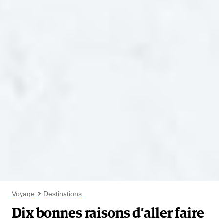
Voyage
Destinations
Dix bonnes raisons d’aller faire