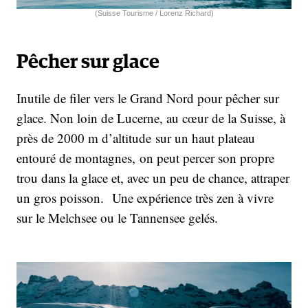
(Suisse Tourisme / Lorenz Richard)
Pêcher sur glace
Inutile de filer vers le Grand Nord pour pêcher sur
glace. Non loin de Lucerne, au cœur de la Suisse, à
près de 2000 m d’altitude sur un haut plateau
entouré de montagnes, on peut percer son propre
trou dans la glace et, avec un peu de chance, attraper
un gros poisson. Une expérience très zen à vivre
sur le Melchsee ou le Tannensee gelés.