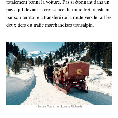
totalement banni la voiture. Pas si étonnant dans un
pays qui devant la croissance du trafic fret transitant
par son territoire a transféré de la route vers le rail les
deux tiers du trafic marchandises transalpin.
(Suisse Tourisme / Lorenz Richard)