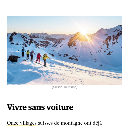
(Suisse Tourisme)
Vivre sans voiture
Onze villages
suisses de montagne ont déjà