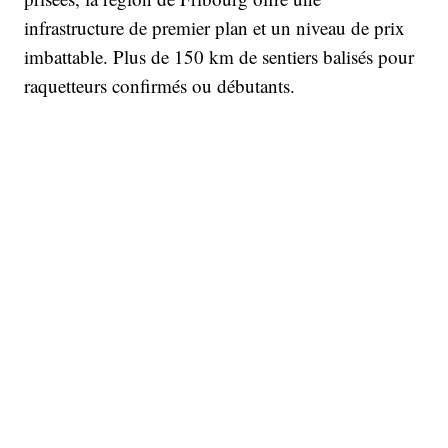
infrastructure de premier plan et un niveau de prix
imbattable. Plus de 150 km de sentiers balisés pour
raquetteurs confirmés ou débutants.