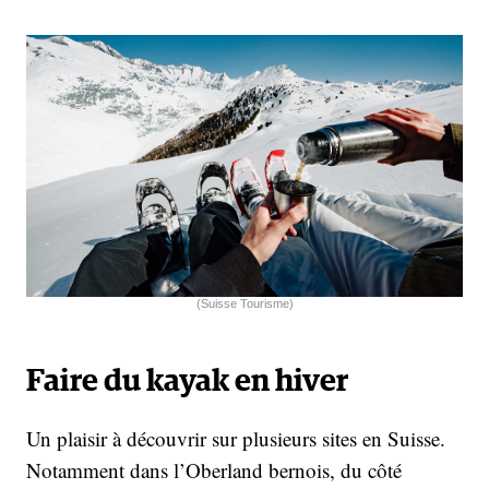
(Suisse Tourisme)
Faire du kayak en hiver
Un plaisir à découvrir sur plusieurs sites en Suisse.
Notamment dans l’Oberland bernois, du côté