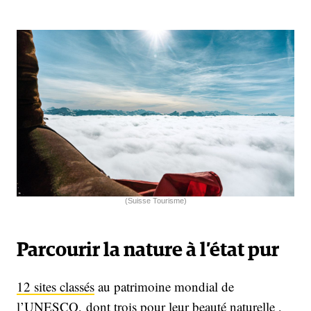
(Suisse Tourisme)
Parcourir la nature à l’état pur
12 sites classés
au patrimoine mondial de
l’UNESCO, dont trois pour leur beauté naturelle ,