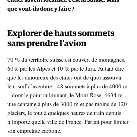
entier savent localiser, c’est la Suisse. Mais
que vont-ils donc y faire ?
Explorer de hauts sommets
sans prendre l’avion
70 % du territoire suisse est couvert de montagnes.
60% par les Alpes et 10 % par le Jura. Autant dire
que les amoureux des cimes ont de quoi assouvir
leur soif d’aventure. 48 sommets à plus de 4000 m
– dont le point culminant, le Mont-Rose, 4634 m –
une centaine à plus de 3000 m et pas moins de 120
glaciers, le tout à quelques heures de train depuis
n’importe quelle ville de France. Parfait pour limiter
son empreinte carbone.