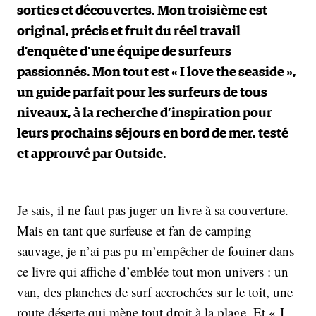
sorties et découvertes. Mon troisième est
original, précis et fruit du réel travail
d’enquête d'une équipe de surfeurs
passionnés. Mon tout est « I love the seaside »,
un guide parfait pour les surfeurs de tous
niveaux, à la recherche d’inspiration pour
leurs prochains séjours en bord de mer, testé
et approuvé par Outside.
Je sais, il ne faut pas juger un livre à sa couverture.
Mais en tant que surfeuse et fan de camping
sauvage, je n’ai pas pu m’empêcher de fouiner dans
ce livre qui affiche d’emblée tout mon univers : un
van, des planches de surf accrochées sur le toit, une
route déserte qui mène tout droit à la plage. Et « I