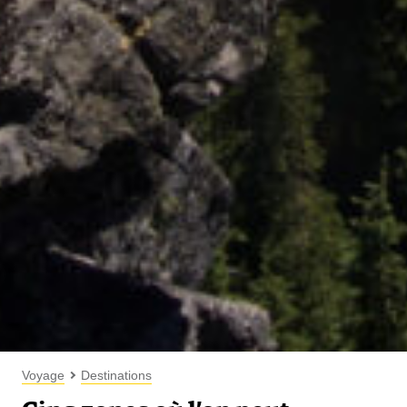
Voyage
Destinations