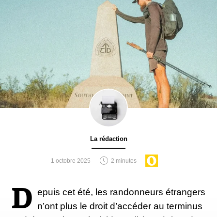
La rédaction
1 octobre 2025
2 minutes
D
epuis cet été, les randonneurs étrangers
n’ont plus le droit d’accéder au terminus