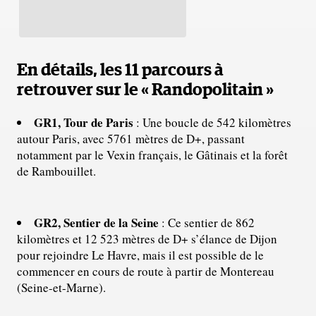
En détails, les 11 parcours à
retrouver sur le « Randopolitain »
GR1, Tour de Paris
: Une boucle de 542 kilomètres
autour Paris, avec 5761 mètres de D+, passant
notamment par le Vexin français, le Gâtinais et la forêt
de Rambouillet.
GR2, Sentier de la Seine
: Ce sentier de 862
kilomètres et 12 523 mètres de D+ s’élance de Dijon
pour rejoindre Le Havre, mais il est possible de le
commencer en cours de route à partir de Montereau
(Seine-et-Marne).