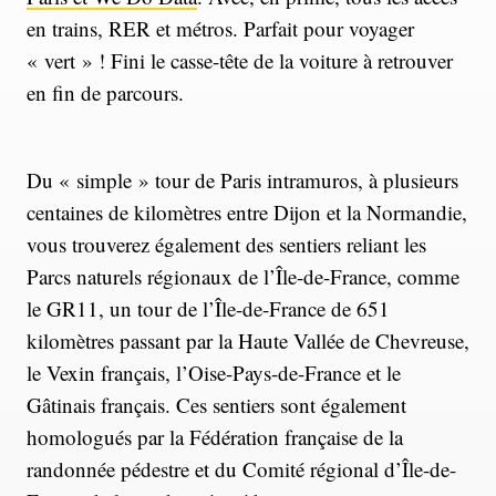
en trains, RER et métros. Parfait pour voyager
« vert » ! Fini le casse-tête de la voiture à retrouver
en fin de parcours.
Du « simple » tour de Paris intramuros, à plusieurs
centaines de kilomètres entre Dijon et la Normandie,
vous trouverez également des sentiers reliant les
Parcs naturels régionaux de l’Île-de-France, comme
le GR11, un tour de l’Île-de-France de 651
kilomètres passant par la Haute Vallée de Chevreuse,
le Vexin français, l’Oise-Pays-de-France et le
Gâtinais français. Ces sentiers sont également
homologués par la Fédération française de la
randonnée pédestre et du Comité régional d’Île-de-