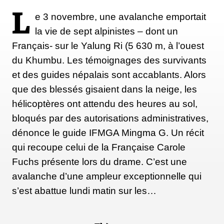
L
e 3 novembre, une avalanche emportait
la vie de sept alpinistes – dont un
Français- sur le Yalung Ri (5 630 m, à l’ouest
du Khumbu. Les témoignages des survivants
et des guides népalais sont accablants. Alors
que des blessés gisaient dans la neige, les
hélicoptères ont attendu des heures au sol,
bloqués par des autorisations administratives,
dénonce le guide IFMGA Mingma G. Un récit
qui recoupe celui de la Française Carole
Fuchs présente lors du drame. C’est une
avalanche d’une ampleur exceptionnelle qui
s’est abattue lundi matin sur les…