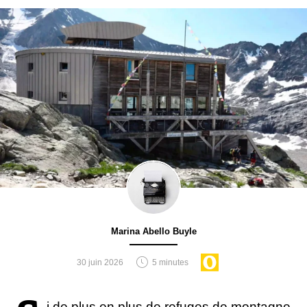
Marina Abello Buyle
30 juin 2026
5 minutes
i de plus en plus de refuges de montagne