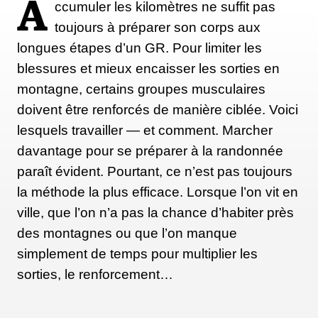
A
ccumuler les kilomètres ne suffit pas
toujours à préparer son corps aux
longues étapes d’un GR. Pour limiter les
blessures et mieux encaisser les sorties en
montagne, certains groupes musculaires
doivent être renforcés de manière ciblée. Voici
lesquels travailler — et comment. Marcher
davantage pour se préparer à la randonnée
paraît évident. Pourtant, ce n’est pas toujours
la méthode la plus efficace. Lorsque l’on vit en
ville, que l’on n’a pas la chance d’habiter près
des montagnes ou que l’on manque
simplement de temps pour multiplier les
sorties, le renforcement…