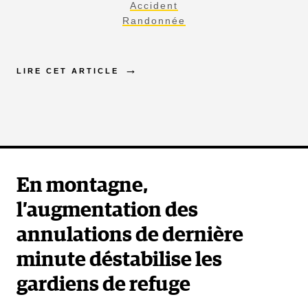
Accident
Randonnée
LIRE CET ARTICLE
En montagne,
l’augmentation des
annulations de dernière
minute déstabilise les
gardiens de refuge