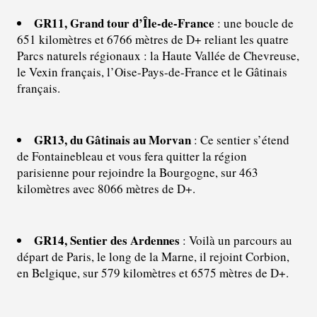
GR11, Grand tour d’Île-de-France
: une boucle de
651 kilomètres et 6766 mètres de D+ reliant les quatre
Parcs naturels régionaux : la Haute Vallée de Chevreuse,
le Vexin français, l’Oise-Pays-de-France et le Gâtinais
français.
GR13, du Gâtinais au Morvan
: Ce sentier s’étend
de Fontainebleau et vous fera quitter la région
parisienne pour rejoindre la Bourgogne, sur 463
kilomètres avec 8066 mètres de D+.
GR14, Sentier des Ardennes
: Voilà un parcours au
départ de Paris, le long de la Marne, il rejoint Corbion,
en Belgique, sur 579 kilomètres et 6575 mètres de D+.