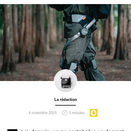
La rédaction
4 novembre 2025
5 minutes