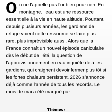
O
n ne l’appelle pas l’or bleu pour rien. En
montagne, l’eau est une ressource
essentielle à la vie en haute altitude. Pourtant,
depuis plusieurs années, les gardiens de
refuge voient cette ressource se faire plus
rare, plus imprévisible aussi. Alors que la
France connaît un nouvel épisode caniculaire
dès le début de l’été, la question de
l’approvisionnement en eau inquiète déjà les
gardiens, qui craignent devoir fermer plus tôt si
les fortes chaleurs persistent. 2026 s’annonce
déjà comme l’année de tous les records. Le
mois de mai a été marqué par…
Thèmes :