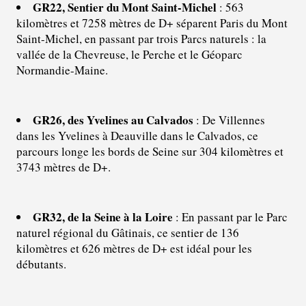
GR22, Sentier du Mont Saint-Michel
: 563
kilomètres et 7258 mètres de D+ séparent Paris du Mont
Saint-Michel, en passant par trois Parcs naturels : la
vallée de la Chevreuse, le Perche et le Géoparc
Normandie-Maine.
GR26, des Yvelines au Calvados
: De Villennes
dans les Yvelines à Deauville dans le Calvados, ce
parcours longe les bords de Seine sur 304 kilomètres et
3743 mètres de D+.
GR32, de la Seine à la Loire
: En passant par le Parc
naturel régional du Gâtinais, ce sentier de 136
kilomètres et 626 mètres de D+ est idéal pour les
débutants.