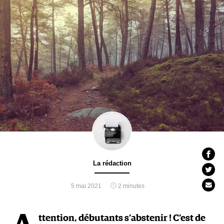
La rédaction
5 mai 2021
2 minutes
ttention, débutants s’abstenir ! C’est de