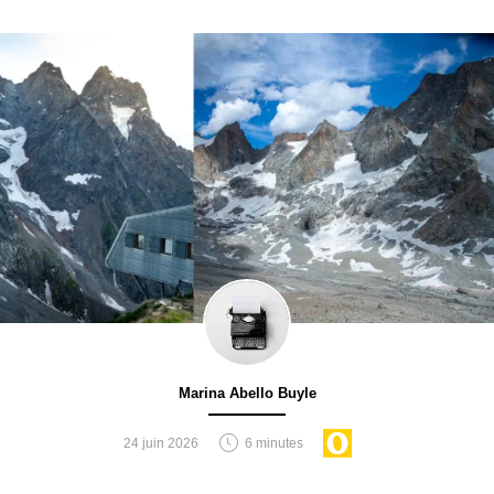
Marina Abello Buyle
24 juin 2026
6 minutes