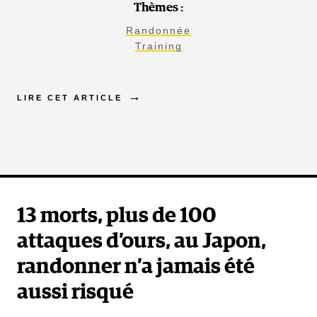
Thèmes :
Randonnée
Training
LIRE CET ARTICLE
13 morts, plus de 100
attaques d’ours, au Japon,
randonner n’a jamais été
aussi risqué