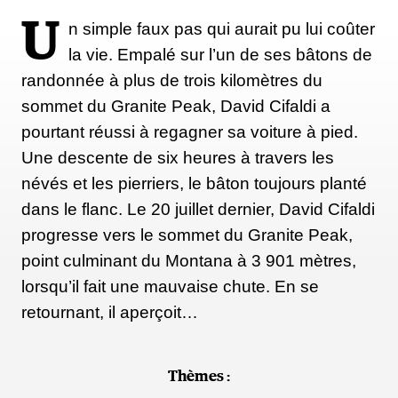
U
n simple faux pas qui aurait pu lui coûter
la vie. Empalé sur l’un de ses bâtons de
randonnée à plus de trois kilomètres du
sommet du Granite Peak, David Cifaldi a
pourtant réussi à regagner sa voiture à pied.
Une descente de six heures à travers les
névés et les pierriers, le bâton toujours planté
dans le flanc. Le 20 juillet dernier, David Cifaldi
progresse vers le sommet du Granite Peak,
point culminant du Montana à 3 901 mètres,
lorsqu’il fait une mauvaise chute. En se
retournant, il aperçoit…
Thèmes :