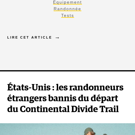
Équipement
Randonnée
Tests
LIRE CET ARTICLE
États-Unis : les randonneurs
étrangers bannis du départ
du Continental Divide Trail