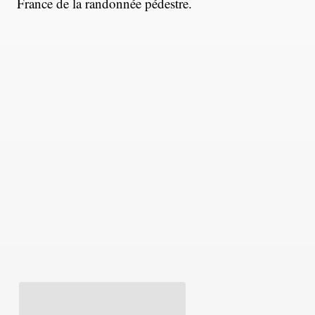
France de la randonnée pédestre.