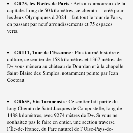
GR75, les Portes de Paris
: Avis aux amoureux de la
capitale. Long de 50 kilomètres, ce chemin – créé pour
les Jeux Olympiques d 2024 – fait tout le tour de Paris,
en passant par neuf arrondissements et 75 espaces
verts.
GR111, Tour de l’Essonne
: Plus tourné histoire et
culture, ce sentier de 158 kilomètres et 1367 mètres de
D+ vous mènera au château de Dourdan et à la chapelle
Saint-Blaise des Simples, notamment peinte par Jean
Cocteau.
GR655, Via Turonensis
: Ce sentier fait partie du
long Chemin de Saint Jacques de Compostelle, long de
1488 kilomètres, avec 9274 mètres de D+. Si vous ne
souhaitez pas le faire en entier, une section traverse
l’Île-de-France, du Parc naturel de l’Oise-Pays-de-