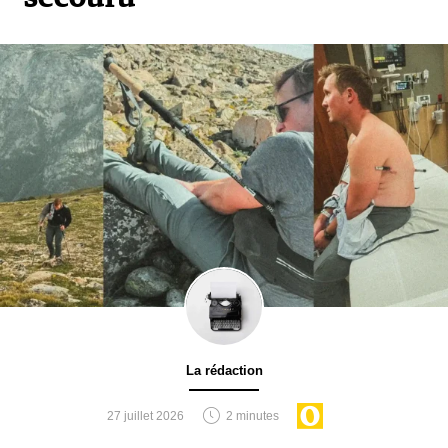
La rédaction
27 juillet 2026
2 minutes