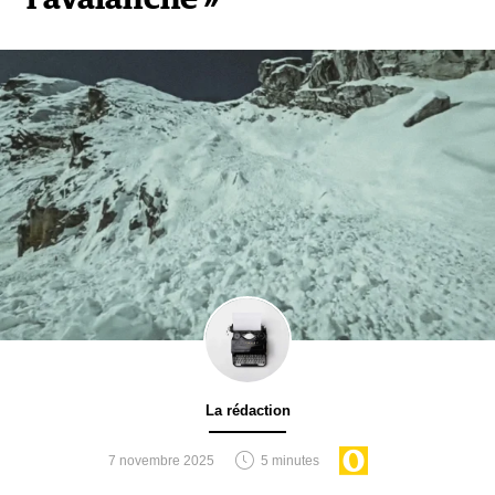
La rédaction
7 novembre 2025
5 minutes