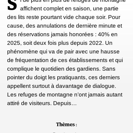
S
affichent complet en saison, une partie
des lits reste pourtant vide chaque soir. Pour
cause, des annulations de dernière minute et
des réservations jamais honorées : 40% en
2025, soit deux fois plus depuis 2022. Un
phénomène qui va de pair avec une hausse
de fréquentation de ces établissements et qui
complique le quotidien des gardiens. Sans
pointer du doigt les pratiquants, ces derniers
appellent surtout à davantage de dialogue.
Les refuges de montagne n’ont jamais autant
attiré de visiteurs. Depuis…
Thèmes :