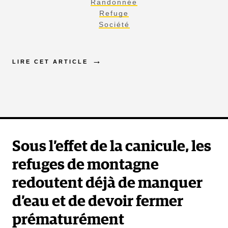
Randonnée
Refuge
Société
LIRE CET ARTICLE
Sous l’effet de la canicule, les
refuges de montagne
redoutent déjà de manquer
d’eau et de devoir fermer
prématurément