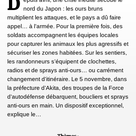
D
nord du Japon : les ours bruns
multiplient les attaques, et le pays a dû faire
appel… à l’armée. Pour la première fois, des
soldats accompagnent les équipes locales
pour capturer les animaux les plus agressifs et
sécuriser les zones habitées. Sur les sentiers,
les randonneurs s’équipent de clochettes,
radios et de sprays anti-ours… ou carrément
changement d’itinéraire. Le 5 novembre, dans
la préfecture d’Akita, des troupes de la Force
d’autodéfense débarquent, boucliers et sprays
anti-ours en main. Un dispositif exceptionnel,
explique le…