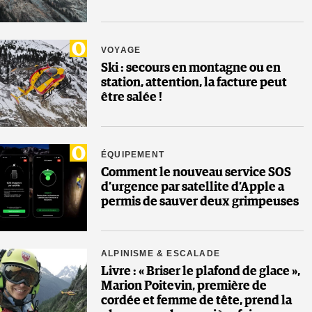
VOYAGE
Ski : secours en montagne ou en
station, attention, la facture peut
être salée !
ÉQUIPEMENT
Comment le nouveau service SOS
d’urgence par satellite d’Apple a
permis de sauver deux grimpeuses
ALPINISME & ESCALADE
Livre : « Briser le plafond de glace »,
Marion Poitevin, première de
cordée et femme de tête, prend la