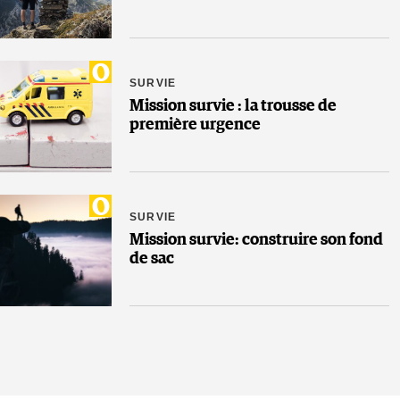
SURVIE
Mission survie : la trousse de
première urgence
SURVIE
Mission survie: construire son fond
de sac