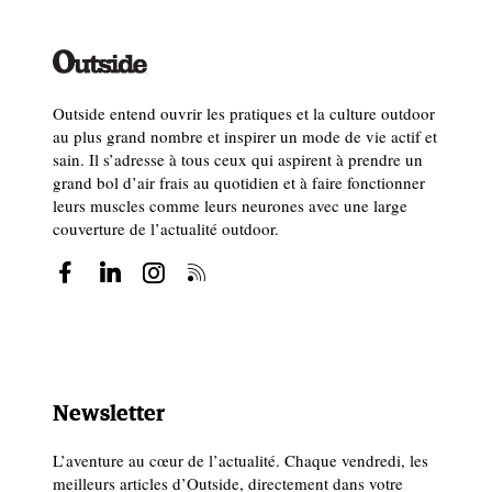
Outside entend ouvrir les pratiques et la culture outdoor
au plus grand nombre et inspirer un mode de vie actif et
sain. Il s’adresse à tous ceux qui aspirent à prendre un
grand bol d’air frais au quotidien et à faire fonctionner
leurs muscles comme leurs neurones avec une large
couverture de l’actualité outdoor.
Newsletter
L’aventure au cœur de l’actualité. Chaque vendredi, les
meilleurs articles d’Outside, directement dans votre