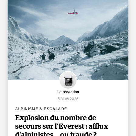
La rédaction
5 Mars 2026
ALPINISME & ESCALADE
Explosion du nombre de
secours sur l’Everest : afflux
d’alpinistes… ou fraude ?