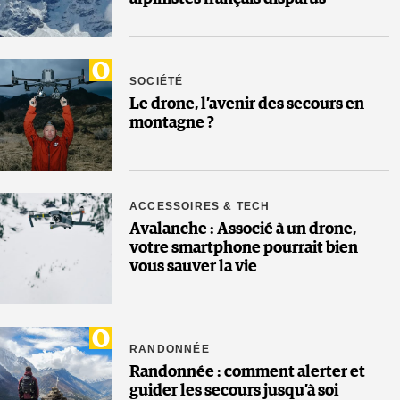
SOCIÉTÉ
Le drone, l’avenir des secours en
montagne ?
ACCESSOIRES & TECH
Avalanche : Associé à un drone,
votre smartphone pourrait bien
vous sauver la vie
RANDONNÉE
Randonnée : comment alerter et
guider les secours jusqu’à soi