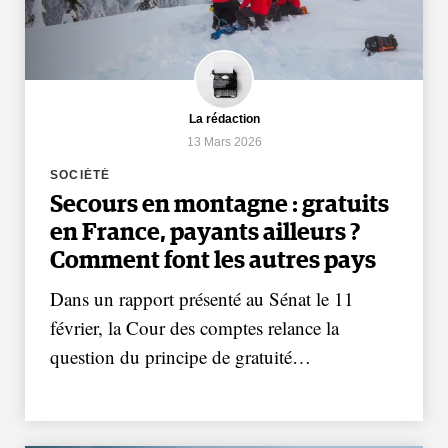
La rédaction
13 Mars 2026
SOCIÉTÉ
Secours en montagne : gratuits
en France, payants ailleurs ?
Comment font les autres pays
Dans un rapport présenté au Sénat le 11
février, la Cour des comptes relance la
question du principe de gratuité…