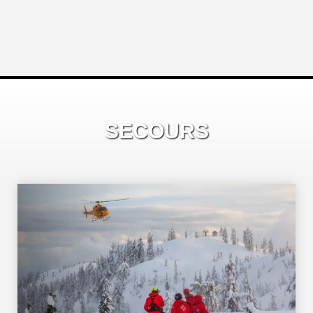
SECOURS