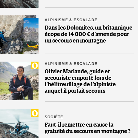
ALPINISME & ESCALADE
Dans les Dolomites, un britannique
écope de 14 000 € d’amende pour
un secours en montagne
ALPINISME & ESCALADE
Olivier Mariande, guide et
secouriste emporté lors de
l’hélitreuillage de l’alpiniste
auquel il portait secours
SOCIÉTÉ
Faut-il remettre en cause la
gratuité du secours en montagne ?