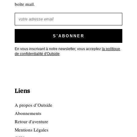
boîte mail.
En vous inscrivant à notre newsletter, vous acceptez
la politique
de confidentialité d'Outside
Liens
A propos d’Outside
Abonnements
Retour d'aventure
Mentions Légales