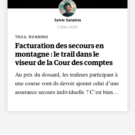
Sylvie Sanabria
2 Mars 2026
TRAIL RUNNING
Facturation des secours en
montagne : le trail dans le
viseur de la Cour des comptes
Au prix du dossard, les traileurs participant à
une course vont-ils devoir ajouter celui d’une
assurance secours individuelle ? C’est bien…