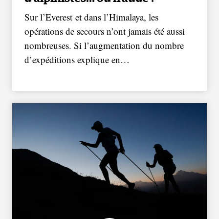
Sur l’Everest et dans l’Himalaya, les
opérations de secours n’ont jamais été aussi
nombreuses. Si l’augmentation du nombre
d’expéditions explique en…