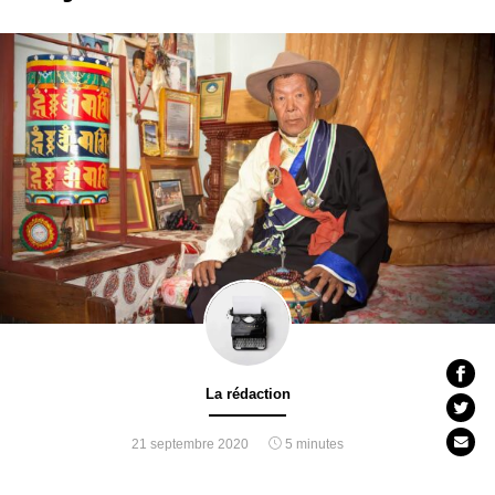
La rédaction
21 septembre 2020
5 minutes