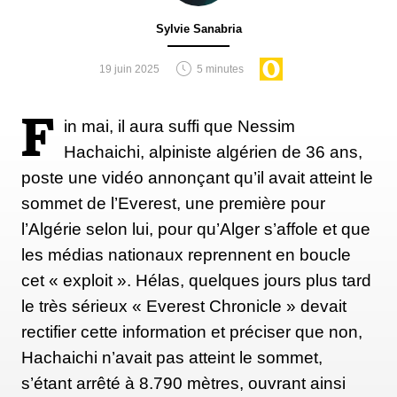
Sylvie Sanabria
19 juin 2025
5 minutes
F
in mai, il aura suffi que Nessim
Hachaichi, alpiniste algérien de 36 ans,
poste une vidéo annonçant qu’il avait atteint le
sommet de l’Everest, une première pour
l’Algérie selon lui, pour qu’Alger s’affole et que
les médias nationaux reprennent en boucle
cet « exploit ». Hélas, quelques jours plus tard
le très sérieux « Everest Chronicle » devait
rectifier cette information et préciser que non,
Hachaichi n’avait pas atteint le sommet,
s’étant arrêté à 8.790 mètres, ouvrant ainsi