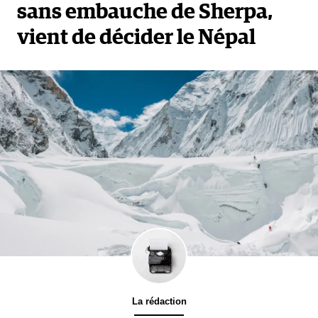
sans embauche de Sherpa,
vient de décider le Népal
La rédaction