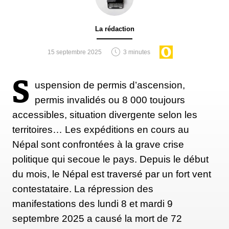
La rédaction
15 septembre 2025
3 minutes
S
uspension de permis d’ascension,
permis invalidés ou 8 000 toujours
accessibles, situation divergente selon les
territoires… Les expéditions en cours au
Népal sont confrontées à la grave crise
politique qui secoue le pays. Depuis le début
du mois, le Népal est traversé par un fort vent
contestataire. La répression des
manifestations des lundi 8 et mardi 9
septembre 2025 a causé la mort de 72