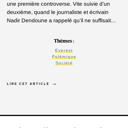
une première controverse. Vite suivie d’un
deuxième, quand le journaliste et écrivain
Nadir Dendoune a rappelé qu’il ne suffisait…
Thèmes :
Everest
Polémique
Société
LIRE CET ARTICLE