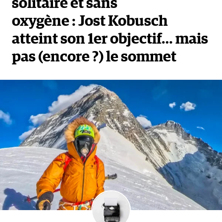
solitaire et sans
oxygène : Jost Kobusch
atteint son 1er objectif… mais
pas (encore ?) le sommet