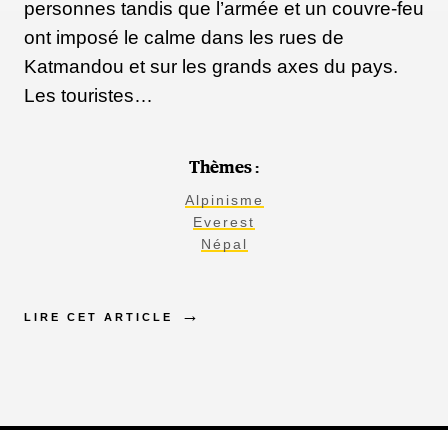
personnes tandis que l’armée et un couvre-feu
ont imposé le calme dans les rues de
Katmandou et sur les grands axes du pays.
Les touristes…
Thèmes :
Alpinisme
Everest
Népal
LIRE CET ARTICLE