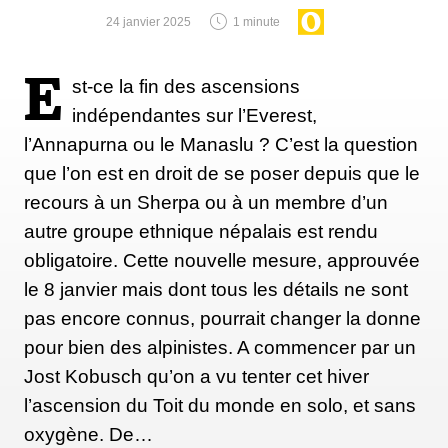
24 janvier 2025
1 minute
E
st-ce la fin des ascensions
indépendantes sur l’Everest,
l’Annapurna ou le Manaslu ? C’est la question
que l’on est en droit de se poser depuis que le
recours à un Sherpa ou à un membre d’un
autre groupe ethnique népalais est rendu
obligatoire. Cette nouvelle mesure, approuvée
le 8 janvier mais dont tous les détails ne sont
pas encore connus, pourrait changer la donne
pour bien des alpinistes. A commencer par un
Jost Kobusch qu’on a vu tenter cet hiver
l’ascension du Toit du monde en solo, et sans
oxygène. De…