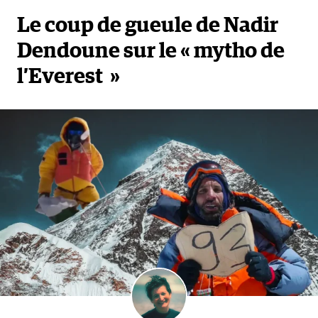
Le coup de gueule de Nadir
Dendoune sur le « mytho de
l’Everest »