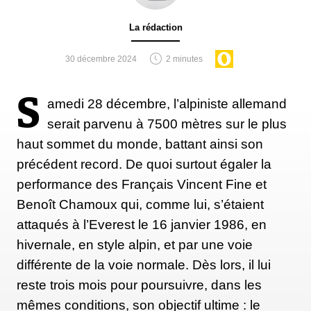
La rédaction
30 décembre 2024
2 minutes
S
amedi 28 décembre, l’alpiniste allemand
serait parvenu à 7500 mètres sur le plus
haut sommet du monde, battant ainsi son
précédent record. De quoi surtout égaler la
performance des Français Vincent Fine et
Benoît Chamoux qui, comme lui, s’étaient
attaqués à l’Everest le 16 janvier 1986, en
hivernale, en style alpin, et par une voie
différente de la voie normale. Dès lors, il lui
reste trois mois pour poursuivre, dans les
mêmes conditions, son objectif ultime : le