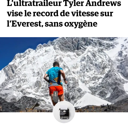
L’ultratraileur Tyler Andrews
vise le record de vitesse sur
l’Everest, sans oxygène