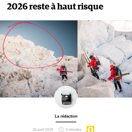
2026 reste à haut risque
La rédaction
28 avril 2026
6 minutes