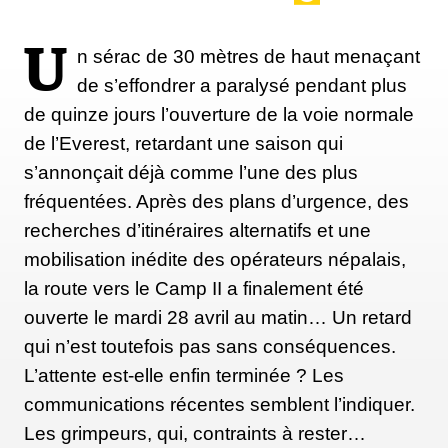
U
n sérac de 30 mètres de haut menaçant
de s’effondrer a paralysé pendant plus
de quinze jours l’ouverture de la voie normale
de l’Everest, retardant une saison qui
s’annonçait déjà comme l’une des plus
fréquentées. Après des plans d’urgence, des
recherches d’itinéraires alternatifs et une
mobilisation inédite des opérateurs népalais,
la route vers le Camp II a finalement été
ouverte le mardi 28 avril au matin… Un retard
qui n’est toutefois pas sans conséquences.
L’attente est-elle enfin terminée ? Les
communications récentes semblent l’indiquer.
Les grimpeurs, qui, contraints à rester…