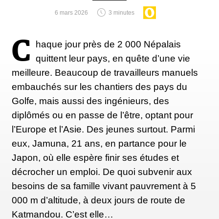
6 mars 2026
3 minutes
C
haque jour près de 2 000 Népalais
quittent leur pays, en quête d’une vie
meilleure. Beaucoup de travailleurs manuels
embauchés sur les chantiers des pays du
Golfe, mais aussi des ingénieurs, des
diplômés ou en passe de l’être, optant pour
l’Europe et l’Asie. Des jeunes surtout. Parmi
eux, Jamuna, 21 ans, en partance pour le
Japon, où elle espère finir ses études et
décrocher un emploi. De quoi subvenir aux
besoins de sa famille vivant pauvrement à 5
000 m d’altitude, à deux jours de route de
Katmandou. C’est elle…