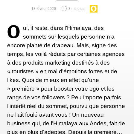
13 février 2026
3 minutes
O
ui, il reste, dans l’Himalaya, des
sommets sur lesquels personne n’a
encore planté de drapeau. Mais, signe des
temps, les voilà réduits par certaines agences
à des produits marketing destinés à des
« touristes » en mal d’émotions fortes et de
likes. Quoi de mieux en effet qu’une
« première » pour booster votre ego et les
rangs de vos followers ? Peu importe parfois
l’intérêt réel du sommet, pourvu que personne
ne l’ait foulé avant vous ! Un nouveau
business qui, de l’Himalaya aux Andes, fait de
plus en plus d’adeptes. Depuis la première…