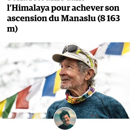
l’Himalaya pour achever son
ascension du Manaslu (8 163
m)