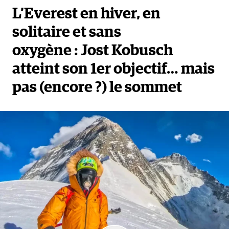
L’Everest en hiver, en
solitaire et sans
oxygène : Jost Kobusch
atteint son 1er objectif… mais
pas (encore ?) le sommet