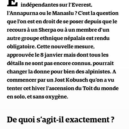
E
indépendantes sur l’Everest,
l'Annapurna ou le Manaslu ? C’est la question
que l’on est en droit de se poser depuis que le
recours à un Sherpa ou à un membre d'un
autre groupe ethnique népalais est rendu
obligatoire. Cette nouvelle mesure,
approuvée le 8 janvier mais dont tous les
détails ne sont pas encore connus, pourrait
changer la donne pour bien des alpinistes. A
commencer par un Jost Kobusch qu’on a vu
tenter cet hiver l’ascension du Toit du monde
en solo, et sans oxygène.
De quoi s’agit-il exactement ?