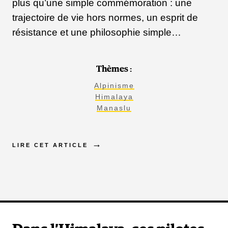
plus qu’une simple commémoration : une
trajectoire de vie hors normes, un esprit de
résistance et une philosophie simple…
Thèmes :
Alpinisme
Himalaya
Manaslu
LIRE CET ARTICLE