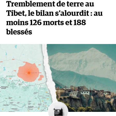
Tremblement de terre au
Tibet, le bilan s’alourdit : au
moins 126 morts et 188
blessés