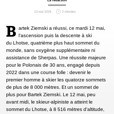
La rédaction
13 mai 2026
2 minutes
B
artek Ziemski a réussi, ce mardi 12 mai,
l’ascension puis la descente à ski
du Lhotse, quatrième plus haut sommet du
monde, sans oxygène supplémentaire ni
assistance de Sherpas. Une réussite majeure
pour le Polonais de 30 ans, engagé depuis
2022 dans une course folle : devenir le
premier homme à skier les quatorze sommets
de plus de 8 000 mètres. Et un sommet de
plus pour Bartek Ziemski. Le 12 mai, peu
avant midi, le skieur-alpiniste a atteint le
sommet du Lhotse, à 8 516 mètres d’altitude,