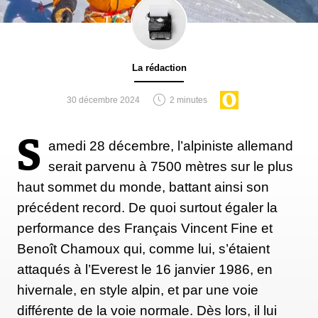
La rédaction
30 décembre 2024
2 minutes
S
amedi 28 décembre, l’alpiniste allemand
serait parvenu à 7500 mètres sur le plus
haut sommet du monde, battant ainsi son
précédent record. De quoi surtout égaler la
performance des Français Vincent Fine et
Benoît Chamoux qui, comme lui, s’étaient
attaqués à l’Everest le 16 janvier 1986, en
hivernale, en style alpin, et par une voie
différente de la voie normale. Dès lors, il lui