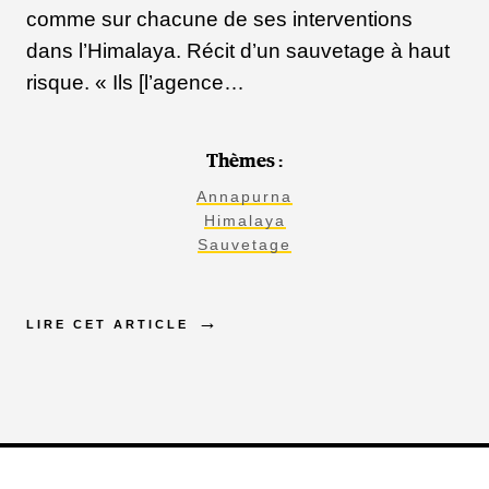
comme sur chacune de ses interventions
dans l’Himalaya. Récit d’un sauvetage à haut
risque. « Ils [l’agence…
Thèmes :
Annapurna
Himalaya
Sauvetage
LIRE CET ARTICLE