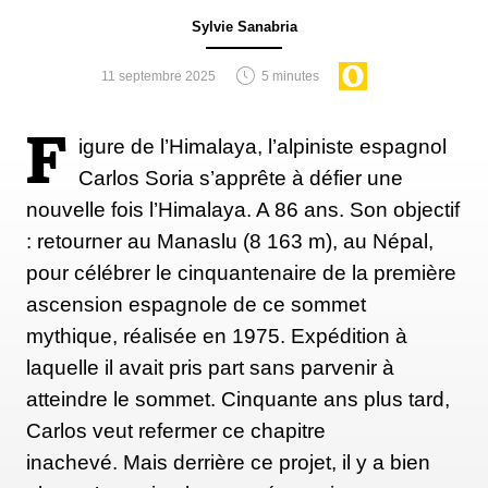
Sylvie Sanabria
11 septembre 2025
5 minutes
F
igure de l’Himalaya, l’alpiniste espagnol
Carlos Soria s’apprête à défier une
nouvelle fois l’Himalaya. A 86 ans. Son objectif
: retourner au Manaslu (8 163 m), au Népal,
pour célébrer le cinquantenaire de la première
ascension espagnole de ce sommet
mythique, réalisée en 1975. Expédition à
laquelle il avait pris part sans parvenir à
atteindre le sommet. Cinquante ans plus tard,
Carlos veut refermer ce chapitre
inachevé. Mais derrière ce projet, il y a bien