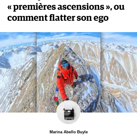
« premières ascensions », ou
comment flatter son ego
Marina Abello Buyle