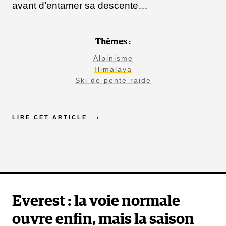
avant d’entamer sa descente…
Thèmes :
Alpinisme
Himalaya
Ski de pente raide
LIRE CET ARTICLE
Everest : la voie normale
ouvre enfin, mais la saison