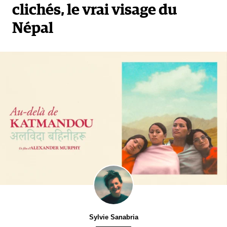
clichés, le vrai visage du
Népal
Sylvie Sanabria