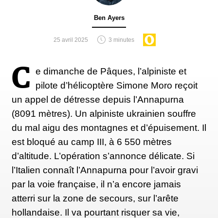
Ben Ayers
25 avril 2025
3 minutes
C
e dimanche de Pâques, l’alpiniste et
pilote d’hélicoptère Simone Moro reçoit
un appel de détresse depuis l’Annapurna
(8091 mètres). Un alpiniste ukrainien souffre
du mal aigu des montagnes et d’épuisement. Il
est bloqué au camp III, à 6 550 mètres
d’altitude. L’opération s’annonce délicate. Si
l’Italien connaît l’Annapurna pour l’avoir gravi
par la voie française, il n’a encore jamais
atterri sur la zone de secours, sur l’arête
hollandaise. Il va pourtant risquer sa vie,