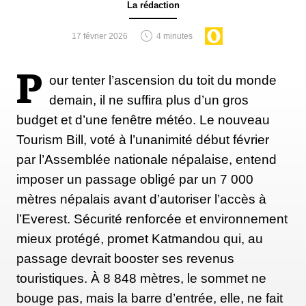
La rédaction
17 février 2026
4 minutes
P
our tenter l’ascension du toit du monde
demain, il ne suffira plus d’un gros
budget et d’une fenêtre météo. Le nouveau
Tourism Bill, voté à l’unanimité début février
par l’Assemblée nationale népalaise, entend
imposer un passage obligé par un 7 000
mètres népalais avant d’autoriser l’accès à
l’Everest. Sécurité renforcée et environnement
mieux protégé, promet Katmandou qui, au
passage devrait booster ses revenus
touristiques. À 8 848 mètres, le sommet ne
bouge pas, mais la barre d’entrée, elle, ne fait