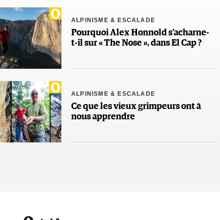
ALPINISME & ESCALADE
Pourquoi Alex Honnold s’acharne-
t-il sur « The Nose », dans El Cap ?
ALPINISME & ESCALADE
Ce que les vieux grimpeurs ont à
nous apprendre