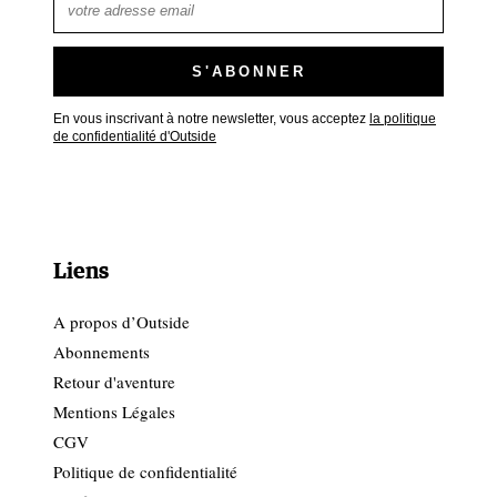
En vous inscrivant à notre newsletter, vous acceptez
la politique
de confidentialité d'Outside
Liens
A propos d’Outside
Abonnements
Retour d'aventure
Mentions Légales
CGV
Politique de confidentialité