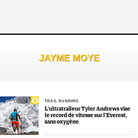
JAYME MOYE
TRAIL RUNNING
L’ultratraileur Tyler Andrews vise
le record de vitesse sur l’Everest,
sans oxygène