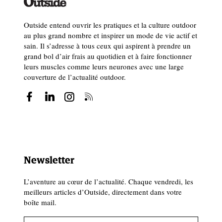
Outside entend ouvrir les pratiques et la culture outdoor
au plus grand nombre et inspirer un mode de vie actif et
sain. Il s’adresse à tous ceux qui aspirent à prendre un
grand bol d’air frais au quotidien et à faire fonctionner
leurs muscles comme leurs neurones avec une large
couverture de l’actualité outdoor.
Newsletter
L’aventure au cœur de l’actualité. Chaque vendredi, les
meilleurs articles d’Outside, directement dans votre
boîte mail.