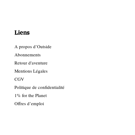
Liens
A propos d’Outside
Abonnements
Retour d'aventure
Mentions Légales
CGV
Politique de confidentialité
1% for the Planet
Offres d’emploi