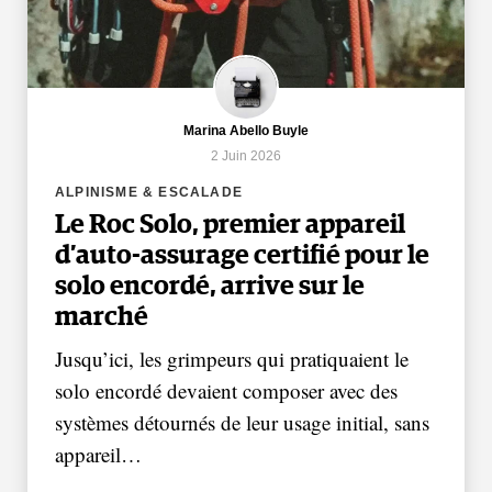
Marina Abello Buyle
2 Juin 2026
ALPINISME & ESCALADE
Le Roc Solo, premier appareil
d’auto-assurage certifié pour le
solo encordé, arrive sur le
marché
Jusqu’ici, les grimpeurs qui pratiquaient le
solo encordé devaient composer avec des
systèmes détournés de leur usage initial, sans
appareil…