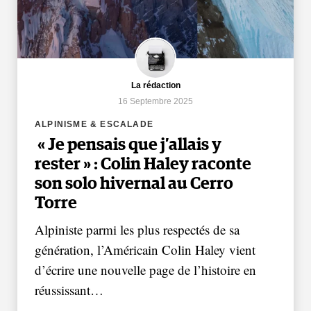
La rédaction
16 Septembre 2025
ALPINISME & ESCALADE
« Je pensais que j’allais y
rester » : Colin Haley raconte
son solo hivernal au Cerro
Torre
Alpiniste parmi les plus respectés de sa
génération, l’Américain Colin Haley vient
d’écrire une nouvelle page de l’histoire en
réussissant…