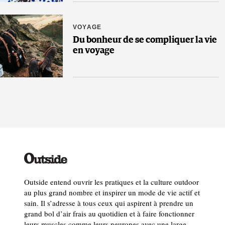
VOYAGE
Du bonheur de se compliquer la vie
en voyage
Outside entend ouvrir les pratiques et la culture outdoor
au plus grand nombre et inspirer un mode de vie actif et
sain. Il s’adresse à tous ceux qui aspirent à prendre un
grand bol d’air frais au quotidien et à faire fonctionner
leurs muscles comme leurs neurones avec une large