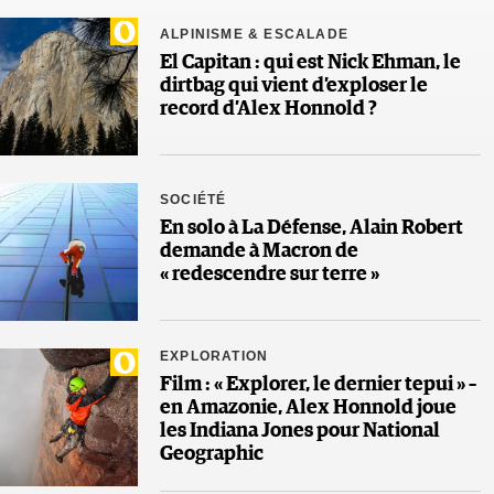
ALPINISME & ESCALADE
El Capitan : qui est Nick Ehman, le
dirtbag qui vient d’exploser le
record d’Alex Honnold ?
SOCIÉTÉ
En solo à La Défense, Alain Robert
demande à Macron de
« redescendre sur terre »
EXPLORATION
Film : « Explorer, le dernier tepui » –
en Amazonie, Alex Honnold joue
les Indiana Jones pour National
Geographic