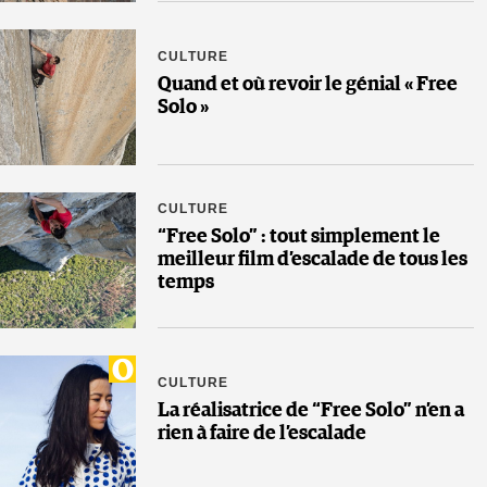
CULTURE
Quand et où revoir le génial « Free
Solo »
CULTURE
“Free Solo” : tout simplement le
meilleur film d’escalade de tous les
temps
CULTURE
La réalisatrice de “Free Solo” n’en a
rien à faire de l’escalade