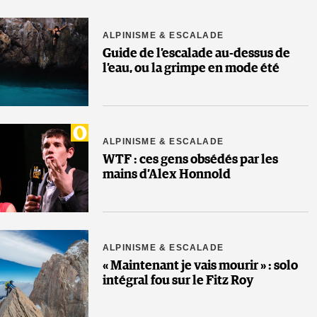
ALPINISME & ESCALADE
Guide de l’escalade au-dessus de
l’eau, ou la grimpe en mode été
ALPINISME & ESCALADE
WTF : ces gens obsédés par les
mains d’Alex Honnold
ALPINISME & ESCALADE
« Maintenant je vais mourir » : solo
intégral fou sur le Fitz Roy