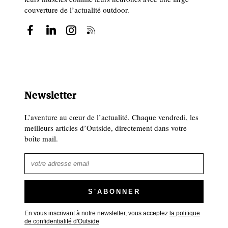
couverture de l’actualité outdoor.
Newsletter
L’aventure au cœur de l’actualité. Chaque vendredi, les
meilleurs articles d’Outside, directement dans votre
boîte mail.
En vous inscrivant à notre newsletter, vous acceptez
la politique
de confidentialité d'Outside