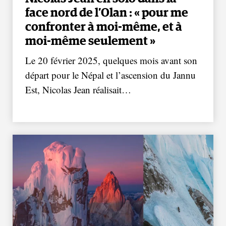
face nord de l’Olan : « pour me
confronter à moi-même, et à
moi-même seulement »
Le 20 février 2025, quelques mois avant son
départ pour le Népal et l’ascension du Jannu
Est, Nicolas Jean réalisait…