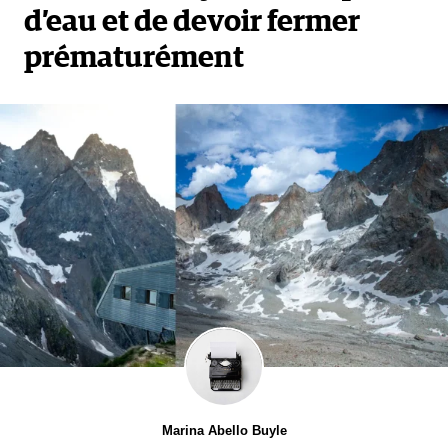
d’eau et de devoir fermer
prématurément
Marina Abello Buyle