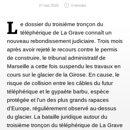
27 mai 2026
3 minutes
L
e dossier du troisième tronçon du
téléphérique de La Grave connaît un
nouveau rebondissement judiciaire. Trois mois
après avoir rejeté le recours contre le permis
de construire, le tribunal administratif de
Marseille a cette fois suspendu les travaux en
cours sur le glacier de la Girose. En cause, le
risque de collision entre les câbles du futur
téléphérique et le gypaète barbu, espèce
protégée et l’un des plus grands rapaces
d’Europe, régulièrement observé au-dessus
du glacier. La bataille juridique autour du
troisième tronçon du téléphérique de La Grave