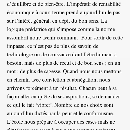
d’équilibre et de bien-être. L’impératif de rentabilité
économique à court terme prend aujourd’hui le pas
sur l’intérêt général, en dépit du bon sens. La
logique prédatrice qui s’impose comme la norme
assombrit notre avenir commun. Pour sortir de cette
impasse, ce n’est pas de plus de savoir, de
technologie ou de croissance dont l’être humain a
besoin, mais de plus de recul et de bon sens ; en un
mot : de plus de sagesse. Quand nous nous mettons
en chemin avec conviction et abnégation, nous
arrivons forcément à un résultat. Chacun peut à sa
façon aller en quête de ses aspirations, se demander
ce qui le fait ‘vibrer’. Nombre de nos choix sont
aujourd’hui dictés par la peur et le conformisme.
L’école nous prépare à occuper des cases mais ne
s’intéresse pas assez à qui nous sommes vraiment.