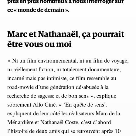
plus en plus nombreux à nous interroger sur
ce « monde de demain ».
Marc et Nathanaël, ça pourrait
être vous ou moi
« Ni un film environnemental, ni un film de voyage,
ni réellement fiction, ni totalement documentaire,
incarné mais pas intimiste, ce film ressemble au
road-movie d’une génération désabusée à la
recherche de sagesse et de bon sens », explique
sobrement Allo Ciné. « ‘En quête de sens’,
expliquent de leur côté les réalisateurs Marc de la
Ménardière et Nathanaël Coste, c’est d’abord
l’histoire de deux amis qui se retrouvent après 10