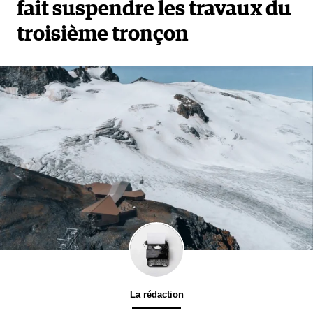
fait suspendre les travaux du
troisième tronçon
La rédaction