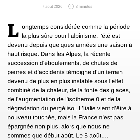
7 août 2026
3 minutes
L
ongtemps considérée comme la période
la plus sûre pour l’alpinisme, l’été est
devenu depuis quelques années une saison à
haut risque. Dans les Alpes, la récente
succession d’éboulements, de chutes de
pierres et d’accidents témoigne d’un terrain
devenu de plus en plus instable sous l’effet
combiné de la chaleur, de la fonte des glaces,
de l’augmentation de l’isotherme 0 et de la
dégradation du pergélisol. L’Italie vient d’être à
nouveau touchée, mais la France n’est pas
épargnée non plus, alors que nous ne
sommes que début août. Le 5 août,…