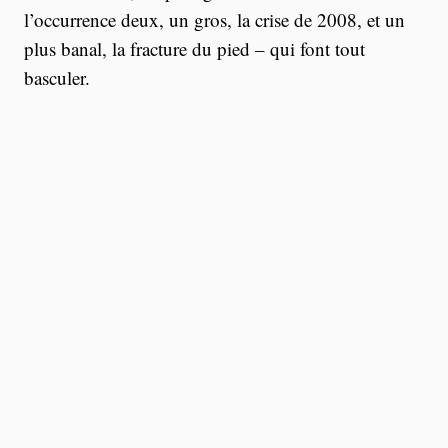
l’occurrence deux, un gros, la crise de 2008, et un
plus banal, la fracture du pied – qui font tout
basculer.