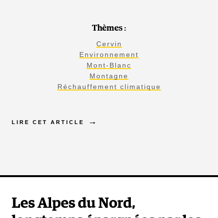
Thèmes :
Cervin
Environnement
Mont-Blanc
Montagne
Réchauffement climatique
LIRE CET ARTICLE
Les Alpes du Nord,