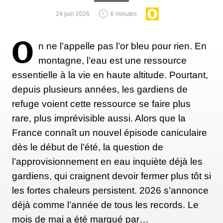
24 juin 2026
6 minutes
O
n ne l’appelle pas l’or bleu pour rien. En
montagne, l’eau est une ressource
essentielle à la vie en haute altitude. Pourtant,
depuis plusieurs années, les gardiens de
refuge voient cette ressource se faire plus
rare, plus imprévisible aussi. Alors que la
France connaît un nouvel épisode caniculaire
dès le début de l’été, la question de
l’approvisionnement en eau inquiète déjà les
gardiens, qui craignent devoir fermer plus tôt si
les fortes chaleurs persistent. 2026 s’annonce
déjà comme l’année de tous les records. Le
mois de mai a été marqué par…