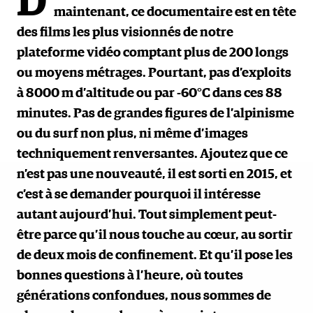
D
maintenant, ce documentaire est en tête
des films les plus visionnés de notre
plateforme vidéo comptant plus de 200 longs
ou moyens métrages. Pourtant, pas d’exploits
à 8000 m d’altitude ou par -60°C dans ces 88
minutes. Pas de grandes figures de l’alpinisme
ou du surf non plus, ni même d’images
techniquement renversantes. Ajoutez que ce
n’est pas une nouveauté, il est sorti en 2015, et
c’est à se demander pourquoi il intéresse
autant aujourd’hui. Tout simplement peut-
être parce qu’il nous touche au cœur, au sortir
de deux mois de confinement. Et qu’il pose les
bonnes questions à l’heure, où toutes
générations confondues, nous sommes de