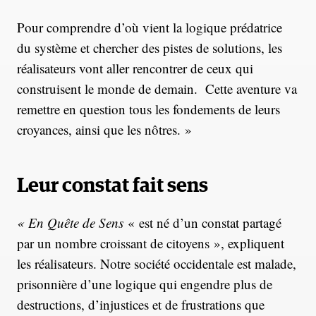
Pour comprendre d’où vient la logique prédatrice
du système et chercher des pistes de solutions, les
réalisateurs vont aller rencontrer de ceux qui
construisent le monde de demain. Cette aventure va
remettre en question tous les fondements de leurs
croyances, ainsi que les nôtres. »
Leur constat fait sens
« En Quête de Sens
« est né d’un constat partagé
par un nombre croissant de citoyens », expliquent
les réalisateurs. Notre société occidentale est malade,
prisonnière d’une logique qui engendre plus de
destructions, d’injustices et de frustrations que