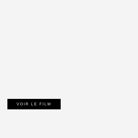
VOIR LE FILM