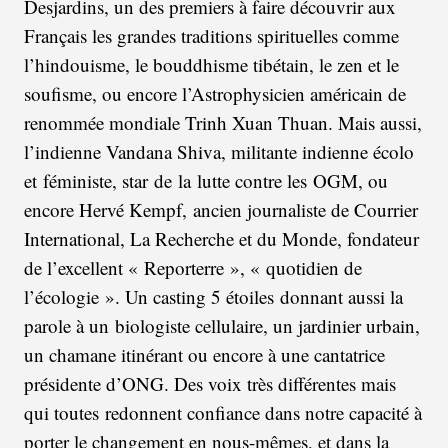
Desjardins, un des premiers à faire découvrir aux
Français les grandes traditions spirituelles comme
l’hindouisme, le bouddhisme tibétain, le zen et le
soufisme, ou encore l’Astrophysicien américain de
renommée mondiale Trinh Xuan Thuan. Mais aussi,
l’indienne Vandana Shiva, militante indienne écolo
et féministe, star de la lutte contre les OGM, ou
encore Hervé Kempf, ancien journaliste de Courrier
International, La Recherche et du Monde, fondateur
de l’excellent « Reporterre », « quotidien de
l’écologie ». Un casting 5 étoiles donnant aussi la
parole à un biologiste cellulaire, un jardinier urbain,
un chamane itinérant ou encore à une cantatrice
présidente d’ONG. Des voix très différentes mais
qui toutes redonnent confiance dans notre capacité à
porter le changement en nous-mêmes, et dans la