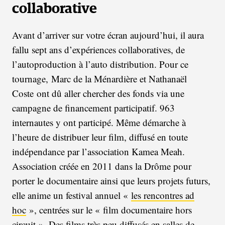
collaborative
Avant d’arriver sur votre écran aujourd’hui, il aura
fallu sept ans d’expériences collaboratives, de
l’autoproduction à l’auto distribution. Pour ce
tournage, Marc de la Ménardière et Nathanaël
Coste ont dû aller chercher des fonds via une
campagne de financement participatif. 963
internautes y ont participé. Même démarche à
l’heure de distribuer leur film, diffusé en toute
indépendance par l’association Kamea Meah.
Association créée en 2011 dans la Drôme pour
porter le documentaire ainsi que leurs projets futurs,
elle anime un festival annuel «
les rencontres ad
hoc
», centrées sur le « film documentaire hors
circuit ». Des films très peu diffusés en salles de