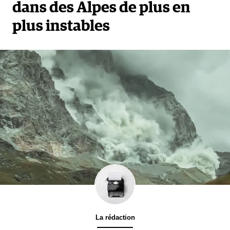
dans des Alpes de plus en
plus instables
La rédaction