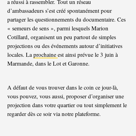
a réussi à rassembler. Tout un réseau
d’ambassadeurs s’est créé spontanément pour
partager les questionnements du documentaire. Ces
« semeurs de sens », parmi lesquels Marion
Cotillard, organisent un peu partout de simples
projections ou des événements autour d’initiatives
locales. La
prochaine
est ainsi prévue le 3 juin à
Marmande, dans le Lot et Garonne.
A défaut de vous trouver dans le coin ce jour-là,
vous pouvez, vous aussi, proposer d’organiser une
projection dans votre quartier ou tout simplement le
regarder dès ce soir via notre plateforme.