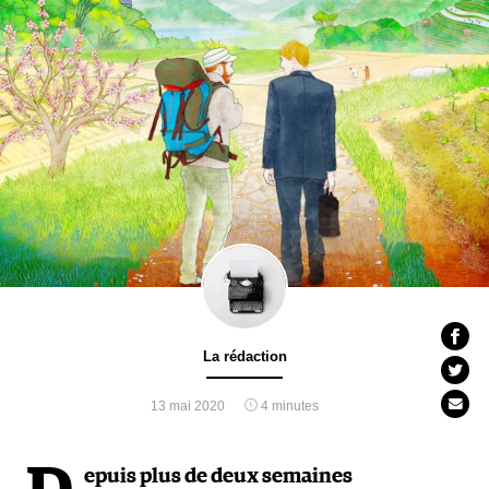
La rédaction
13 mai 2020
4 minutes
epuis plus de deux semaines