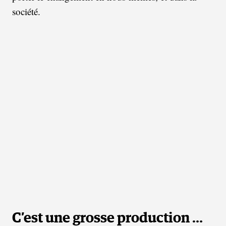
société.
C’est une grosse production …