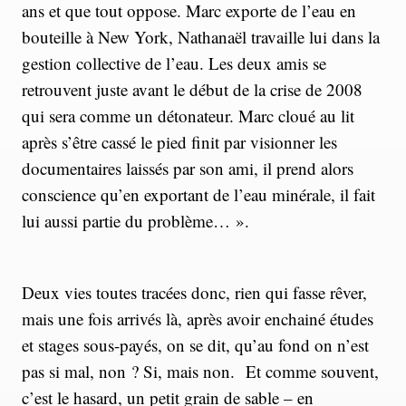
ans et que tout oppose. Marc exporte de l’eau en
bouteille à New York, Nathanaël travaille lui dans la
gestion collective de l’eau. Les deux amis se
retrouvent juste avant le début de la crise de 2008
qui sera comme un détonateur. Marc cloué au lit
après s’être cassé le pied finit par visionner les
documentaires laissés par son ami, il prend alors
conscience qu’en exportant de l’eau minérale, il fait
lui aussi partie du problème… ».
Deux vies toutes tracées donc, rien qui fasse rêver,
mais une fois arrivés là, après avoir enchainé études
et stages sous-payés, on se dit, qu’au fond on n’est
pas si mal, non ? Si, mais non. Et comme souvent,
c’est le hasard, un petit grain de sable – en