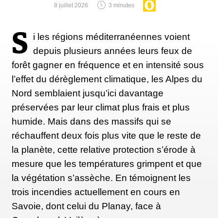
8 juillet 2026
3 minutes
S
i les régions méditerranéennes voient
depuis plusieurs années leurs feux de
forêt gagner en fréquence et en intensité sous
l’effet du dérèglement climatique, les Alpes du
Nord semblaient jusqu’ici davantage
préservées par leur climat plus frais et plus
humide. Mais dans des massifs qui se
réchauffent deux fois plus vite que le reste de
la planète, cette relative protection s’érode à
mesure que les températures grimpent et que
la végétation s’assèche. En témoignent les
trois incendies actuellement en cours en
Savoie, dont celui du Planay, face à