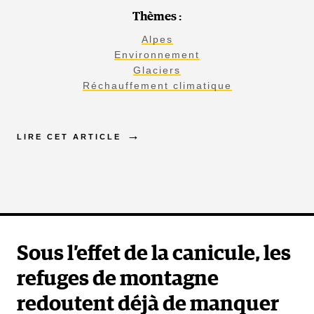
Thèmes :
Alpes
Environnement
Glaciers
Réchauffement climatique
LIRE CET ARTICLE
Sous l’effet de la canicule, les
refuges de montagne
redoutent déjà de manquer