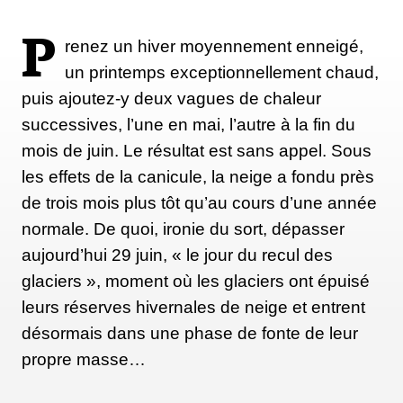
P
renez un hiver moyennement enneigé,
un printemps exceptionnellement chaud,
puis ajoutez-y deux vagues de chaleur
successives, l’une en mai, l’autre à la fin du
mois de juin. Le résultat est sans appel. Sous
les effets de la canicule, la neige a fondu près
de trois mois plus tôt qu’au cours d’une année
normale. De quoi, ironie du sort, dépasser
aujourd’hui 29 juin, « le jour du recul des
glaciers », moment où les glaciers ont épuisé
leurs réserves hivernales de neige et entrent
désormais dans une phase de fonte de leur
propre masse…