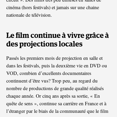
cinéma (hors festivals) et jamais sur une chaine
nationale de télévision.
Le film continue à vivre grâce à
des projections locales
Passés les premiers mois de projection en salle et
dans les festivals, puis la deuxième vie en DVD ou
VOD, combien d’excellents documentaires
continuent d’être vus? Trop peu, au regard du
nombre de productions de grande qualité réalisés
chaque année. Or cinq ans après sa sortie, « En
quête de sens », continue sa carrière en France et à
l’étranger par le biais de la communauté que le film