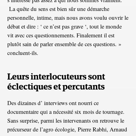
La quête du sens est bien sûr une démarche
personnelle, intime, mais nous avons voulu ouvrir le
débat et dire : ‘ ce n’est pas grave ‘, tout le monde
vit avec ces questionnements. Finalement il est
plutôt sain de parler ensemble de ces questions. »
concluent-ils.
Leurs interlocuteurs sont
éclectiques et percutants
Des dizaines d’ interviews ont nourri ce
documentaire qui a nécessité six mois de tournage.
Sans surprise, parmi les intervenants on retrouve le
précurseur de l’agro écologie, Pierre Rabhi, Arnaud