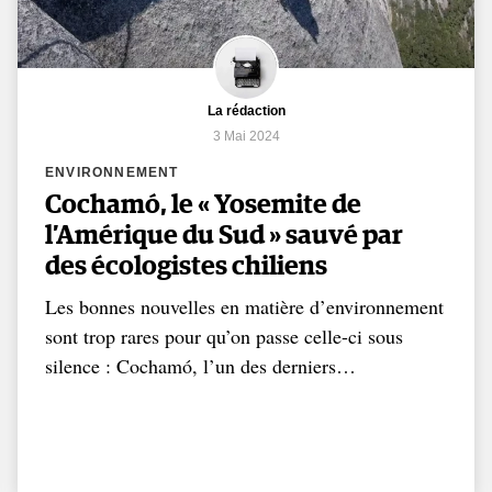
La rédaction
3 Mai 2024
ENVIRONNEMENT
Cochamó, le « Yosemite de
l’Amérique du Sud » sauvé par
des écologistes chiliens
Les bonnes nouvelles en matière d’environnement
sont trop rares pour qu’on passe celle-ci sous
silence : Cochamó, l’un des derniers…