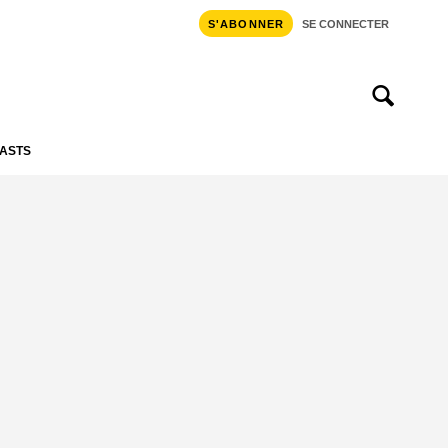
S'ABONNER
SE CONNECTER
ASTS