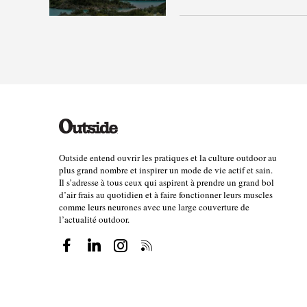
Outside entend ouvrir les pratiques et la culture outdoor au
plus grand nombre et inspirer un mode de vie actif et sain.
Il s’adresse à tous ceux qui aspirent à prendre un grand bol
d’air frais au quotidien et à faire fonctionner leurs muscles
comme leurs neurones avec une large couverture de
l’actualité outdoor.