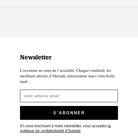
Newsletter
L’aventure au cœur de l’actualité. Chaque vendredi, les
meilleurs articles d’Outside, directement dans votre boîte
mail.
En vous inscrivant à notre newsletter, vous acceptez
la
politique de confidentialité d'Outside