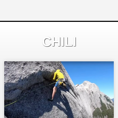
CHILI