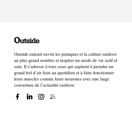
Outside entend ouvrir les pratiques et la culture outdoor
au plus grand nombre et inspirer un mode de vie actif et
sain. Il s’adresse à tous ceux qui aspirent à prendre un
grand bol d’air frais au quotidien et à faire fonctionner
leurs muscles comme leurs neurones avec une large
couverture de l’actualité outdoor.