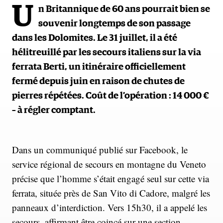
U
n Britannique de 60 ans pourrait bien se
souvenir longtemps de son passage
dans les Dolomites. Le 31 juillet, il a été
hélitreuillé par les secours italiens sur la via
ferrata Berti, un itinéraire officiellement
fermé depuis juin en raison de chutes de
pierres répétées. Coût de l’opération : 14 000 €
– à régler comptant.
Dans un communiqué publié sur Facebook, le
service régional de secours en montagne du Veneto
précise que l’homme s’était engagé seul sur cette via
ferrata, située près de San Vito di Cadore, malgré les
panneaux d’interdiction. Vers 15h30, il a appelé les
secours, affirmant être coincé sur une section