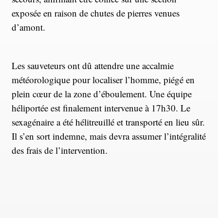
exposée en raison de chutes de pierres venues
d’amont.
Les sauveteurs ont dû attendre une accalmie
météorologique pour localiser l’homme, piégé en
plein cœur de la zone d’éboulement. Une équipe
héliportée est finalement intervenue à 17h30. Le
sexagénaire a été hélitreuillé et transporté en lieu sûr.
Il s’en sort indemne, mais devra assumer l’intégralité
des frais de l’intervention.