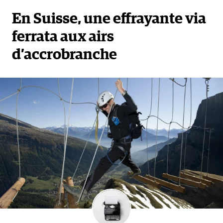
En Suisse, une effrayante via
ferrata aux airs
d’accrobranche