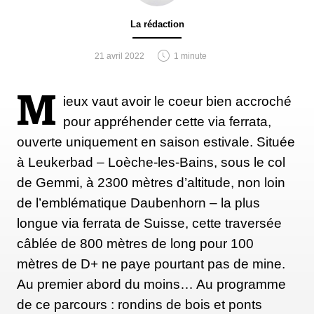
La rédaction
21 avril 2022
1 minute
M
ieux vaut avoir le coeur bien accroché
pour appréhender cette via ferrata,
ouverte uniquement en saison estivale. Située
à Leukerbad – Loèche-les-Bains, sous le col
de Gemmi, à 2300 mètres d’altitude, non loin
de l’emblématique Daubenhorn – la plus
longue via ferrata de Suisse, cette traversée
câblée de 800 mètres de long pour 100
mètres de D+ ne paye pourtant pas de mine.
Au premier abord du moins… Au programme
de ce parcours : rondins de bois et ponts