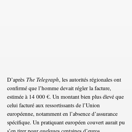
D’après
The Telegraph
, les autorités régionales ont
confirmé que l’homme devait régler la facture,
estimée à 14 000 €. Un montant bien plus élevé que
celui facturé aux ressortissants de l’Union
européenne, notamment en l’absence d’assurance
spécifique. Un pratiquant européen couvert aurait pu
s’en tirer pour quelques centaines d’euros.