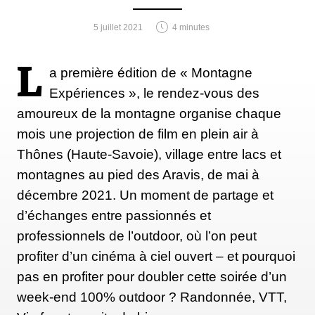
5 juillet 2021
4 minutes
L
a première édition de « Montagne
Expériences », le rendez-vous des
amoureux de la montagne organise chaque
mois une projection de film en plein air à
Thônes (Haute-Savoie), village entre lacs et
montagnes au pied des Aravis, de mai à
décembre 2021. Un moment de partage et
d’échanges entre passionnés et
professionnels de l’outdoor, où l’on peut
profiter d’un cinéma à ciel ouvert – et pourquoi
pas en profiter pour doubler cette soirée d’un
week-end 100% outdoor ? Randonnée, VTT,