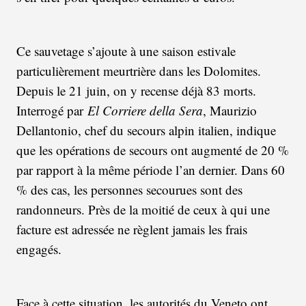
Ce sauvetage s’ajoute à une saison estivale
particulièrement meurtrière dans les Dolomites.
Depuis le 21 juin, on y recense déjà 83 morts.
Interrogé par
El Corriere della Sera
, Maurizio
Dellantonio, chef du secours alpin italien, indique
que les opérations de secours ont augmenté de 20 %
par rapport à la même période l’an dernier. Dans 60
% des cas, les personnes secourues sont des
randonneurs. Près de la moitié de ceux à qui une
facture est adressée ne règlent jamais les frais
engagés.
Face à cette situation, les autorités du Veneto ont