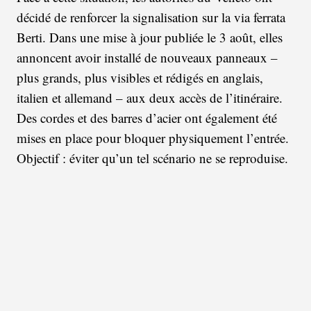
décidé de renforcer la signalisation sur la via ferrata
Berti. Dans une mise à jour publiée le 3 août, elles
annoncent avoir installé de nouveaux panneaux –
plus grands, plus visibles et rédigés en anglais,
italien et allemand – aux deux accès de l’itinéraire.
Des cordes et des barres d’acier ont également été
mises en place pour bloquer physiquement l’entrée.
Objectif : éviter qu’un tel scénario ne se reproduise.