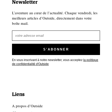
Newsletter
L’aventure au cœur de l’actualité. Chaque vendredi, les
meilleurs articles d’Outside, directement dans votre
boîte mail.
En vous inscrivant à notre newsletter, vous acceptez
la politique
de confidentialité d'Outside
Liens
A propos d’Outside